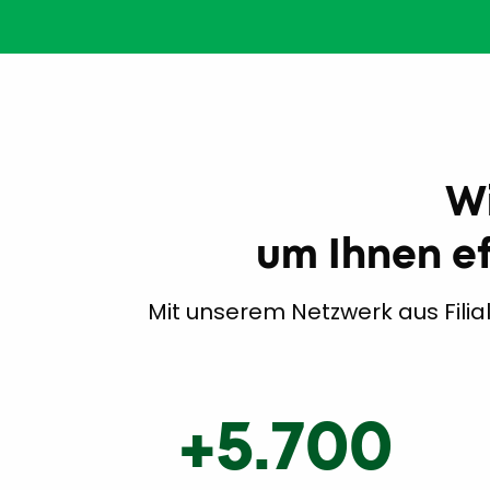
Wi
um Ihnen ef
Mit unserem Netzwerk aus Filia
+5.700