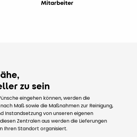
Mitarbeiter
ähe,
ler zu sein
 Wünsche eingehen können, werden die
n nach Maß sowie die Maßnahmen zur Reinigung,
und Instandsetzung von unseren eigenen
 diesen Zentralen aus werden die Lieferungen
n Ihren Standort organisiert.