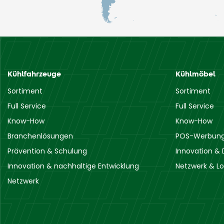
Kühlfahrzeuge
Kühlmöbel
Sortiment
Sortiment
Full Service
Full Service
Know-How
Know-How
Branchenlösungen
POS-Werbung 
Prävention & Schulung
Innovation & 
Innovation & nachhaltige Entwicklung
Netzwerk & Lo
Netzwerk