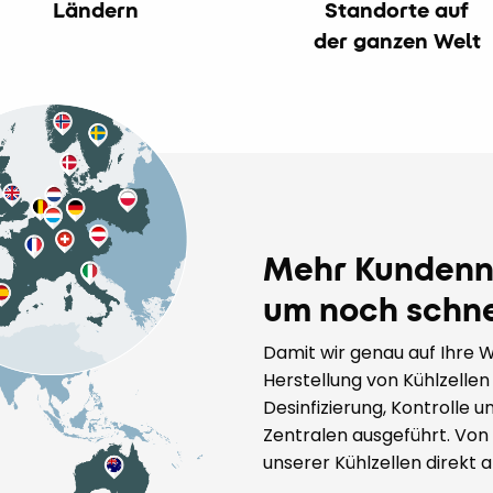
Ländern
Standorte auf
der ganzen Welt
Mehr Kundenn
um noch schnel
Damit wir genau auf Ihre
Herstellung von Kühlzelle
Desinfizierung, Kontrolle 
Zentralen ausgeführt. Von
unserer Kühlzellen direkt a