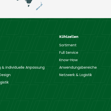
Kühlzellen
Sortiment
Full Service
Know-How
& individuelle Anpassung
Anwendungsbereiche
Design
Netzwerk & Logistik
gistik