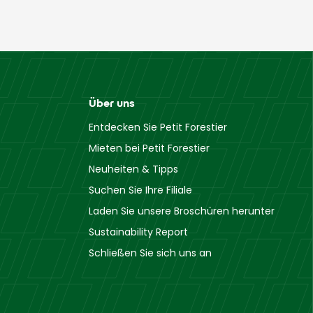
Über uns
Entdecken Sie Petit Forestier
Mieten bei Petit Forestier
Neuheiten & Tipps
Suchen Sie Ihre Filiale
Laden Sie unsere Broschüren herunter
Sustainability Report
Schließen Sie sich uns an