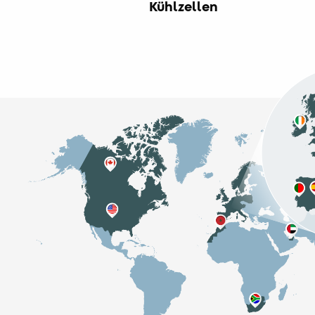
Kühlzellen