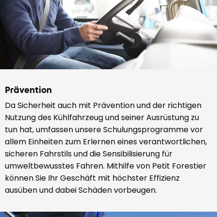
Prävention
Da Sicherheit auch mit Prävention und der richtigen
Nutzung des Kühlfahrzeug und seiner Ausrüstung zu
tun hat, umfassen unsere Schulungsprogramme vor
allem Einheiten zum Erlernen eines verantwortlichen,
sicheren Fahrstils und die Sensibilisierung für
umweltbewusstes Fahren. Mithilfe von Petit Forestier
können Sie Ihr Geschäft mit höchster Effizienz
ausüben und dabei Schäden vorbeugen.