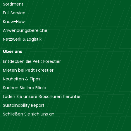
Sortiment
Full Service
Know-How
Anwendungsbereiche
Netzwerk & Logistik
Über uns
Entdecken Sie Petit Forestier
Mieten bei Petit Forestier
Neuheiten & Tipps
Suchen Sie Ihre Filiale
Laden Sie unsere Broschüren herunter
Sustainability Report
Schließen Sie sich uns an