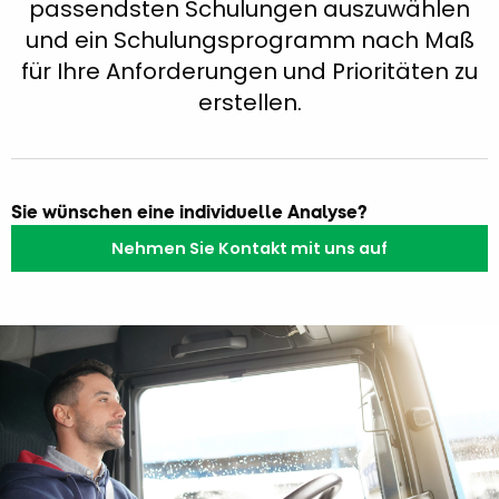
passendsten Schulungen auszuwählen
und ein Schulungsprogramm nach Maß
für Ihre Anforderungen und Prioritäten zu
erstellen.
Sie wünschen eine individuelle Analyse?
Nehmen Sie Kontakt mit uns auf