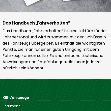
Das Handbuch „Fahrverhalten“
Das Handbuch „Fahrverhalten“ ist eine Lektüre für das
Fahrpersonal und wird zusammen mit den Schlüsseln
des Fahrzeugs übergeben. Es enthält die wichtigsten
Punkte, die man für einen guten Umgang mit dem
Fahrzeug kennen sollte. Es sind einfache technische
Anweisungen und Empfehlungen, die Ihnen jederzeit
nützlich sein können!
Kühlfahrzeuge
Sortiment