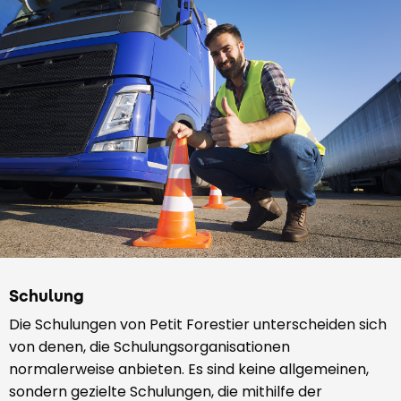
Schulung
Die Schulungen von Petit Forestier unterscheiden sich
von denen, die Schulungsorganisationen
normalerweise anbieten. Es sind keine allgemeinen,
sondern gezielte Schulungen, die mithilfe der