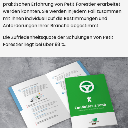
praktischen Erfahrung von Petit Forestier erarbeitet
werden konnten. Sie werden in jedem Fall zusammen
mit Ihnen individuell auf die Bestimmungen und
Anforderungen Ihrer Branche abgestimmt.
Die Zufriedenheitsquote der Schulungen von Petit
Forestier liegt bei über 98 %.