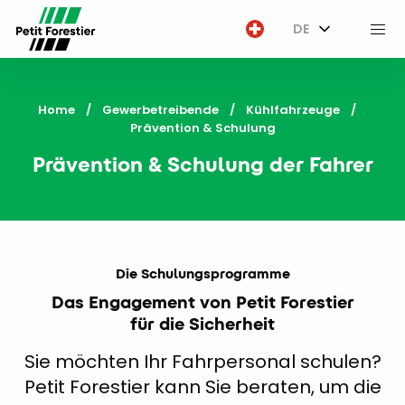
DE
M
Home
Gewerbetreibende
Kühlfahrzeuge
Current:
Prävention & Schulung
Prävention & Schulung der Fahrer
Die Schulungsprogramme
Das Engagement von Petit Forestier
für die Sicherheit
Sie möchten Ihr Fahrpersonal schulen?
Petit Forestier kann Sie beraten, um die