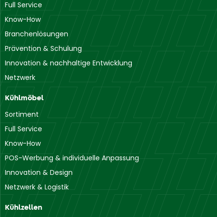
Full Service
Know-How
Branchenlösungen
Prävention & Schulung
Innovation & nachhaltige Entwicklung
Netzwerk
Kühlmöbel
Sortiment
Full Service
Know-How
POS-Werbung & individuelle Anpassung
Innovation & Design
Netzwerk & Logistik
Kühlzellen