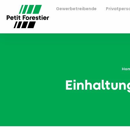
Gewerbetreibende
Privatpers
Ho
Einhaltung