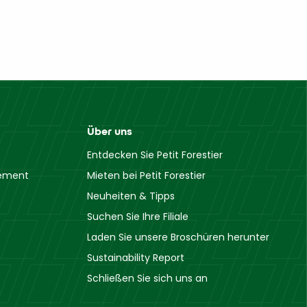
Über uns
Entdecken Sie Petit Forestier
gement
Mieten bei Petit Forestier
Neuheiten & Tipps
Suchen Sie Ihre Filiale
Laden Sie unsere Broschüren herunter
Sustainability Report
Schließen Sie sich uns an