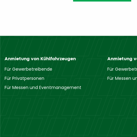
Anmietung von Kühlfahrzeugen
Anmietung v
Für Gewerbetreibende
Für Gewerbet
Für Privatpersonen
Für Messen 
Für Messen und Eventmanagement