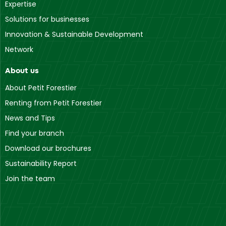
Expertise
Solutions for businesses
Innovation & Sustainable Development
Network
About us
About Petit Forestier
Renting from Petit Forestier
News and Tips
Find your branch
Download our brochures
Sustainability Report
Join the team