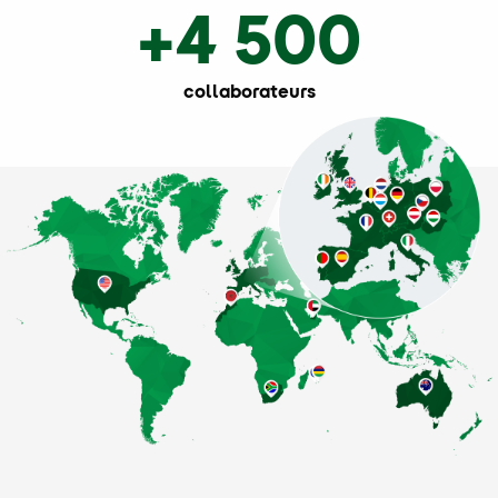
+4 500
collaborateurs