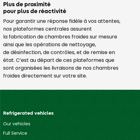
Plus de proximité
pour plus de réactivité
Pour garantir une réponse fidèle à vos attentes,
nos plateformes centrales assurent
la fabrication de chambres froides sur mesure
ainsi que les opérations de nettoyage,
de désinfection, de contrôles, et de remise en
état. C’est au départ de ces plateformes que
sont organisées les livraisons de nos chambres
froides directement sur votre site.
Refrigerated vehicles
Our vehicles
Full Service