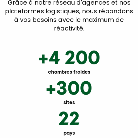
Grâce à notre réseau d’agences et nos
plateformes logistiques, nous répondons
à vos besoins avec le maximum de
réactivité.
+4 200
chambres froides
+300
sites
22
pays