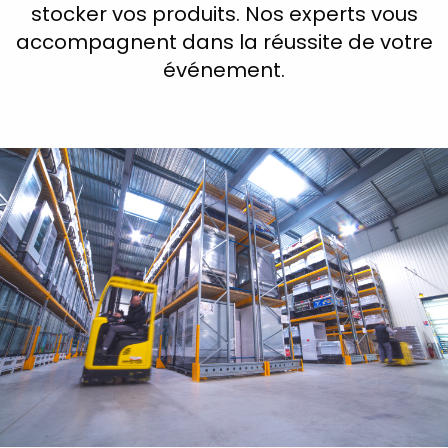
stocker vos produits. Nos experts vous
accompagnent dans la réussite de votre
événement.