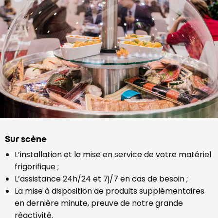
Sur scène
L’installation et la mise en service de votre matériel
frigorifique ;
L’assistance 24h/24 et 7j/7 en cas de besoin ;
La mise à disposition de produits supplémentaires
en dernière minute, preuve de notre grande
réactivité.