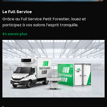
Le Full Service
Grâce au Full Service Petit Forestier, louez et
participez à vos salons l’esprit tranquille.
En savoir plus