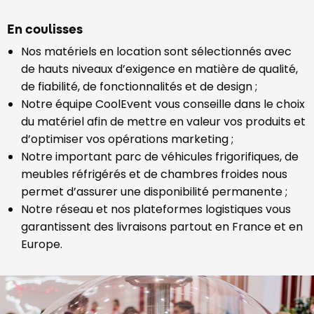
En coulisses
Nos matériels en location sont sélectionnés avec
de hauts niveaux d’exigence en matière de qualité,
de fiabilité, de fonctionnalités et de design ;
Notre équipe CoolEvent vous conseille dans le choix
du matériel afin de mettre en valeur vos produits et
d’optimiser vos opérations marketing ;
Notre important parc de véhicules frigorifiques, de
meubles réfrigérés et de chambres froides nous
permet d’assurer une disponibilité permanente ;
Notre réseau et nos plateformes logistiques vous
garantissent des livraisons partout en France et en
Europe.