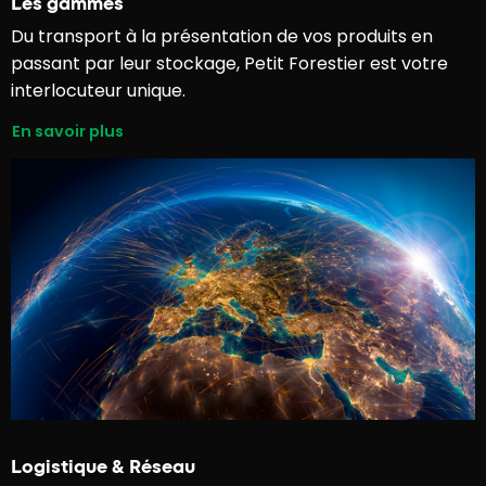
Les gammes
Du transport à la présentation de vos produits en
passant par leur stockage, Petit Forestier est votre
interlocuteur unique.
En savoir plus
Logistique & Réseau