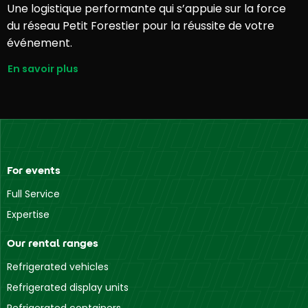
Une logistique performante qui s’appuie sur la force
du réseau Petit Forestier pour la réussite de votre
événement.
En savoir plus
For events
Full Service
Expertise
Our rental ranges
Refrigerated vehicles
Refrigerated display units
Refrigerated containers