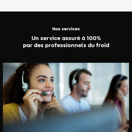
Nos services
Un service assuré à 100%
par des professionnels du froid