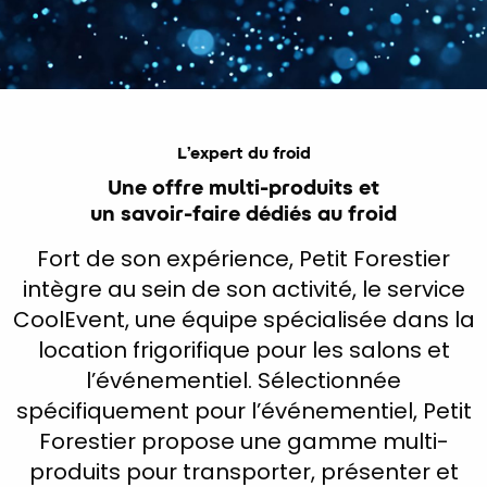
L’expert du froid
Une offre multi-produits et
un savoir-faire dédiés au froid
Fort de son expérience, Petit Forestier
intègre au sein de son activité, le service
CoolEvent, une équipe spécialisée dans la
location frigorifique pour les salons et
l’événementiel. Sélectionnée
spécifiquement pour l’événementiel, Petit
Forestier propose une gamme multi-
produits pour transporter, présenter et