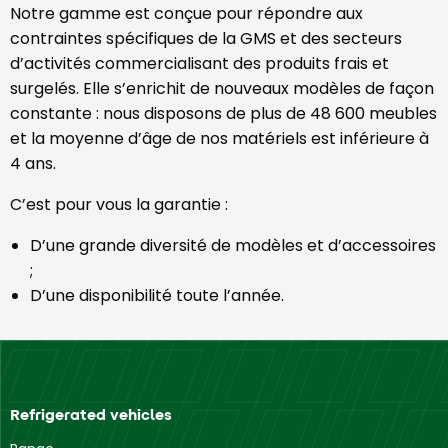
Notre gamme est conçue pour répondre aux
contraintes spécifiques de la GMS et des secteurs
d’activités commercialisant des produits frais et
surgelés. Elle s’enrichit de nouveaux modèles de façon
constante : nous disposons de plus de 48 600 meubles
et la moyenne d’âge de nos matériels est inférieure à
4 ans.
C’est pour vous la garantie :
D’une grande diversité de modèles et d’accessoires
;
D’une disponibilité toute l’année.
Refrigerated vehicles