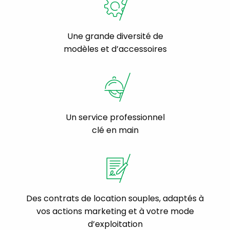
Une grande diversité de
modèles et d’accessoires
Un service professionnel
clé en main
Des contrats de location souples, adaptés à
vos actions marketing et à votre mode
d’exploitation