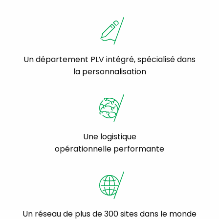
Un département PLV intégré, spécialisé dans
la personnalisation
Une logistique
opérationnelle performante
Un réseau de plus de 300 sites dans le monde