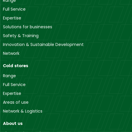
Range
Full Service
Expertise
Solutions for businesses
Safety & Training
Innovation & Sustainable Development
Network
Cold stores
Range
Full Service
Expertise
Areas of use
Network & Logistics
About us