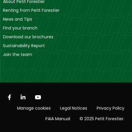
About Petit Forestier
Renting from Petit Forestier
News and Tips
Find your branch
Download our brochures
Sustainability Report
Join the team
Manage cookies
Legal Notices
Privacy Policy
PAIA Manual
© 2025 Petit Forestier.