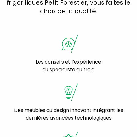
frigorifiques Petit Forestier, vous faites le
choix de la qualité.
Les conseils et l’expérience
du spécialiste du froid
Des meubles au design innovant intégrant les
dernières avancées technologiques