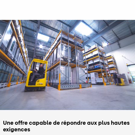
Une offre capable de répondre aux plus hautes
exigences