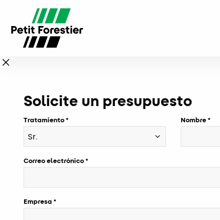
Solicite un presupuesto
Tratamiento
Nombre
Correo electrónico
Empresa