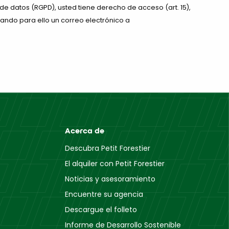
 de datos (RGPD), usted tiene derecho de acceso (art. 15),
enviando para ello un correo electrónico a
Acerca de
Descubra Petit Forestier
El alquiler con Petit Forestier
Noticias y asesoramiento
Encuentre su agencia
Descargue el folleto
Informe de Desarrollo Sostenible