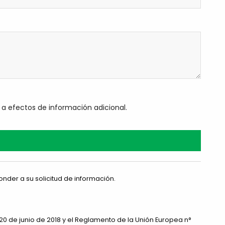
 a efectos de información adicional.
nder a su solicitud de información.
 20 de junio de 2018 y el Reglamento de la Unión Europea n°