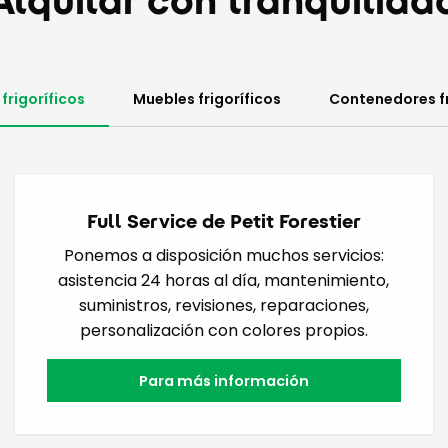
Alquilar con tranquilida
frigoríficos
Muebles frigoríficos
Contenedores fr
Full Service de Petit Forestier
Ponemos a disposición muchos servicios:
asistencia 24 horas al día, mantenimiento,
suministros, revisiones, reparaciones,
personalización con colores propios.
Para más información