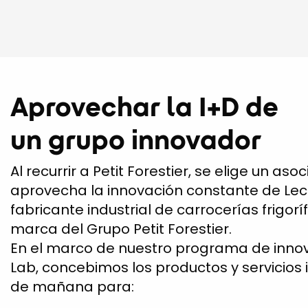
Aprovechar la I+D de
un grupo innovador
Al recurrir a Petit Forestier, se elige un as
aprovecha la innovación constante de Lec
fabricante industrial de carrocerías frigoríf
marca del Grupo Petit Forestier.
En el marco de nuestro programa de inno
Lab, concebimos los productos y servicios
de mañana para: