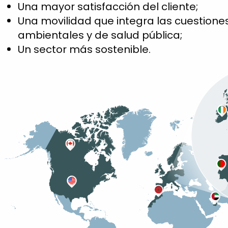
Una mayor satisfacción del cliente;
Una movilidad que integra las cuestione
ambientales y de salud pública;
Un sector más sostenible.