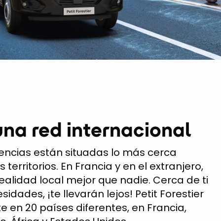
una red internacional
encias están situadas lo más cerca
s territorios. En Francia y en el extranjero,
ealidad local mejor que nadie. Cerca de ti
sidades, ¡te llevarán lejos! Petit Forestier
e en 20 países diferentes, en Francia,