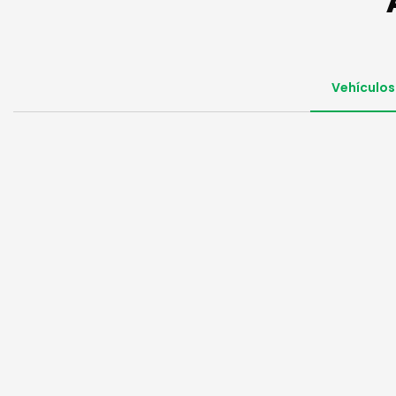
Vehículos 