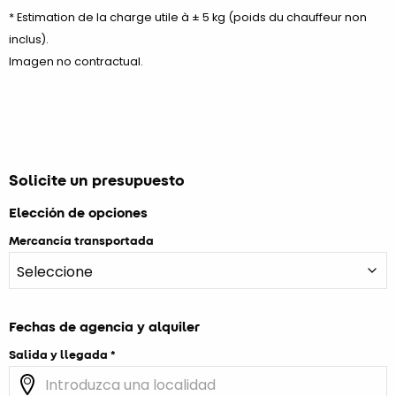
* Estimation de la charge utile à ± 5 kg (poids du chauffeur non
inclus).
Imagen no contractual.
Solicite un presupuesto
Elección de opciones
Mercancía transportada
Fechas de agencia y alquiler
Salida y llegada