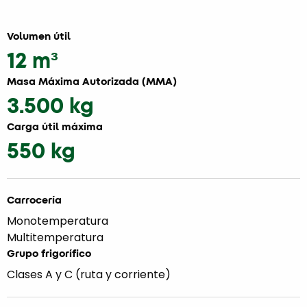
Volumen útil
12 m³
Masa Máxima Autorizada (MMA)
3.500 kg
Carga útil máxima
550 kg
Carrocería
Monotemperatura
Multitemperatura
Grupo frigorífico
Clases A y C (ruta y corriente)