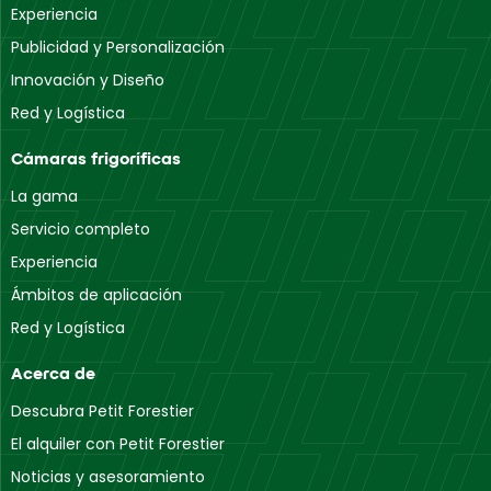
Experiencia
Publicidad y Personalización
Innovación y Diseño
Red y Logística
Cámaras frigoríficas
La gama
Servicio completo
Experiencia
Ámbitos de aplicación
Red y Logística
Acerca de
Descubra Petit Forestier
El alquiler con Petit Forestier
Noticias y asesoramiento