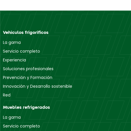
Vehículos frigoríficos
La gama
Servicio completo
Experiencia
Soluciones profesionales
Prevención y Formación
Innovación y Desarrollo sostenible
Red
Muebles refrigerados
La gama
Servicio completo