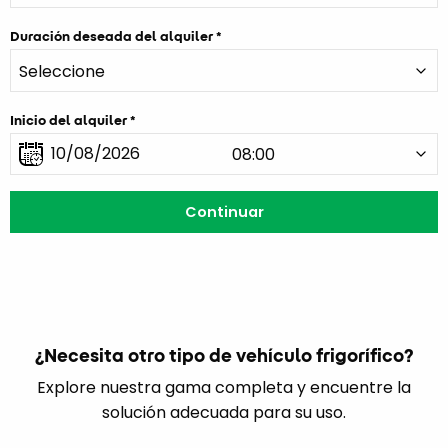
Duración deseada del alquiler
Inicio del alquiler
¿Necesita otro tipo de vehículo frigorífico?
Explore nuestra gama completa y encuentre la
solución adecuada para su uso.