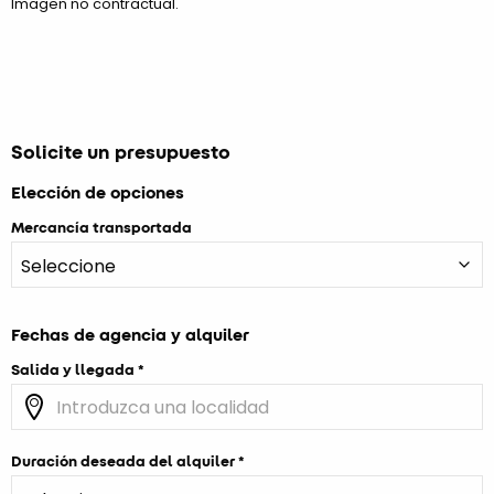
Imagen no contractual.
Solicite un presupuesto
Elección de opciones
Mercancía transportada
Fechas de agencia y alquiler
Salida y llegada
Duración deseada del alquiler