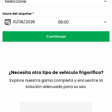
Inicio del alquiler
¿Necesita otro tipo de vehículo frigorífico?
Explore nuestra gama completa y encuentre la
solución adecuada para su uso.