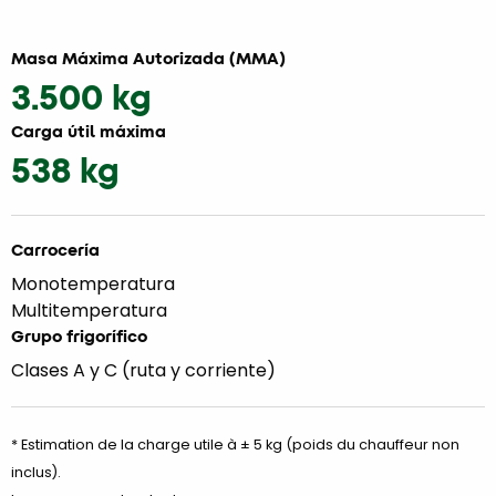
Masa Máxima Autorizada (MMA)
3.500 kg
Carga útil máxima
538 kg
Carrocería
Monotemperatura
Multitemperatura
Grupo frigorífico
Clases A y C (ruta y corriente)
* Estimation de la charge utile à ± 5 kg (poids du chauffeur non
inclus).