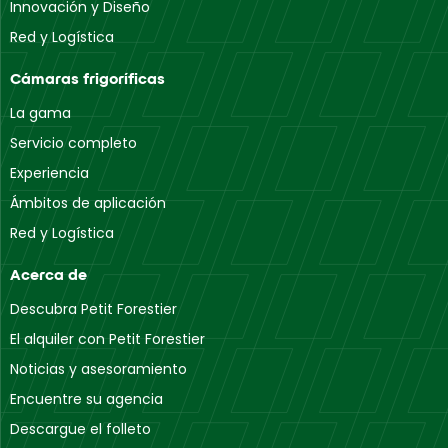
Innovación y Diseño
Red y Logística
Cámaras frigoríficas
La gama
Servicio completo
Experiencia
Ámbitos de aplicación
Red y Logística
Acerca de
Descubra Petit Forestier
El alquiler con Petit Forestier
Noticias y asesoramiento
Encuentre su agencia
Descargue el folleto