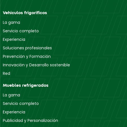
Vehículos frigoríficos
La gama
Servicio completo
Experiencia
Soluciones profesionales
Prevención y Formación
Innovación y Desarrollo sostenible
Red
Muebles refrigerados
La gama
Servicio completo
Experiencia
Publicidad y Personalización