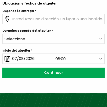
Ubicación y fechas de alquiler
Lugar de la entrega
Duración deseada del alquiler
Inicio del alquiler