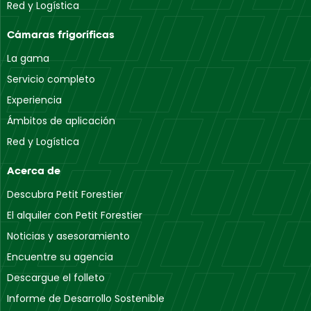
Red y Logística
Cámaras frigoríficas
La gama
Servicio completo
Experiencia
Ámbitos de aplicación
Red y Logística
Acerca de
Descubra Petit Forestier
El alquiler con Petit Forestier
Noticias y asesoramiento
Encuentre su agencia
Descargue el folleto
Informe de Desarrollo Sostenible