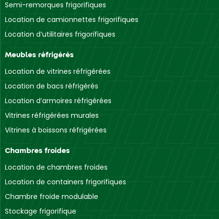
Semi-remorques frigorifiques
Location de camionnettes frigorifiques
Location d’utilitaires frigorifiques
Meubles réfrigérés
Location de vitrines réfrigérées
Location de bacs réfrigérés
Location d’armoires réfrigérées
Vitrines réfrigérées murales
Vitrines à boissons réfrigérées
Chambres froides
Location de chambres froides
Location de containers frigorifiques
Chambre froide modulable
Stockage frigorifique