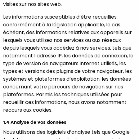
visites sur nos sites web.
Les informations susceptibles d’être recueillies,
conformément à la législation applicable, le cas
échéant, des informations relatives aux appareils sur
lesquels vous utilisez nos services ou aux réseaux
depuis lesquels vous accédez à nos services, tels que
notamment l’adresse IP, les données de connexion, le
type de version de navigateurs internet utilisés, les
types et versions des plugins de votre navigateur, les
systèmes et plateformes d’exploitation, les données
concernant votre parcours de navigation sur nos
plateformes. Parmis les techniques utilisées pour
recueillir ces informations, nous avons notamment
recours aux cookies.
1.4 Analyse de vos données
Nous utilisons des logiciels d’analyse tels que Google