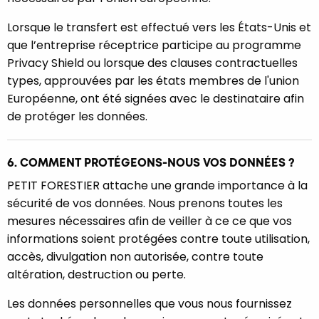
Lorsque le transfert est effectué vers les États-Unis et
que l’entreprise réceptrice participe au programme
Privacy Shield ou lorsque des clauses contractuelles
types, approuvées par les états membres de l'union
Européenne, ont été signées avec le destinataire afin
de protéger les données.
6. COMMENT PROTÉGEONS-NOUS VOS DONNÉES ?
PETIT FORESTIER attache une grande importance à la
sécurité de vos données. Nous prenons toutes les
mesures nécessaires afin de veiller à ce ce que vos
informations soient protégées contre toute utilisation,
accès, divulgation non autorisée, contre toute
altération, destruction ou perte.
Les données personnelles que vous nous fournissez