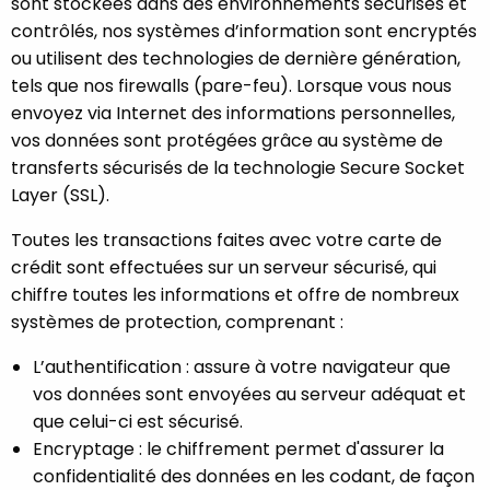
sont stockées dans des environnements sécurisés et
contrôlés, nos systèmes d’information sont encryptés
ou utilisent des technologies de dernière génération,
tels que nos firewalls (pare-feu). Lorsque vous nous
envoyez via Internet des informations personnelles,
vos données sont protégées grâce au système de
transferts sécurisés de la technologie Secure Socket
Layer (SSL).
Toutes les transactions faites avec votre carte de
crédit sont effectuées sur un serveur sécurisé, qui
chiffre toutes les informations et offre de nombreux
systèmes de protection, comprenant :
L’authentification : assure à votre navigateur que
vos données sont envoyées au serveur adéquat et
que celui-ci est sécurisé.
Encryptage : le chiffrement permet d'assurer la
confidentialité des données en les codant, de façon