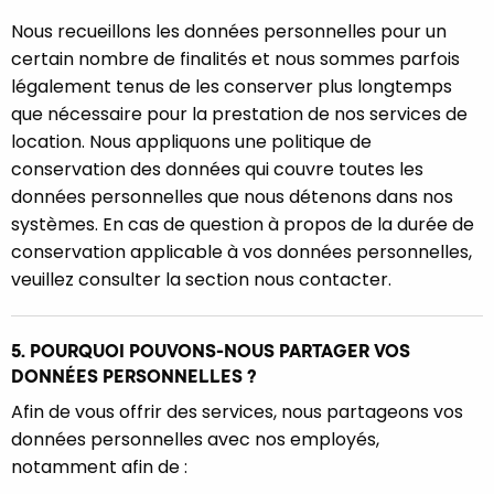
Nous recueillons les données personnelles pour un
certain nombre de finalités et nous sommes parfois
légalement tenus de les conserver plus longtemps
que nécessaire pour la prestation de nos services de
location. Nous appliquons une politique de
conservation des données qui couvre toutes les
données personnelles que nous détenons dans nos
systèmes. En cas de question à propos de la durée de
conservation applicable à vos données personnelles,
veuillez consulter la section nous contacter.
5. POURQUOI POUVONS-NOUS PARTAGER VOS
DONNÉES PERSONNELLES ?
Afin de vous offrir des services, nous partageons vos
données personnelles avec nos employés,
notamment afin de :