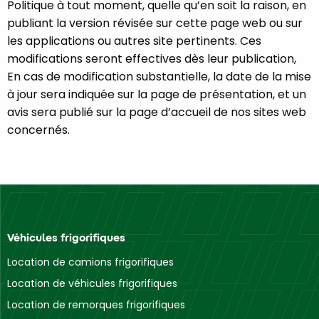
Politique à tout moment, quelle qu’en soit la raison, en
publiant la version révisée sur cette page web ou sur
les applications ou autres site pertinents. Ces
modifications seront effectives dès leur publication,
En cas de modification substantielle, la date de la mise
à jour sera indiquée sur la page de présentation, et un
avis sera publié sur la page d’accueil de nos sites web
concernés.
Véhicules frigorifiques
Location de camions frigorifiques
Location de véhicules frigorifiques
Location de remorques frigorifiques