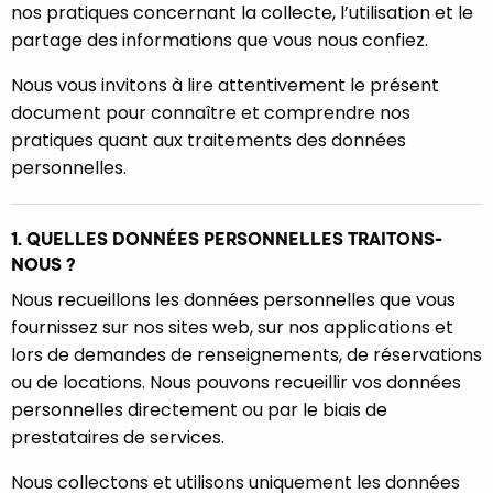
nos pratiques concernant la collecte, l’utilisation et le
partage des informations que vous nous confiez.
Nous vous invitons à lire attentivement le présent
document pour connaître et comprendre nos
pratiques quant aux traitements des données
personnelles.
1. QUELLES DONNÉES PERSONNELLES TRAITONS-
NOUS ?
Nous recueillons les données personnelles que vous
fournissez sur nos sites web, sur nos applications et
lors de demandes de renseignements, de réservations
ou de locations. Nous pouvons recueillir vos données
personnelles directement ou par le biais de
prestataires de services.
Nous collectons et utilisons uniquement les données