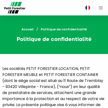
M
Accueil
Current:
Politique de confidentialité
Politique de confidentialité
Les sociétés
PETIT FORESTIER LOCATION
,
PETIT
FORESTIER MEUBLE
et
PETIT FORESTIER CONTAINER
(dont le siège social est situé au 11 Route de Tremblay
- 93420 Villepinte - France), (“nous”) en leur qualité
de prestataire de services, attachent une grande
importance à la protection et au respect de votre vie
privée. La présente politique vise à vous informer de