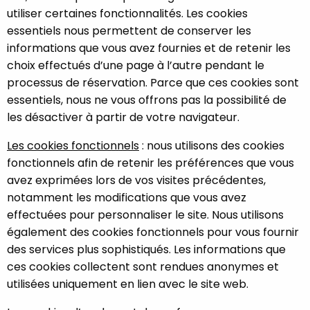
utiliser certaines fonctionnalités. Les cookies
essentiels nous permettent de conserver les
informations que vous avez fournies et de retenir les
choix effectués d’une page à l’autre pendant le
processus de réservation. Parce que ces cookies sont
essentiels, nous ne vous offrons pas la possibilité de
les désactiver à partir de votre navigateur.
Les cookies fonctionnels
: nous utilisons des cookies
fonctionnels afin de retenir les préférences que vous
avez exprimées lors de vos visites précédentes,
notamment les modifications que vous avez
effectuées pour personnaliser le site. Nous utilisons
également des cookies fonctionnels pour vous fournir
des services plus sophistiqués. Les informations que
ces cookies collectent sont rendues anonymes et
utilisées uniquement en lien avec le site web.