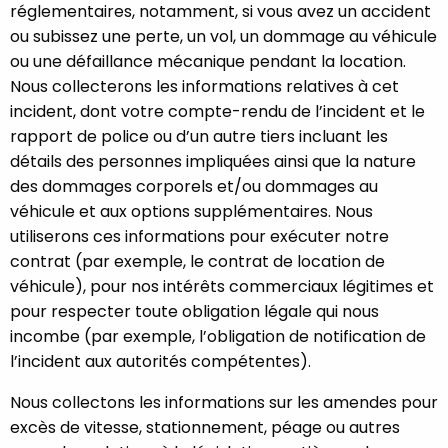
réglementaires, notamment, si vous avez un accident
ou subissez une perte, un vol, un dommage au véhicule
ou une défaillance mécanique pendant la location.
Nous collecterons les informations relatives à cet
incident, dont votre compte-rendu de l’incident et le
rapport de police ou d’un autre tiers incluant les
détails des personnes impliquées ainsi que la nature
des dommages corporels et/ou dommages au
véhicule et aux options supplémentaires. Nous
utiliserons ces informations pour exécuter notre
contrat (par exemple, le contrat de location de
véhicule), pour nos intérêts commerciaux légitimes et
pour respecter toute obligation légale qui nous
incombe (par exemple, l’obligation de notification de
l’incident aux autorités compétentes).
Nous collectons les informations sur les amendes pour
excès de vitesse, stationnement, péage ou autres