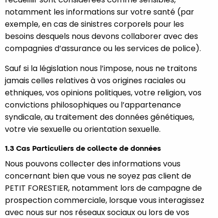
notamment les informations sur votre santé (par
exemple, en cas de sinistres corporels pour les
besoins desquels nous devons collaborer avec des
compagnies d’assurance ou les services de police).
Sauf si la législation nous l’impose, nous ne traitons
jamais celles relatives à vos origines raciales ou
ethniques, vos opinions politiques, votre religion, vos
convictions philosophiques ou l’appartenance
syndicale, au traitement des données génétiques,
votre vie sexuelle ou orientation sexuelle.
1.3 Cas Particuliers de collecte de données
Nous pouvons collecter des informations vous
concernant bien que vous ne soyez pas client de
PETIT FORESTIER, notamment lors de campagne de
prospection commerciale, lorsque vous interagissez
avec nous sur nos réseaux sociaux ou lors de vos