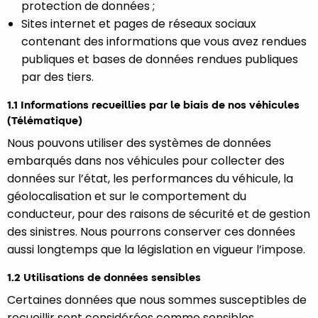
protection de données ;
Sites internet et pages de réseaux sociaux
contenant des informations que vous avez rendues
publiques et bases de données rendues publiques
par des tiers.
1.1 Informations recueillies par le biais de nos véhicules
(Télématique)
Nous pouvons utiliser des systèmes de données
embarqués dans nos véhicules pour collecter des
données sur l’état, les performances du véhicule, la
géolocalisation et sur le comportement du
conducteur, pour des raisons de sécurité et de gestion
des sinistres. Nous pourrons conserver ces données
aussi longtemps que la législation en vigueur l’impose.
1.2 Utilisations de données sensibles
Certaines données que nous sommes susceptibles de
recueillir sont considérées comme sensibles,