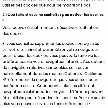
utiliser des cookies que nous ne maîtrisons pas.
2.1 Que faire si vous ne souhaitez pas activer les cookies
?
Vous pouvez à tout moment désactiver l’utilisation
des cookies.
Si vous souhaitez supprimer les cookies enregistrés
sur votre terminal et paramétrer votre navigateur
pour refuser les cookies, vous pouvez le faire via les
préférences de votre navigateur internet. Ces options
de navigation relatives aux cookies se trouvent
habituellement dans les menus «Options», «Outils» ou
«Préférences» du navigateur que vous utilisez pour
accéder à ce site. Cependant, selon les différents
navigateurs existants, des moyens différents peuvent
être utilisés pour désactiver les cookies. Pour en savoir
plus vous pouvez suivre les liens référencés ci-