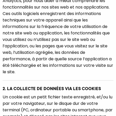
Analytics, pour nous aider à mieux comprendre les
fonctionnalités sur nos sites web et nos applications.
Ces outils logiciels enregistrent des informations
techniques sur votre appareil ainsi que les
informations sur la fréquence de votre utilisation de
notre site web ou application, les fonctionnalités que
vous utilisez ou n’utilisez pas sur le site web ou
l’application, ou les pages que vous visitez sur le site
web, l’utilisation agrégée, les données de
performance, à partir de quelle source l’application a
été téléchargée et les informations sur votre visite sur
le site.
2. LA COLLECTE DE DONNÉES VIA LES COOKIES
Un cookie est un petit fichier texte enregistré, et/ou lu
par votre navigateur, sur le disque dur de votre
terminal (PC, ordinateur portable ou smartphone, par