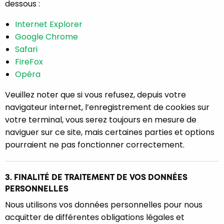
dessous :
Internet Explorer
Google Chrome
Safari
FireFox
Opéra
Veuillez noter que si vous refusez, depuis votre
navigateur internet, l’enregistrement de cookies sur
votre terminal, vous serez toujours en mesure de
naviguer sur ce site, mais certaines parties et options
pourraient ne pas fonctionner correctement.
3. FINALITÉ DE TRAITEMENT DE VOS DONNÉES
PERSONNELLES
Nous utilisons vos données personnelles pour nous
acquitter de différentes obligations légales et