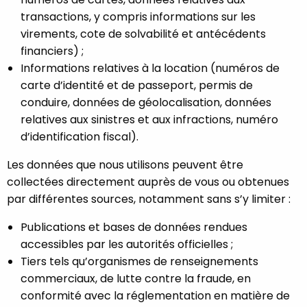
transactions, y compris informations sur les
virements, cote de solvabilité et antécédents
financiers) ;
Informations relatives à la location (numéros de
carte d’identité et de passeport, permis de
conduire, données de géolocalisation, données
relatives aux sinistres et aux infractions, numéro
d’identification fiscal).
Les données que nous utilisons peuvent être
collectées directement auprès de vous ou obtenues
par différentes sources, notamment sans s’y limiter :
Publications et bases de données rendues
accessibles par les autorités officielles ;
Tiers tels qu’organismes de renseignements
commerciaux, de lutte contre la fraude, en
conformité avec la réglementation en matière de