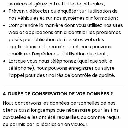
services et gérez votre flotte de véhicules ;
Prévenir, détecter ou enquêter sur l’utilisation de
nos véhicules et sur nos systèmes d’information ;
Comprendre la manière dont vous utilisez nos sites
web et applications afin d’identifier les problèmes
posés par l’utilisation de nos sites web, des
applications et la manière dont nous pouvons
améliorer l’expérience d’utilisation du client ;
Lorsque vous nous téléphonez (quel que soit le
téléphone), nous pouvons enregistrer ou suivre
l’appel pour des finalités de contrôle de qualité.
4. DURÉE DE CONSERVATION DE VOS DONNÉES ?
Nous conservons les données personnelles de nos
clients aussi longtemps que nécessaire pour les fins
auxquelles elles ont été recueillies, ou comme requis
ou permis par la législation en vigueur.