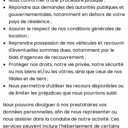
Nous conformer à une procédure juridique ;
Répondre aux demandes des autorités publiques et
gouvernementales, notamment en dehors de votre
pays de résidence ;
Assurer le respect de nos conditions générales de
location ;
Reprendre possession de nos véhicules et recouvrir
d'éventuelles sommes dues, notamment par le
biais d’agences de recouvrement ;
Protéger nos droits, notre vie privée, notre sécurité
ou nos biens et/ou les vôtres, ainsi que ceux de nos
filiales et de tiers ;
Nous permettre d’utiliser les recours disponibles ou
de limiter les préjudices que nous pourrions subir.
Nous pouvons divulguer à nos prestataires vos
données personnelles, afin de nous représenter ou
nous assister dans la conduite de notre activité. Ces
services peuvent inclure l’hébergement de certains