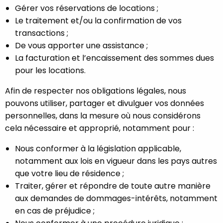
Gérer vos réservations de locations ;
Le traitement et/ou la confirmation de vos
transactions ;
De vous apporter une assistance ;
La facturation et l’encaissement des sommes dues
pour les locations.
Afin de respecter nos obligations légales, nous
pouvons utiliser, partager et divulguer vos données
personnelles, dans la mesure où nous considérons
cela nécessaire et approprié, notamment pour :
Nous conformer à la législation applicable,
notamment aux lois en vigueur dans les pays autres
que votre lieu de résidence ;
Traiter, gérer et répondre de toute autre manière
aux demandes de dommages-intérêts, notamment
en cas de préjudice ;