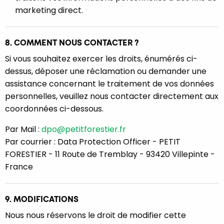
marketing direct.
8. COMMENT NOUS CONTACTER ?
Si vous souhaitez exercer les droits, énumérés ci-
dessus, déposer une réclamation ou demander une
assistance concernant le traitement de vos données
personnelles, veuillez nous contacter directement aux
coordonnées ci-dessous.
Par Mail :
dpo@petitforestier.fr
Par courrier : Data Protection Officer - PETIT
FORESTIER - 11 Route de Tremblay - 93420 Villepinte -
France
9. MODIFICATIONS
Nous nous réservons le droit de modifier cette