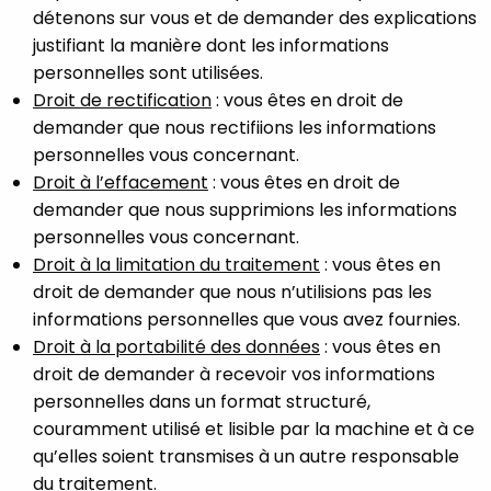
détenons sur vous et de demander des explications
justifiant la manière dont les informations
personnelles sont utilisées.
Droit de rectification
: vous êtes en droit de
demander que nous rectifiions les informations
personnelles vous concernant.
Droit à l’effacement
: vous êtes en droit de
demander que nous supprimions les informations
personnelles vous concernant.
Droit à la limitation du traitement
: vous êtes en
droit de demander que nous n’utilisions pas les
informations personnelles que vous avez fournies.
Droit à la portabilité des données
: vous êtes en
droit de demander à recevoir vos informations
personnelles dans un format structuré,
couramment utilisé et lisible par la machine et à ce
qu’elles soient transmises à un autre responsable
du traitement.