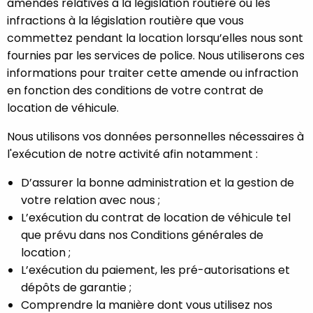
amendes relatives à la législation routière ou les
infractions à la législation routière que vous
commettez pendant la location lorsqu’elles nous sont
fournies par les services de police. Nous utiliserons ces
informations pour traiter cette amende ou infraction
en fonction des conditions de votre contrat de
location de véhicule.
Nous utilisons vos données personnelles nécessaires à
l'exécution de notre activité afin notamment :
D’assurer la bonne administration et la gestion de
votre relation avec nous ;
L’exécution du contrat de location de véhicule tel
que prévu dans nos Conditions générales de
location ;
L’exécution du paiement, les pré-autorisations et
dépôts de garantie ;
Comprendre la manière dont vous utilisez nos