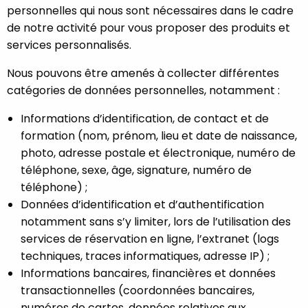
personnelles qui nous sont nécessaires dans le cadre
de notre activité pour vous proposer des produits et
services personnalisés.
Nous pouvons être amenés à collecter différentes
catégories de données personnelles, notamment :
Informations d’identification, de contact et de
formation (nom, prénom, lieu et date de naissance,
photo, adresse postale et électronique, numéro de
téléphone, sexe, âge, signature, numéro de
téléphone) ;
Données d’identification et d’authentification
notamment sans s’y limiter, lors de l’utilisation des
services de réservation en ligne, l’extranet (logs
techniques, traces informatiques, adresse IP) ;
Informations bancaires, financières et données
transactionnelles (coordonnées bancaires,
numéros de cartes, données relatives aux