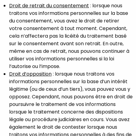
Droit de retrait du consentement
: lorsque nous
traitons vos informations personnelles sur la base
du consentement, vous avez le droit de retirer
votre consentement à tout moment. Cependant,
cela n’affectera pas la licéité du traitement basé
sur le consentement avant son retrait. En outre,
même en cas de retrait, nous pouvons continuer à
utiliser vos informations personnelles si la loi
l’autorise ou l’impose.
Droit d’opposition
: lorsque nous traitons vos
informations personnelles sur la base d’un intérêt
légitime (ou de ceux d’un tiers), vous pouvez vous y
opposez. Cependant, nous pouvons être en droit de
poursuivre le traitement de vos informations
lorsque le traitement concerne des dispositions
légale ou procédure judiciaires en cours. Vous avez
également le droit de contester lorsque nous
traitons vos informations personnelles à des fins de