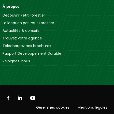
À propos
Découvrir Petit Forestier
La location par Petit Forestier
Actualités & conseils
Trouvez votre agence
Téléchargez nos brochures
Rapport Développement Durable
Rejoignez-nous
Gérer mes cookies
Mentions légales