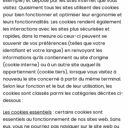
exemple) et déposé par les sites internet que vous
visitez. Quasiment tous les sites utilisent des cookies
pour bien fonctionner et optimiser leur ergonomie et
leurs fonctionnalités. Les cookies rendent également
les interactions avec les sites plus sécurisées et
rapides, dans la mesure où ceux-ci peuvent se
souvenir de vos préférences (telles que votre
identifiant et votre langue) en renvoyant les
informations qu’ils contiennent au site d’origine
(cookie interne) ou à un autre site auquel ils
appartiennent (cookie tiers), lorsque vous visitez à
nouveau le site concerné à partir du même terminal.
Selon leur fonction et le but de leur utilisation, les
cookies sont classés parmi les catégories décrites ci-
dessous :
Les cookies essentiels
: certains cookies sont
essentiels au fonctionnement de nos sites web. Sans
eux, vous ne pourriez pas naviguer sur le site web ou