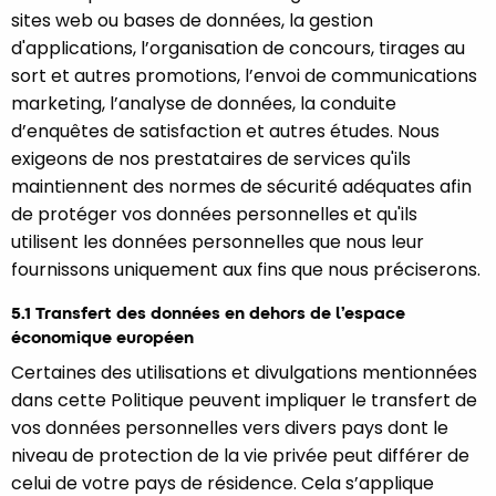
sites web ou bases de données, la gestion
d'applications, l’organisation de concours, tirages au
sort et autres promotions, l’envoi de communications
marketing, l’analyse de données, la conduite
d’enquêtes de satisfaction et autres études. Nous
exigeons de nos prestataires de services qu'ils
maintiennent des normes de sécurité adéquates afin
de protéger vos données personnelles et qu'ils
utilisent les données personnelles que nous leur
fournissons uniquement aux fins que nous préciserons.
5.1 Transfert des données en dehors de l’espace
économique européen
Certaines des utilisations et divulgations mentionnées
dans cette Politique peuvent impliquer le transfert de
vos données personnelles vers divers pays dont le
niveau de protection de la vie privée peut différer de
celui de votre pays de résidence. Cela s’applique