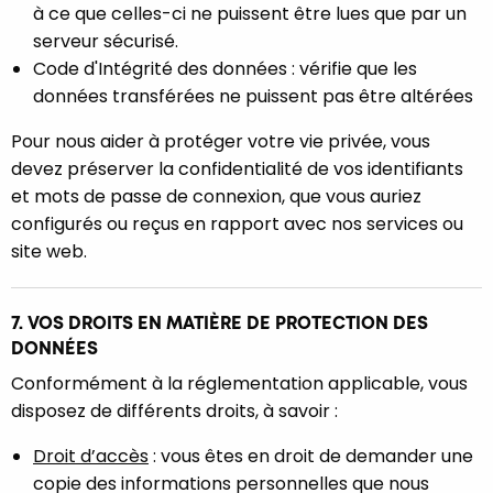
à ce que celles-ci ne puissent être lues que par un
serveur sécurisé.
Code d'Intégrité des données : vérifie que les
données transférées ne puissent pas être altérées
Pour nous aider à protéger votre vie privée, vous
devez préserver la confidentialité de vos identifiants
et mots de passe de connexion, que vous auriez
configurés ou reçus en rapport avec nos services ou
site web.
7. VOS DROITS EN MATIÈRE DE PROTECTION DES
DONNÉES
Conformément à la réglementation applicable, vous
disposez de différents droits, à savoir :
Droit d’accès
: vous êtes en droit de demander une
copie des informations personnelles que nous