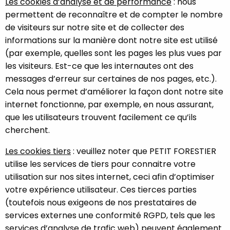
Les cookies d’analyse et de performance
: nous
permettent de reconnaître et de compter le nombre
de visiteurs sur notre site et de collecter des
informations sur la manière dont notre site est utilisé
(par exemple, quelles sont les pages les plus vues par
les visiteurs. Est-ce que les internautes ont des
messages d’erreur sur certaines de nos pages, etc.).
Cela nous permet d’améliorer la façon dont notre site
internet fonctionne, par exemple, en nous assurant,
que les utilisateurs trouvent facilement ce qu’ils
cherchent.
Les cookies tiers
: veuillez noter que PETIT FORESTIER
utilise les services de tiers pour connaitre votre
utilisation sur nos sites internet, ceci afin d’optimiser
votre expérience utilisateur. Ces tierces parties
(toutefois nous exigeons de nos prestataires de
services externes une conformité RGPD, tels que les
services d’analyse de trafic web) peuvent également