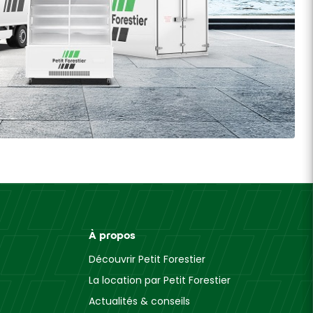
À propos
Découvrir Petit Forestier
La location par Petit Forestier
Actualités & conseils