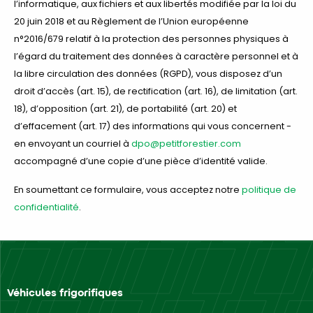
l’informatique, aux fichiers et aux libertés modifiée par la loi du
20 juin 2018 et au Règlement de l’Union européenne
n°2016/679 relatif à la protection des personnes physiques à
l’égard du traitement des données à caractère personnel et à
la libre circulation des données (RGPD), vous disposez d’un
droit d’accès (art. 15), de rectification (art. 16), de limitation (art.
18), d’opposition (art. 21), de portabilité (art. 20) et
d’effacement (art. 17) des informations qui vous concernent -
en envoyant un courriel à
dpo@petitforestier.com
accompagné d’une copie d’une pièce d’identité valide.
En soumettant ce formulaire, vous acceptez notre
politique de
confidentialité
.
Véhicules frigorifiques