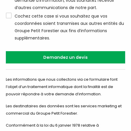
demande d’information, vous souhaitez recevoir
d’autres communications de notre part.
Cochez cette case si vous souhaitez que vos
coordonnées soient transmises aux autres entités du
Groupe Petit Forestier aux fins d’informations
supplémentaires.
Les informations que nous collectons via ce formulaire font
l’objet d’un traitement informatique dont la finalité est de
pouvoir répondre à votre demande d’information.
Les destinataires des données sont les services marketing et
commercial du Groupe Petit Forestier.
Conformément à la loi du 6 janvier 1978 relative à