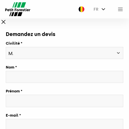
FR
M
Demandez un devis
Civilité
Nom
Prénom
E-mail