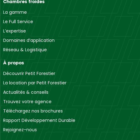
Chambres froides
La gamme
Le Full Service
L’expertise
Domaines d’application
Réseau & Logistique
À propos
Découvrir Petit Forestier
La location par Petit Forestier
Actualités & conseils
Trouvez votre agence
Téléchargez nos brochures
Rapport Développement Durable
Rejoignez-nous