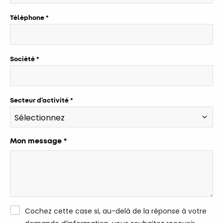
Téléphone
Société
Secteur d’activité
Mon message *
Cochez cette case si, au-delà de la réponse à votre