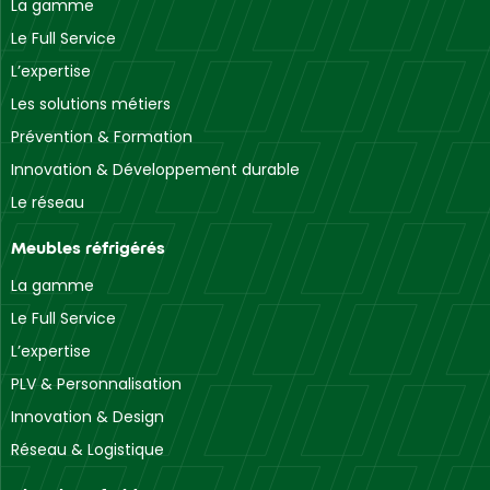
La gamme
Le Full Service
L’expertise
Les solutions métiers
Prévention & Formation
Innovation & Développement durable
Le réseau
Meubles réfrigérés
La gamme
Le Full Service
L’expertise
PLV & Personnalisation
Innovation & Design
Réseau & Logistique