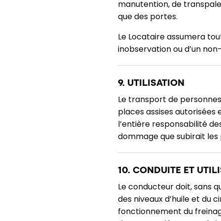
manutention, de transpale
que des portes.
Le Locataire assumera tou
inobservation ou d’un non
9. UTILISATION
Le transport de personnes 
places assises autorisées 
l’entière responsabilité de
dommage que subirait les
10. CONDUITE ET UTIL
Le conducteur doit, sans qu
des niveaux d’huile et du 
fonctionnement du freinage 