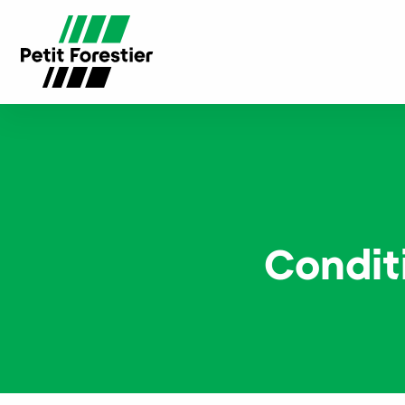
Condit