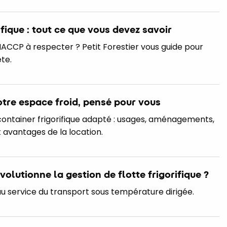
fique : tout ce que vous devez savoir
ACCP à respecter ? Petit Forestier vous guide pour
te.
votre espace froid, pensé pour vous
ontainer frigorifique adapté : usages, aménagements,
vantages de la location.
lutionne la gestion de flotte frigorifique ?
u service du transport sous température dirigée.