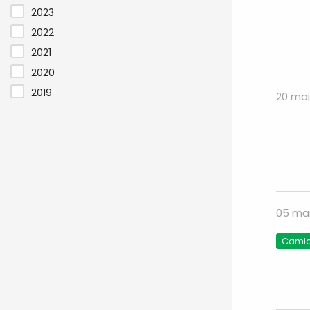
2023
2022
2021
2020
2019
20 mai
05 mai
Camion