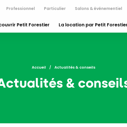
Professionnel
Particulier
Salons & événementiel
ouvrir Petit Forestier
La location par Petit Forestie
Accueil
Current:
Actualités & conseils
Actualités & conseil