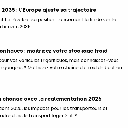
2035 : l’Europe ajuste sa trajectoire
fait évoluer sa position concernant la fin de vente
 horizon 2035.
rifiques : maîtrisez votre stockage froid
pour vos véhicules frigorifiques, mais connaissez-vous
rigoriques ? Maîtrisiez votre chaîne du froid de bout en
qui change avec la réglementation 2026
tions 2026, les impacts pour les transporteurs et
dre dans le transport léger 3.5t ?