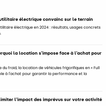
 utilitaire électrique convainc sur le terrain
utilitaire électrique en 2024 : résultats, usages concrets
.
: pourquoi la location s’impose face à l’achat pour
 du froid, la location de véhicules frigorifiques en « Full
ble à l'achat pour garantir la performance et la
imiter l’impact des imprévus sur votre activité