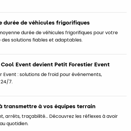
 durée de véhicules frigorifiques
moyenne durée de véhicules frigorifiques pour votre
e des solutions fiables et adaptables.
Cool Event devient Petit Forestier Event
r Event : solutions de froid pour événements,
 24/7.
 à transmettre à vos équipes terrain
 arrêts, traçabilité… Découvrez les réflexes à avoir
au quotidien.