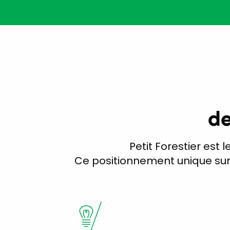
de
Petit Forestier est l
Ce positionnement unique sur 