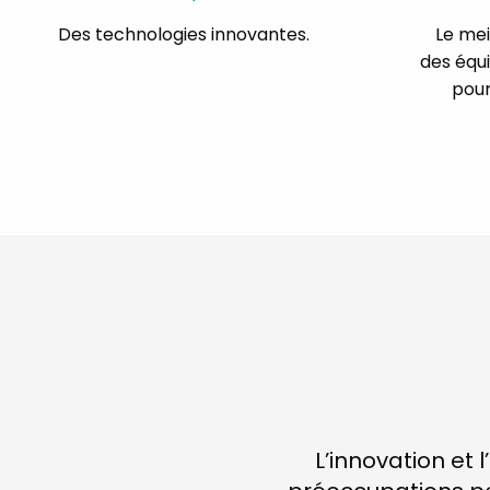
Des technologies innovantes.
Le mei
des équ
pour
L’innovation et