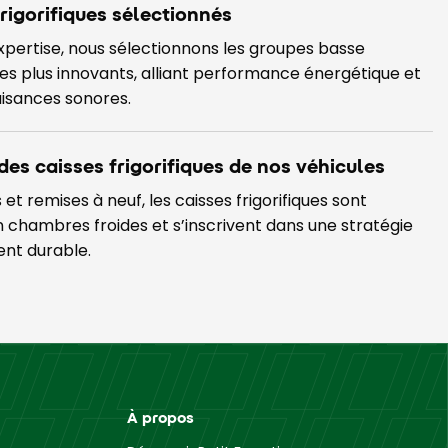
rigorifiques sélectionnés
xpertise, nous sélectionnons les groupes basse
s plus innovants, alliant performance énergétique et
uisances sonores.
des caisses frigorifiques de nos véhicules
et remises à neuf, les caisses frigorifiques sont
 chambres froides et s’inscrivent dans une stratégie
nt durable.
À propos