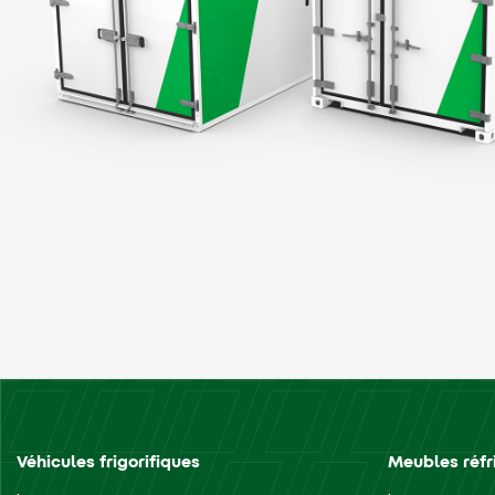
Véhicules frigorifiques
Meubles réfr