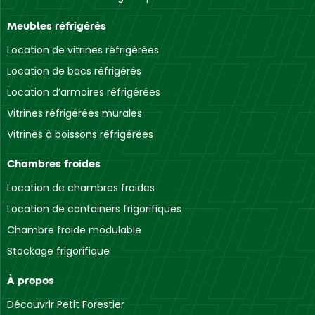
Meubles réfrigérés
Location de vitrines réfrigérées
Location de bacs réfrigérés
Location d’armoires réfrigérées
Vitrines réfrigérées murales
Vitrines à boissons réfrigérées
Chambres froides
Location de chambres froides
Location de containers frigorifiques
Chambre froide modulable
Stockage frigorifique
À propos
Découvrir Petit Forestier