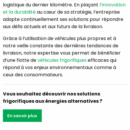
logistique du dernier kilomètre. En plaçant
l’innovation
et la durabilité
au cœur de sa stratégie, l’entreprise
adapte continuellement ses solutions pour répondre
aux défis actuels et aux futurs de la livraison.
Grâce à l’utilisation de véhicules plus propres et à
notre veille constante des dernières tendances de
livraison, notre expertise vous permet de bénéficier
d’une flotte de
véhicules frigorifiques
efficaces qui
répond à vos enjeux environnementaux comme à
ceux des consommateurs.
Vous souhaitez découvrir nos solutions
frigorifiques aux énergies alternatives ?
En savoir plus