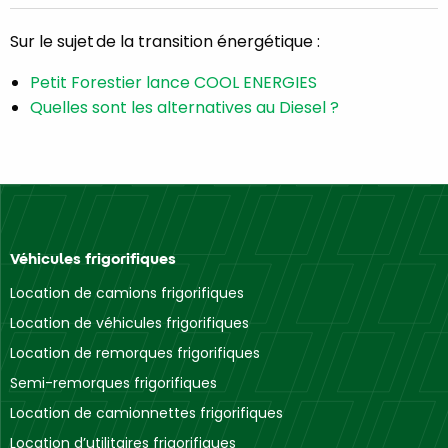
Sur le sujet de la transition énergétique :
Petit Forestier lance COOL ENERGIES
Quelles sont les alternatives au Diesel ?
Véhicules frigorifiques
Location de camions frigorifiques
Location de véhicules frigorifiques
Location de remorques frigorifiques
Semi-remorques frigorifiques
Location de camionnettes frigorifiques
Location d’utilitaires frigorifiques