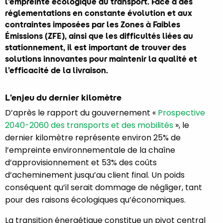
l’empreinte écologique du transport. Face à des
réglementations en constante évolution et aux
contraintes imposées par les Zones à Faibles
Émissions (ZFE), ainsi que les difficultés liées au
stationnement, il est important de trouver des
solutions innovantes pour maintenir la qualité et
l’efficacité de la livraison.
L’enjeu du dernier kilomètre
D’après le rapport du gouvernement «
Prospective
2040-2060 des transports et des mobilités
», le
dernier kilomètre représente environ 25% de
l’empreinte environnementale de la chaîne
d’approvisionnement et 53% des coûts
d’acheminement jusqu’au client final. Un poids
conséquent qu’il serait dommage de négliger, tant
pour des raisons écologiques qu’économiques.
La transition énergétique constitue un pivot central