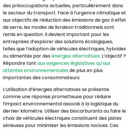
des préoccupations actuelles, particulièrement dans
le secteur du transport. Face à l’urgence climatique et
aux objectifs de réduction des émissions de gaz à effet
de serre, les modes de livraison traditionnels sont
remis en question. Il devient important pour les
entreprises d’explorer des solutions écologiques,
telles que l’adoption de véhicules électriques, hybrides
ou alimentés par des
énergies alternatives
. L’objectif ?
Répondre tant
aux exigences législatives qu’aux
attentes environnementales
de plus en plus
importantes des consommateurs.
L’utilisation d’énergies alternatives se présente
comme une réponse prometteuse pour réduire
l’impact environnemental associé à la logistique du
dernier kilomètre. Utiliser des biocarburants ou faire le
choix de véhicules électriques constituent des pistes
sérieuses pour minimiser les émissions nocives. Ces