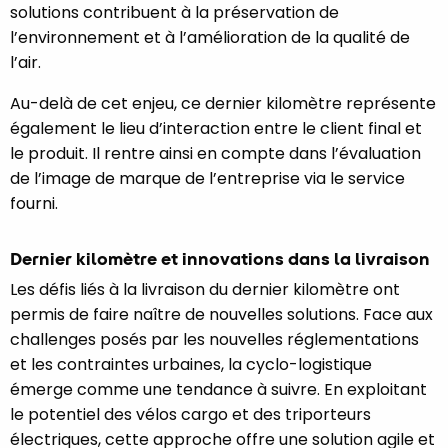
solutions contribuent à la préservation de
l’environnement et à l’amélioration de la qualité de
l’air.
Au-delà de cet enjeu, ce dernier kilomètre représente
également le lieu d’interaction entre le client final et
le produit. Il rentre ainsi en compte dans l’évaluation
de l’image de marque de l’entreprise via le service
fourni.
Dernier kilomètre et innovations dans la livraison
Les défis liés à la livraison du dernier kilomètre ont
permis de faire naître de nouvelles solutions. Face aux
challenges posés par les nouvelles réglementations
et les contraintes urbaines, la cyclo-logistique
émerge comme une tendance à suivre. En exploitant
le potentiel des vélos cargo et des triporteurs
électriques, cette approche offre une solution agile et