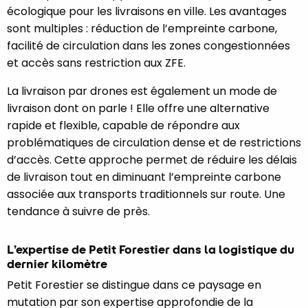
écologique pour les livraisons en ville. Les avantages
sont multiples : réduction de l’empreinte carbone,
facilité de circulation dans les zones congestionnées
et accès sans restriction aux ZFE.
La livraison par drones est également un mode de
livraison dont on parle ! Elle offre une alternative
rapide et flexible, capable de répondre aux
problématiques de circulation dense et de restrictions
d’accès. Cette approche permet de réduire les délais
de livraison tout en diminuant l’empreinte carbone
associée aux transports traditionnels sur route. Une
tendance à suivre de près.
L’expertise de Petit Forestier dans la logistique du
dernier kilomètre
Petit Forestier se distingue dans ce paysage en
mutation par son expertise approfondie de la