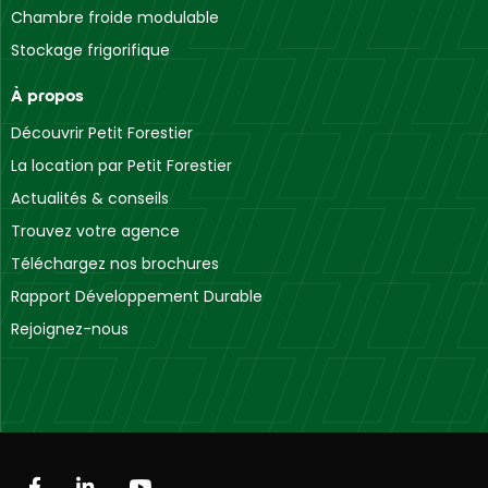
Chambre froide modulable
Stockage frigorifique
À propos
Découvrir Petit Forestier
La location par Petit Forestier
Actualités & conseils
Trouvez votre agence
Téléchargez nos brochures
Rapport Développement Durable
Rejoignez-nous