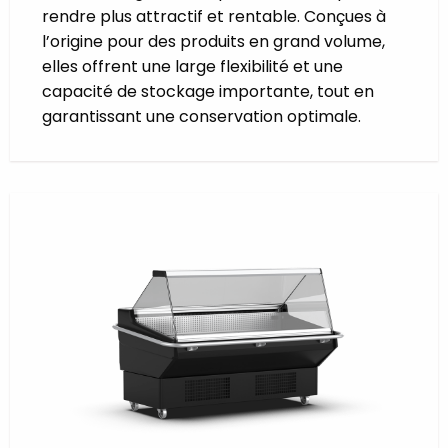
rendre plus attractif et rentable. Conçues à
l’origine pour des produits en grand volume,
elles offrent une large flexibilité et une
capacité de stockage importante, tout en
garantissant une conservation optimale.