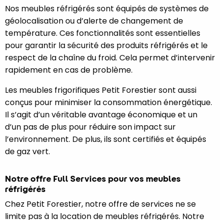
Nos meubles réfrigérés sont équipés de systèmes de
géolocalisation ou d’alerte de changement de
température. Ces fonctionnalités sont essentielles
pour garantir la sécurité des produits réfrigérés et le
respect de la chaîne du froid. Cela permet d’intervenir
rapidement en cas de problème.
Les meubles frigorifiques Petit Forestier sont aussi
conçus pour minimiser la consommation énergétique.
Il s’agit d’un véritable avantage économique et un
d’un pas de plus pour réduire son impact sur
l’environnement. De plus, ils sont certifiés et équipés
de gaz vert.
Notre offre Full Services pour vos meubles
réfrigérés
Chez Petit Forestier, notre offre de services ne se
limite pas à la location de meubles réfrigérés. Notre