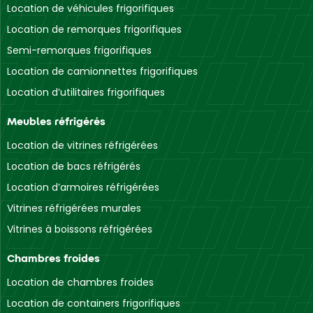
Location de véhicules frigorifiques
Location de remorques frigorifiques
Semi-remorques frigorifiques
Location de camionnettes frigorifiques
Location d’utilitaires frigorifiques
Meubles réfrigérés
Location de vitrines réfrigérées
Location de bacs réfrigérés
Location d’armoires réfrigérées
Vitrines réfrigérées murales
Vitrines à boissons réfrigérées
Chambres froides
Location de chambres froides
Location de containers frigorifiques