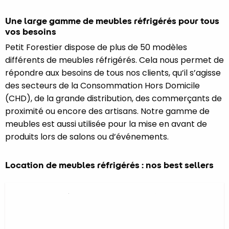
Une large gamme de meubles réfrigérés pour tous
vos besoins
Petit Forestier dispose de plus de 50 modèles
différents de meubles réfrigérés. Cela nous permet de
répondre aux besoins de tous nos clients, qu’il s’agisse
des secteurs de la Consommation Hors Domicile
(CHD), de la grande distribution, des commerçants de
proximité ou encore des artisans. Notre gamme de
meubles est aussi utilisée pour la mise en avant de
produits lors de salons ou d’événements.
Location de meubles réfrigérés : nos best sellers