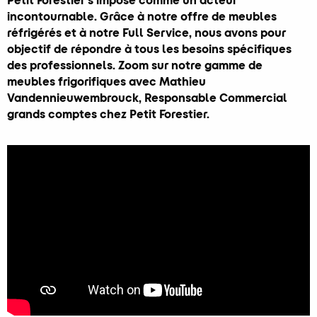
Petit Forestier s’impose comme un acteur
incontournable. Grâce à notre offre de meubles
réfrigérés et à notre Full Service, nous avons pour
objectif de répondre à tous les besoins spécifiques
des professionnels. Zoom sur notre gamme de
meubles frigorifiques avec Mathieu
Vandennieuwembrouck, Responsable Commercial
grands comptes chez Petit Forestier.