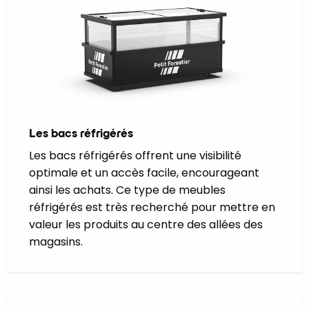
Les bacs réfrigérés
Les bacs réfrigérés offrent une visibilité
optimale et un accès facile, encourageant
ainsi les achats. Ce type de meubles
réfrigérés est très recherché pour mettre en
valeur les produits au centre des allées des
magasins.