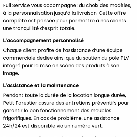
Full Service vous accompagne : du choix des modèles,
à la personnalisation jusqu’à la livraison. Cette offre
complète est pensée pour permettre à nos clients
une tranquillité d’esprit totale.
L’accompagnement personnalisé
Chaque client profite de l’assistance d’une équipe
commerciale dédiée ainsi que du soutien du pôle PLV
intégré pour la mise en scène des produits à son
image.
L’assistance et la maintenance
Pendant toute la durée de la location longue durée,
Petit Forestier assure des entretiens préventifs pour
garantir le bon fonctionnement des meubles
frigorifiques. En cas de problème, une assistance
24h/24 est disponible via un numéro vert.