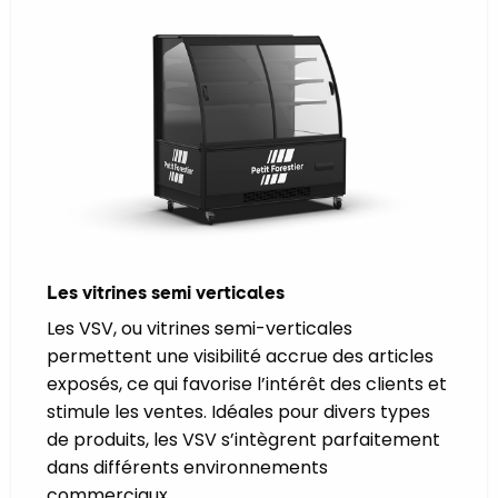
Les vitrines semi verticales
Les VSV, ou vitrines semi-verticales
permettent une visibilité accrue des articles
exposés, ce qui favorise l’intérêt des clients et
stimule les ventes. Idéales pour divers types
de produits, les VSV s’intègrent parfaitement
dans différents environnements
commerciaux.