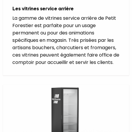
Les vitrines service arrière
La gamme de vitrines service arrière de Petit
Forestier est parfaite pour un usage
permanent ou pour des animations
spécifiques en magasin. Très prisées par les
artisans bouchers, charcutiers et fromagers,
ces vitrines peuvent également faire office de
comptoir pour accueillir et servir les clients.