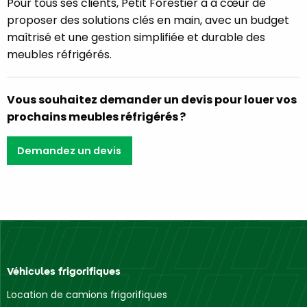
Pour tous ses clients, Petit Forestier a à cœur de
proposer des solutions clés en main, avec un budget
maîtrisé et une gestion simplifiée et durable des
meubles réfrigérés.
Vous souhaitez demander un devis pour louer vos
prochains meubles réfrigérés ?
Demandez un devis
Véhicules frigorifiques
Location de camions frigorifiques