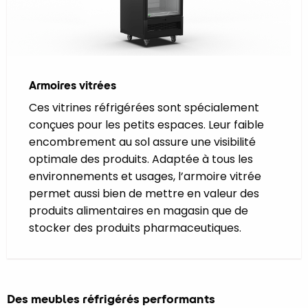
Armoires vitrées
Ces vitrines réfrigérées sont spécialement
conçues pour les petits espaces. Leur faible
encombrement au sol assure une visibilité
optimale des produits. Adaptée à tous les
environnements et usages, l’armoire vitrée
permet aussi bien de mettre en valeur des
produits alimentaires en magasin que de
stocker des produits pharmaceutiques.
Des meubles réfrigérés performants