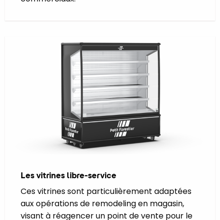
Les vitrines libre-service
Ces vitrines sont particulièrement adaptées
aux opérations de remodeling en magasin,
visant à réagencer un point de vente pour le