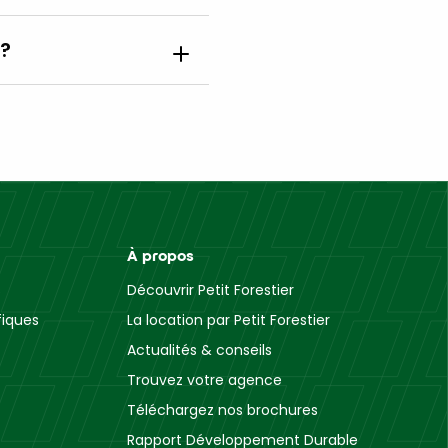
 ?
À propos
s
Découvrir Petit Forestier
fiques
La location par Petit Forestier
Actualités & conseils
Trouvez votre agence
Téléchargez nos brochures
Rapport Développement Durable