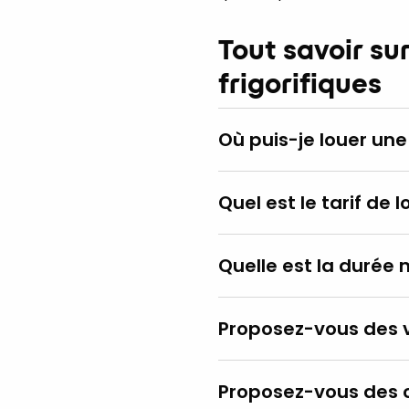
Tout savoir su
frigorifiques
Où puis-je louer une
Quel est le tarif de 
Quelle est la durée 
Proposez-vous des v
Proposez-vous des 