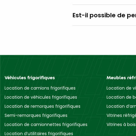
Est-il possible de pe
Véhicules frigorifiques
Meubles réfr
Location de camions frigorifiques
Location de vi
Location de véhicules frigorifiques
Location de b
Location de remorques frigorifiques
Location d’ar
Semi-remorques frigorifiques
Vitrines réfri
Location de camionnettes frigorifiques
Vitrines à boi
Location d’utilitaires frigorifiques