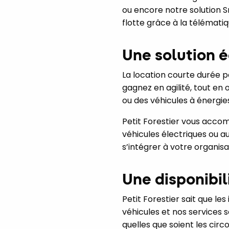
ou encore notre solution 
flotte grâce à la télémat
Une solution 
La location courte durée 
gagnez en agilité, tout en
ou des véhicules à énergie
Petit Forestier vous acco
véhicules électriques ou a
s’intégrer à votre organisa
Une disponibili
Petit Forestier sait que le
véhicules et nos services 
quelles que soient les ci