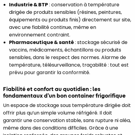
Industrie & BTP
: conservation à température
dirigée de produits sensibles (résines, peintures,
équipements ou produits finis) directement sur site,
avec une fiabilité continue, même en
environnement contraint.
Pharmaceutique & santé
: stockage sécurisé de
vaccins, médicaments, échantillons ou produits
sensibles, dans le respect des normes. Alarme de
température, télésurveillance, traçabilité : tout est
prévu pour garantir la conformité.
Fiabilité et confort au quotidien : les
fondamentaux d’un bon container frigorifique
Un espace de stockage sous température dirigée doit
offrir plus qu’un simple volume réfrigéré. Il doit
garantir une conservation stable, sans rupture ni aléa,
même dans des conditions difficiles. Grâce à une