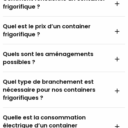
frigorifique ?
Quel est le prix d’un container
frigorifique ?
Quels sont les aménagements
possibles ?
Quel type de branchement est
nécessaire pour nos containers
frigorifiques ?
Quelle est la consommation
électrique d’un container