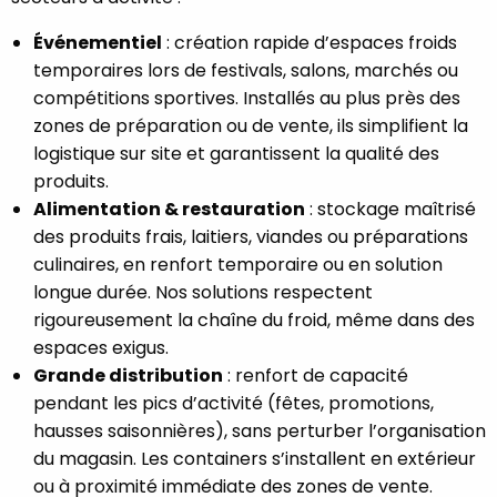
Événementiel
: création rapide d’espaces froids
temporaires lors de festivals, salons, marchés ou
compétitions sportives. Installés au plus près des
zones de préparation ou de vente, ils simplifient la
logistique sur site et garantissent la qualité des
produits.
Alimentation & restauration
: stockage maîtrisé
des produits frais, laitiers, viandes ou préparations
culinaires, en renfort temporaire ou en solution
longue durée. Nos solutions respectent
rigoureusement la chaîne du froid, même dans des
espaces exigus.
Grande distribution
: renfort de capacité
pendant les pics d’activité (fêtes, promotions,
hausses saisonnières), sans perturber l’organisation
du magasin. Les containers s’installent en extérieur
ou à proximité immédiate des zones de vente.