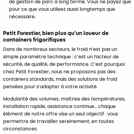
de gestion de parc à long terme. Vous ne payez que
pour ce que vous utilisez aussi longtemps que
nécessaire.
Petit Forestier, bien plus qu’un loueur de
containers frigorifiques
Dans de nombreux secteurs, le froid n’est pas un
simple paramètre technique : c’est un facteur de
sécurité, de qualité, de performance. C’est pourquoi
chez Petit Forestier, nous ne proposons pas des
containers standards, mais des solutions de froid
pensées pour s’adapter à votre activité.
Modularité des volumes, maîtrise des températures,
installation rapide, assistance continue… chaque
élément de notre offre vise un seul objectif : vous
permettre de travailler sereinement, en toutes
circonstances.