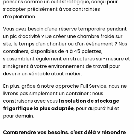
pensons comme un outil stratégique, conçu pour
s’adapter précisément à vos contraintes
d’exploitation.
Vous avez besoin d’une réserve temporaire pendant
un pic d’activité ? De créer une chambre froide sur
site, le temps d’un chantier ou d’un événement ? Nos
containers, disponibles de 4 à 45 palettes,
s’assemblent également en structures sur-mesure et
s’intègrent à votre environnement de travail pour
devenir un véritable atout métier.
En plus, grâce à notre approche Full Service, nous ne
livrons pas simplement un container : nous
construisons avec vous
la solution de stockage
frigorifique la plus adaptée
, pour aujourd’hui et
pour demain.
Comprendre vos besoins, c’est déjà y répondre