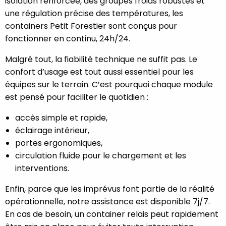
isolation renforcée, des groupes froids robustes et
une régulation précise des températures, les
containers Petit Forestier sont conçus pour
fonctionner en continu, 24h/24.
Malgré tout, la fiabilité technique ne suffit pas. Le
confort d’usage est tout aussi essentiel pour les
équipes sur le terrain. C’est pourquoi chaque module
est pensé pour faciliter le quotidien :
accès simple et rapide,
éclairage intérieur,
portes ergonomiques,
circulation fluide pour le chargement et les
interventions.
Enfin, parce que les imprévus font partie de la réalité
opérationnelle, notre assistance est disponible 7j/7.
En cas de besoin, un container relais peut rapidement