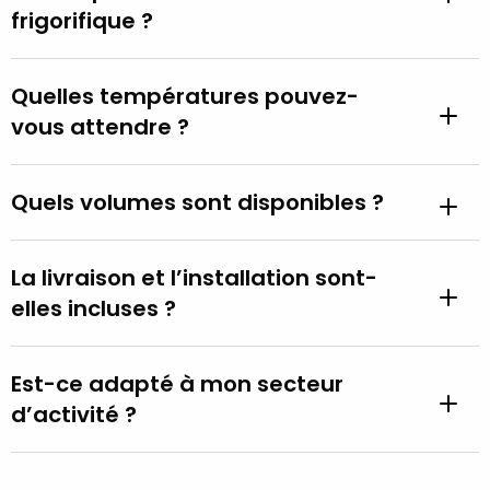
frigorifique ?
Quelles températures pouvez-
vous attendre ?
Quels volumes sont disponibles ?
La livraison et l’installation sont-
elles incluses ?
Est-ce adapté à mon secteur
d’activité ?