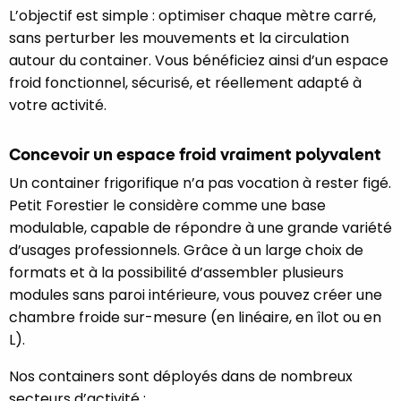
L’objectif est simple : optimiser chaque mètre carré,
sans perturber les mouvements et la circulation
autour du container. Vous bénéficiez ainsi d’un espace
froid fonctionnel, sécurisé, et réellement adapté à
votre activité.
Concevoir un espace froid vraiment polyvalent
Un container frigorifique n’a pas vocation à rester figé.
Petit Forestier le considère comme une base
modulable, capable de répondre à une grande variété
d’usages professionnels. Grâce à un large choix de
formats et à la possibilité d’assembler plusieurs
modules sans paroi intérieure, vous pouvez créer une
chambre froide sur-mesure (en linéaire, en îlot ou en
L).
Nos containers sont déployés dans de nombreux
secteurs d’activité :