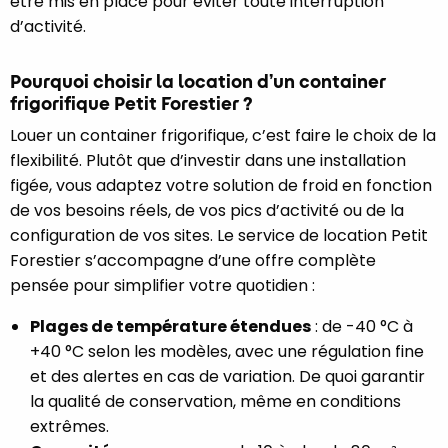
être mis en place pour éviter toute interruption
d’activité.
Pourquoi choisir la location d’un container
frigorifique Petit Forestier ?
Louer un container frigorifique, c’est faire le choix de la
flexibilité. Plutôt que d’investir dans une installation
figée, vous adaptez votre solution de froid en fonction
de vos besoins réels, de vos pics d’activité ou de la
configuration de vos sites. Le service de location Petit
Forestier s’accompagne d’une offre complète
pensée pour simplifier votre quotidien :
Plages de température étendues
: de -40 °C à
+40 °C selon les modèles, avec une régulation fine
et des alertes en cas de variation. De quoi garantir
la qualité de conservation, même en conditions
extrêmes.