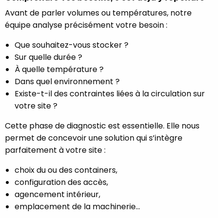
Avant de parler volumes ou températures, notre
équipe analyse précisément votre besoin :
Que souhaitez-vous stocker ?
Sur quelle durée ?
À quelle température ?
Dans quel environnement ?
Existe-t-il des contraintes liées à la circulation sur
votre site ?
Cette phase de diagnostic est essentielle. Elle nous
permet de concevoir une solution qui s’intègre
parfaitement à votre site :
choix du ou des containers,
configuration des accès,
agencement intérieur,
emplacement de la machinerie…