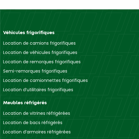
Véhicules frigorifiques
Location de camions frigorifiques
Location de véhicules frigorifiques
Location de remorques frigorifiques
Semi-remorques frigorifiques
Location de camionnettes frigorifiques
Location d’utilitaires frigorifiques
Meubles réfrigérés
Location de vitrines réfrigérées
Location de bacs réfrigérés
Location d’armoires réfrigérées