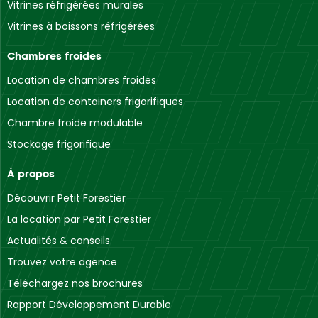
Vitrines réfrigérées murales
Vitrines à boissons réfrigérées
Chambres froides
Location de chambres froides
Location de containers frigorifiques
Chambre froide modulable
Stockage frigorifique
À propos
Découvrir Petit Forestier
La location par Petit Forestier
Actualités & conseils
Trouvez votre agence
Téléchargez nos brochures
Rapport Développement Durable