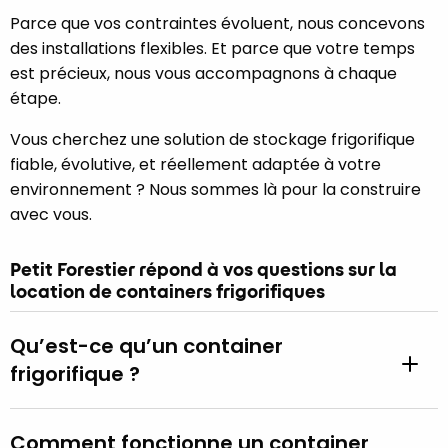
Parce que vos contraintes évoluent, nous concevons
des installations flexibles. Et parce que votre temps
est précieux, nous vous accompagnons à chaque
étape.
Vous cherchez une solution de stockage frigorifique
fiable, évolutive, et réellement adaptée à votre
environnement ? Nous sommes là pour la construire
avec vous.
Petit Forestier répond à vos questions sur la
location de containers frigorifiques
Qu’est-ce qu’un container
frigorifique ?
Comment fonctionne un container