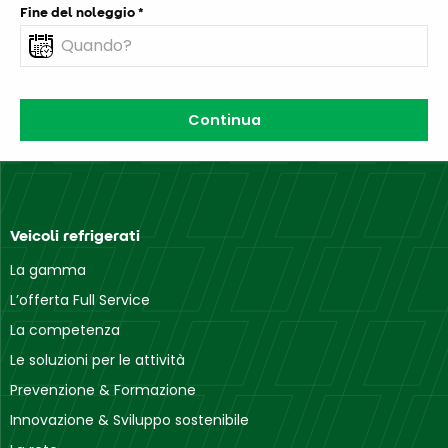
Fine del noleggio
Veicoli refrigerati
La gamma
L’offerta Full Service
La competenza
Le soluzioni per le attività
Prevenzione & Formazione
Innovazione & Sviluppo sostenibile