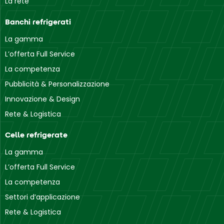
La rete
Banchi refrigerati
La gamma
L’offerta Full Service
La competenza
Pubblicità & Personalizzazione
Innovazione & Design
Rete & Logistica
Celle refrigerate
La gamma
L’offerta Full Service
La competenza
Settori d’applicazione
Rete & Logistica