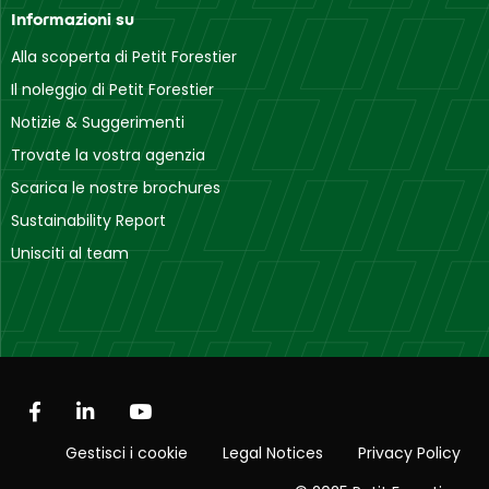
Informazioni su
Alla scoperta di Petit Forestier
Il noleggio di Petit Forestier
Notizie & Suggerimenti
Trovate la vostra agenzia
Scarica le nostre brochures
Sustainability Report
Unisciti al team
Gestisci i cookie
Legal Notices
Privacy Policy