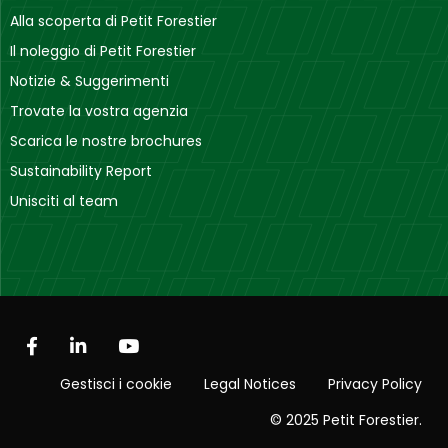
Alla scoperta di Petit Forestier
Il noleggio di Petit Forestier
Notizie & Suggerimenti
Trovate la vostra agenzia
Scarica le nostre brochures
Sustainability Report
Unisciti al team
Gestisci i cookie
Legal Notices
Privacy Policy
© 2025 Petit Forestier.