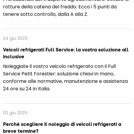
rotture della catena del freddo. Ecco i 5 punti da
tenere sotto controllo, dalla A alla Z.
24 giu 2025
Veicoli refrigerati Full Service: la vostra soluzione all
inclusive
Noleggiate il vostro veicolo refrigerato con il Full
Service Petit Forestier: soluzione chiavi in mano,
conforme alle normative, manutenzione e assistenza
24 ore su 24 in Italia.
02 giu 2025
Perché scegliere il noleggio di veicoli refrigerati a
breve termine?