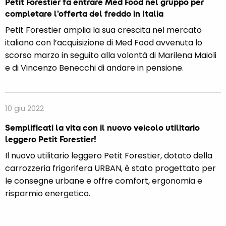
Petit Forestier fa entrare Med Food nel gruppo per
completare l’offerta del freddo in Italia
Petit Forestier amplia la sua crescita nel mercato
italiano con l’acquisizione di Med Food avvenuta lo
scorso marzo in seguito alla volontà di Marilena Maioli
e di Vincenzo Benecchi di andare in pensione.
10 giu 2022
Semplificati la vita con il nuovo veicolo utilitario
leggero Petit Forestier!
Il nuovo utilitario leggero Petit Forestier, dotato della
carrozzeria frigorifera URBAN, è stato progettato per
le consegne urbane e offre comfort, ergonomia e
risparmio energetico.