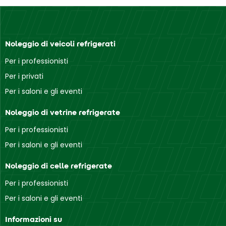
Noleggio di veicoli refrigerati
Per i professionisti
Per i privati
Per i saloni e gli eventi
Noleggio di vetrine refrigerate
Per i professionisti
Per i saloni e gli eventi
Noleggio di celle refrigerate
Per i professionisti
Per i saloni e gli eventi
Informazioni su