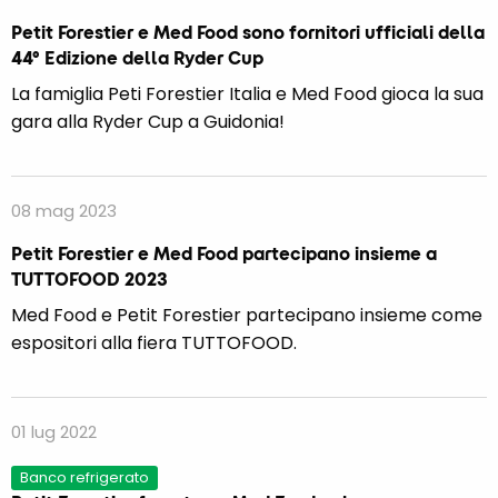
Petit Forestier e Med Food sono fornitori ufficiali della
44° Edizione della Ryder Cup
La famiglia Peti Forestier Italia e Med Food gioca la sua
gara alla Ryder Cup a Guidonia!
08 mag 2023
Petit Forestier e Med Food partecipano insieme a
TUTTOFOOD 2023
Med Food e Petit Forestier partecipano insieme come
espositori alla fiera TUTTOFOOD.
01 lug 2022
Banco refrigerato