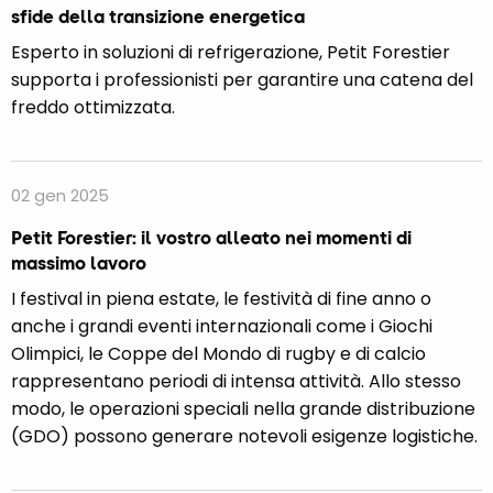
sfide della transizione energetica
Esperto in soluzioni di refrigerazione, Petit Forestier
supporta i professionisti per garantire una catena del
freddo ottimizzata.
02 gen 2025
Petit Forestier: il vostro alleato nei momenti di
massimo lavoro
I festival in piena estate, le festività di fine anno o
anche i grandi eventi internazionali come i Giochi
Olimpici, le Coppe del Mondo di rugby e di calcio
rappresentano periodi di intensa attività. Allo stesso
modo, le operazioni speciali nella grande distribuzione
(GDO) possono generare notevoli esigenze logistiche.