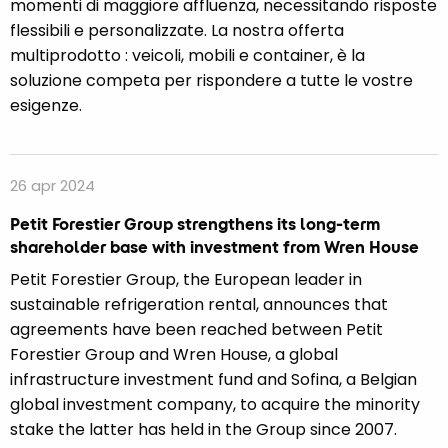
momenti di maggiore affluenza, necessitando risposte
flessibili e personalizzate. La nostra offerta
multiprodotto : veicoli, mobili e container, è la
soluzione competa per rispondere a tutte le vostre
esigenze.
26 apr 2024
Petit Forestier Group strengthens its long-term
shareholder base with investment from Wren House
Petit Forestier Group, the European leader in
sustainable refrigeration rental, announces that
agreements have been reached between Petit
Forestier Group and Wren House, a global
infrastructure investment fund and Sofina, a Belgian
global investment company, to acquire the minority
stake the latter has held in the Group since 2007.