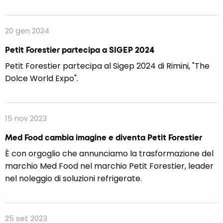
20 gen 2024
Petit Forestier partecipa a SIGEP 2024
Petit Forestier partecipa al Sigep 2024 di Rimini, "The
Dolce World Expo".
15 nov 2023
Med Food cambia imagine e diventa Petit Forestier
È con orgoglio che annunciamo la trasformazione del
marchio Med Food nel marchio Petit Forestier, leader
nel noleggio di soluzioni refrigerate.
25 set 2023