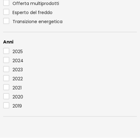
Offerta multiprodotti
Esperto del freddo
Transizione energetica
Anni
2025
2024
2023
2022
2021
2020
2019