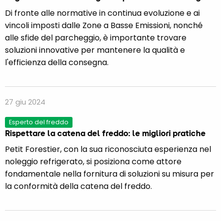
Di fronte alle normative in continua evoluzione e ai
vincoli imposti dalle Zone a Basse Emissioni, nonché
alle sfide del parcheggio, è importante trovare
soluzioni innovative per mantenere la qualità e
l'efficienza della consegna.
27 giu 2024
Esperto del freddo
Rispettare la catena del freddo: le migliori pratiche
Petit Forestier, con la sua riconosciuta esperienza nel
noleggio refrigerato, si posiziona come attore
fondamentale nella fornitura di soluzioni su misura per
la conformità della catena del freddo.