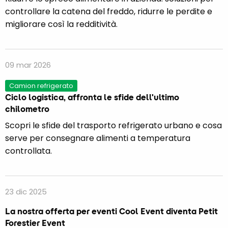
controllare la catena del freddo, ridurre le perdite e
migliorare così la redditività.
09 mar 2026
Camion refrigerato
Ciclo logistica, affronta le sfide dell'ultimo
chilometro
Scopri le sfide del trasporto refrigerato urbano e cosa
serve per consegnare alimenti a temperatura
controllata.
23 dic 2025
La nostra offerta per eventi Cool Event diventa Petit
Forestier Event