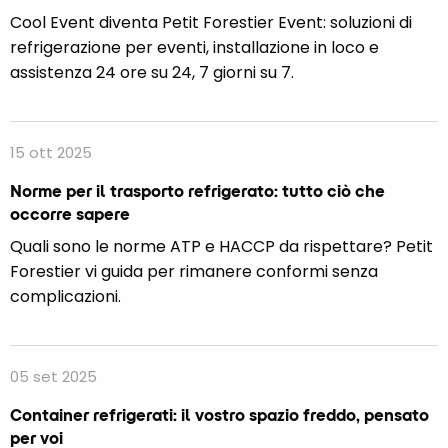
Cool Event diventa Petit Forestier Event: soluzioni di
refrigerazione per eventi, installazione in loco e
assistenza 24 ore su 24, 7 giorni su 7.
15 ott 2025
Norme per il trasporto refrigerato: tutto ciò che
occorre sapere
Quali sono le norme ATP e HACCP da rispettare? Petit
Forestier vi guida per rimanere conformi senza
complicazioni.
05 set 2025
Container refrigerati: il vostro spazio freddo, pensato
per voi