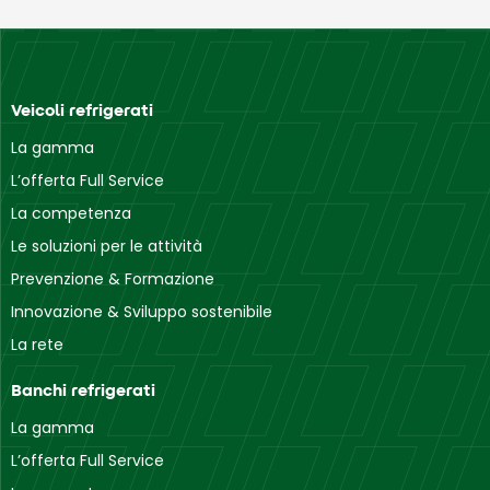
Veicoli refrigerati
La gamma
L’offerta Full Service
La competenza
Le soluzioni per le attività
Prevenzione & Formazione
Innovazione & Sviluppo sostenibile
La rete
Banchi refrigerati
La gamma
L’offerta Full Service