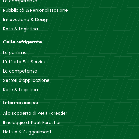
La competenza
Pubblicità & Personalizzazione
Innovazione & Design
Rete & Logistica
Celle refrigerate
La gamma
L’offerta Full Service
La competenza
Settori d’applicazione
Rete & Logistica
Informazioni su
Alla scoperta di Petit Forestier
Il noleggio di Petit Forestier
Notizie & Suggerimenti