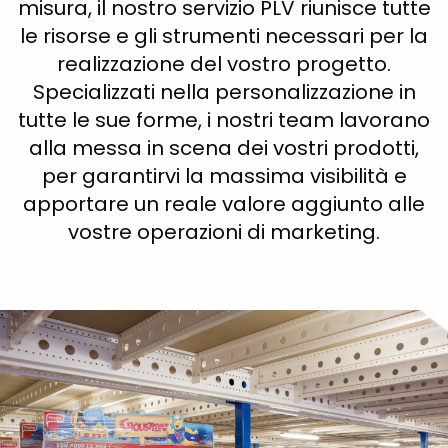
misura, il nostro servizio PLV riunisce tutte
le risorse e gli strumenti necessari per la
realizzazione del vostro progetto.
Specializzati nella personalizzazione in
tutte le sue forme, i nostri team lavorano
alla messa in scena dei vostri prodotti,
per garantirvi la massima visibilità e
apportare un reale valore aggiunto alle
vostre operazioni di marketing.