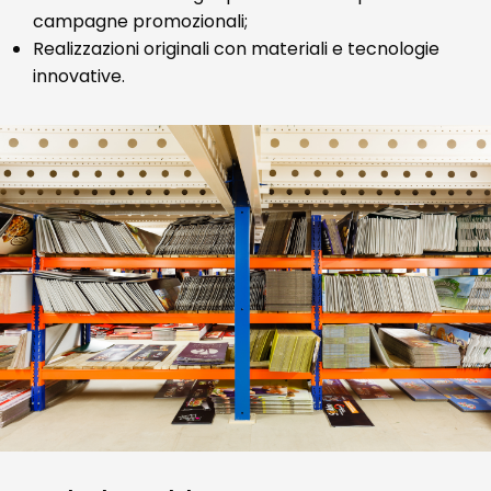
campagne promozionali;
Realizzazioni originali con materiali e tecnologie
innovative.