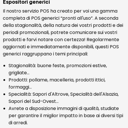
Espositori generici
Il nostro servizio POS ha creato per voi una gamma
completa di POS generici “pronti all'uso”. A seconda
della stagionalità, della natura dei vostri prodotti e dei
periodi promozionali, potrete comunicare sui vostri
prodotti e farvi notare con certezza! Regolarmente
aggiornati e immediatamente disponibili, questi POS
generici raggruppano i temi principali:
Stagionalità: buone feste, promozioni estive,
grigliate...
Prodotti: pollame, macelleria, prodotti ittici,
formaggi...
Specialità: Sapori d'Altrove, Specialità dell'Alsazia,
Sapori del Sud-Ovest...
Avrete a disposizione immagini di qualità, studiate
per garantire il miglior impatto in base ai diversi tipi
di arredi.