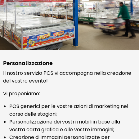
Personalizzazione
Il nostro servizio POS vi accompagna nella creazione
del vostro evento!
Vi proponiamo:
POS generici per le vostre azioni di marketing nel
corso delle stagioni;
Personalizzazione dei vostri mobili in base alla
vostra carta grafica e alle vostre immagini;
Creazione di immagini personalizzate per