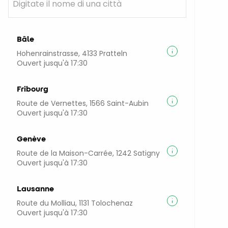
Bâle
Hohenrainstrasse, 4133 Pratteln
Ouvert jusqu'à 17:30
Fribourg
Route de Vernettes, 1566 Saint-Aubin
Ouvert jusqu'à 17:30
Genève
Route de la Maison-Carrée, 1242 Satigny
Ouvert jusqu'à 17:30
Lausanne
Route du Molliau, 1131 Tolochenaz
Ouvert jusqu'à 17:30