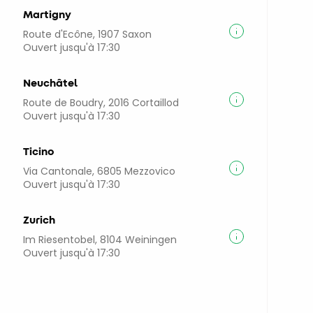
Martigny
Route d'Ecône, 1907 Saxon
Ouvert jusqu'à 17:30
Neuchâtel
Route de Boudry, 2016 Cortaillod
Ouvert jusqu'à 17:30
Ticino
Via Cantonale, 6805 Mezzovico
Ouvert jusqu'à 17:30
Zurich
Im Riesentobel, 8104 Weiningen
Ouvert jusqu'à 17:30