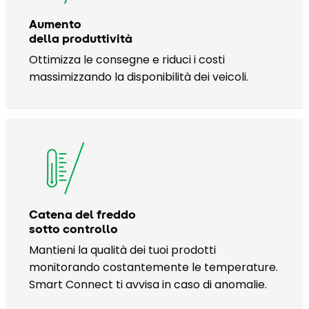
Aumento
della produttività
Ottimizza le consegne e riduci i costi
massimizzando la disponibilità dei veicoli.
Catena del freddo
sotto controllo
Mantieni la qualità dei tuoi prodotti
monitorando costantemente le temperature.
Smart Connect ti avvisa in caso di anomalie.