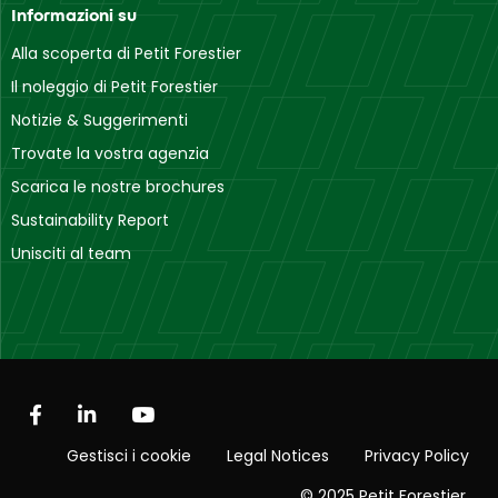
Informazioni su
Alla scoperta di Petit Forestier
Il noleggio di Petit Forestier
Notizie & Suggerimenti
Trovate la vostra agenzia
Scarica le nostre brochures
Sustainability Report
Unisciti al team
Gestisci i cookie
Legal Notices
Privacy Policy
© 2025 Petit Forestier.