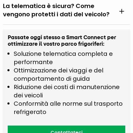
La telematica è sicura? Come
vengono protetti i dati del veicolo?
Passate oggi stesso a Smart Connect per
ottimizzare il vostro parco frigoriferi:
Soluzione telematica completa e
performante
Ottimizzazione dei viaggi e del
comportamento di guida
Riduzione dei costi di manutenzione
dei veicoli
Conformità alle norme sul trasporto
refrigerato
Contattateci