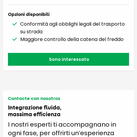
Opzioni disponibili
Conformità agli obblighi legali del trasporto
su strada
Maggiore controllo della catena del freddo
Sono interessato
Contacte con nosotros
Integrazione fluida,
massima efficienza
I nostri esperti ti accompagnano in
ogni fase, per offrirti un’esperienza