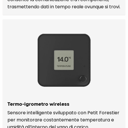
trasmettendo dati in tempo reale ovunque si trovi.
Termo-igrometro wireless
Sensore intelligente sviluppato con Petit Forestier
per monitorare costantemente temperatura e
umidità all’interno del vano di carico.