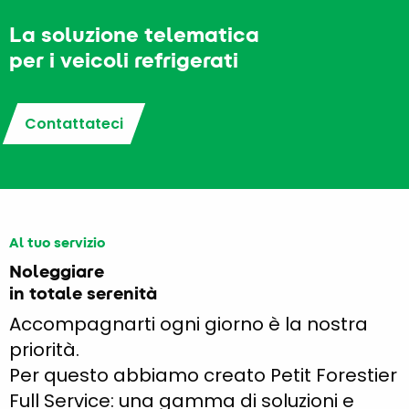
La soluzione telematica
per i veicoli refrigerati
Contattateci
Al tuo servizio
Noleggiare
in totale serenità
Accompagnarti ogni giorno è la nostra
priorità.
Per questo abbiamo creato Petit Forestier
Full Service: una gamma di soluzioni e