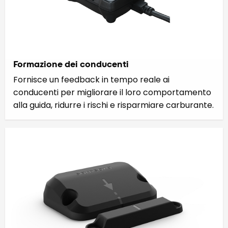
Formazione dei conducenti
Fornisce un feedback in tempo reale ai
conducenti per migliorare il loro comportamento
alla guida, ridurre i rischi e risparmiare carburante.