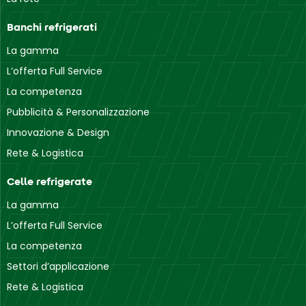
Banchi refrigerati
La gamma
L’offerta Full Service
La competenza
Pubblicità & Personalizzazione
Innovazione & Design
Rete & Logistica
Celle refrigerate
La gamma
L’offerta Full Service
La competenza
Settori d’applicazione
Rete & Logistica