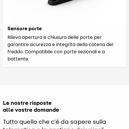
Sensore porte
Rileva apertura e chiusura delle porte per
garantire sicurezza e integrità della catena del
freddo. Compatibile con porte sezionali e a
battente.
Le nostre risposte
alle vostre domande
Tutto quello che c’è da sapere sulla