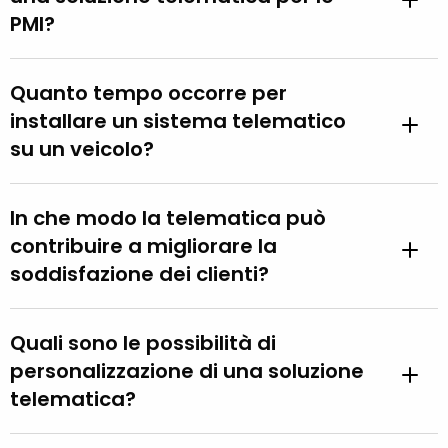
PMI?
Quanto tempo occorre per
installare un sistema telematico
su un veicolo?
In che modo la telematica può
contribuire a migliorare la
soddisfazione dei clienti?
Quali sono le possibilità di
personalizzazione di una soluzione
telematica?