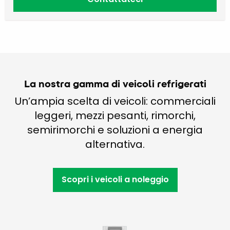
La nostra gamma di veicoli refrigerati
Un’ampia scelta di veicoli: commerciali
leggeri, mezzi pesanti, rimorchi,
semirimorchi e soluzioni a energia
alternativa.
Scopri i veicoli a noleggio