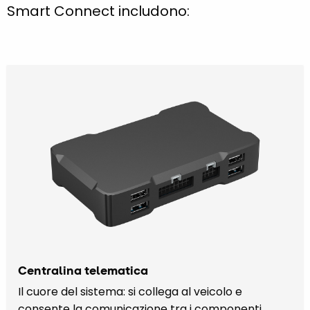
Smart Connect includono:
Centralina telematica
Il cuore del sistema: si collega al veicolo e
consente la comunicazione tra i componenti,