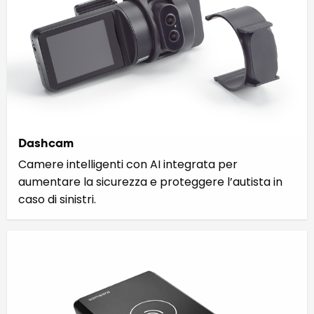
Dashcam
Camere intelligenti con AI integrata per
aumentare la sicurezza e proteggere l’autista in
caso di sinistri.