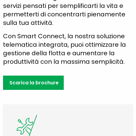
servizi pensati per semplificarti la vita e
permetterti di concentrarti pienamente
sulla tua attività.
Con Smart Connect, la nostra soluzione
telematica integrata, puoi ottimizzare la
gestione della flotta e aumentare la
produttività con la massima semplicità.
Scarica la brochure