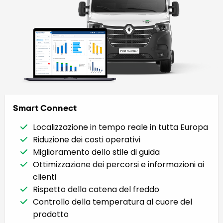
Smart Connect
Localizzazione in tempo reale in tutta Europa
Riduzione dei costi operativi
Miglioramento dello stile di guida
Ottimizzazione dei percorsi e informazioni ai
clienti
Rispetto della catena del freddo
Controllo della temperatura al cuore del
prodotto