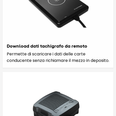
Download dati tachigrafo da remoto
Permette di scaricare i dati delle carte
conducente senza richiamare il mezzo in deposito.