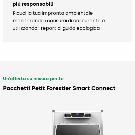
più responsabili
Riduci la tua impronta ambientale
monitorando i consumi di carburante e
utilizzando i report di guida ecologica.
Un’offerta su misura per te
Pacchetti Petit Forestier Smart Connect