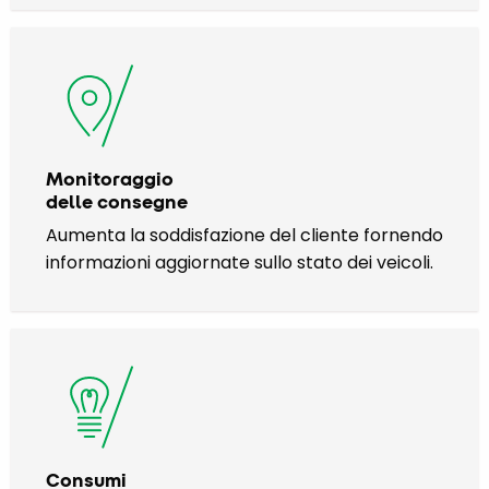
Monitoraggio
delle consegne
Aumenta la soddisfazione del cliente fornendo
informazioni aggiornate sullo stato dei veicoli.
Consumi