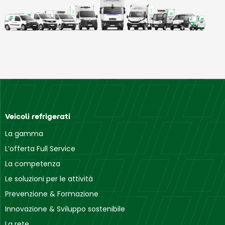
Veicoli refrigerati
La gamma
L’offerta Full Service
La competenza
Le soluzioni per le attività
Prevenzione & Formazione
Innovazione & Sviluppo sostenibile
La rete