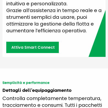
intuitiva e personalizzata.
Grazie all’assistenza in tempo reale e a
strumenti semplici da usare, puoi
ottimizzare la gestione della flotta e
aumentare l’efficienza operativa.
Attiva Smart Connect
Semplicità e performance
Dettagli dell’equipaggiamento
Controlla completamente temperatura,
tracciamento e consumi. Tutti i pacchetti