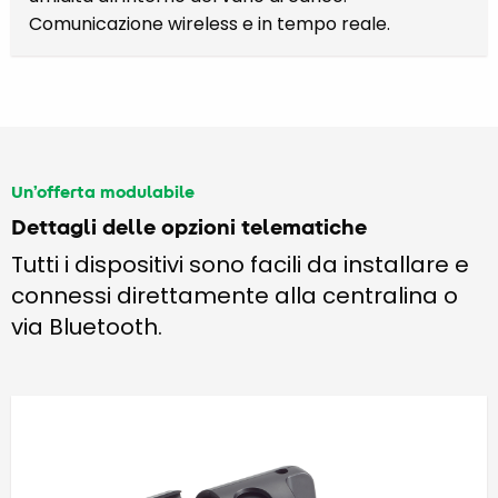
Comunicazione wireless e in tempo reale.
Un’offerta modulabile
Dettagli delle opzioni telematiche
Tutti i dispositivi sono facili da installare e
connessi direttamente alla centralina o
via Bluetooth.