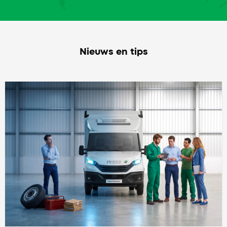
Nieuws en tips