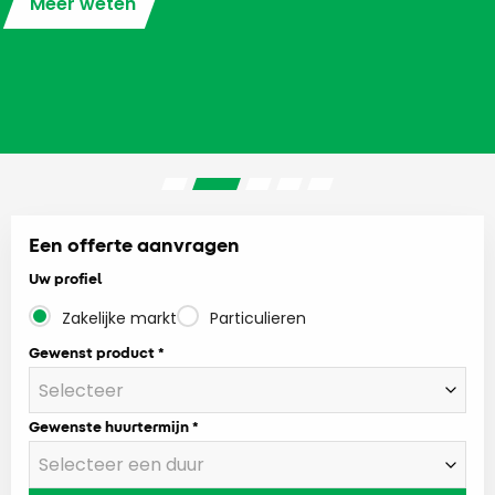
Meer weten
Een offerte aanvragen
Uw profiel
Zakelijke markt
Particulieren
Gewenst product
Gewenste huurtermijn