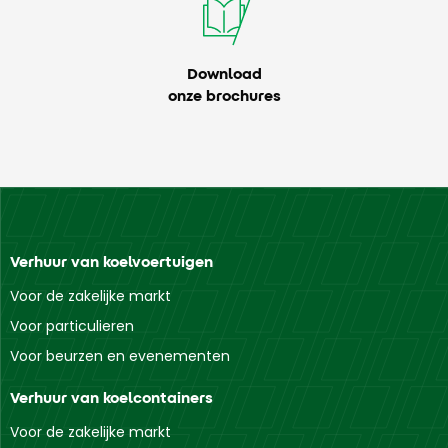
Download
onze brochures
Verhuur van koelvoertuigen
Voor de zakelijke markt
Voor particulieren
Voor beurzen en evenementen
Verhuur van koelcontainers
Voor de zakelijke markt