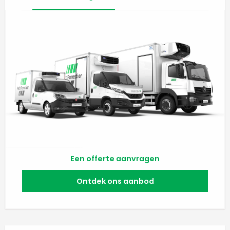
Een offerte aanvragen
Ontdek ons aanbod