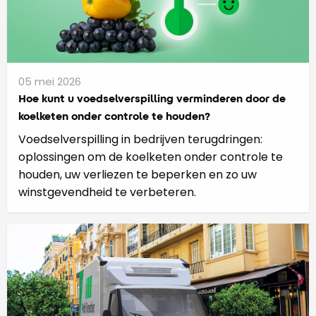
05 mei 2026
Hoe kunt u voedselverspilling verminderen door de
koelketen onder controle te houden?
Voedselverspilling in bedrijven terugdringen:
oplossingen om de koelketen onder controle te
houden, uw verliezen te beperken en zo uw
winstgevendheid te verbeteren.