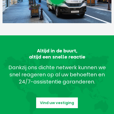
Altijd in de buurt,
altijd een snelle reactie
Dankzij ons dichte netwerk kunnen we
snel reageren op al uw behoeften en
24/7-assistentie garanderen.
Vind uw vestiging