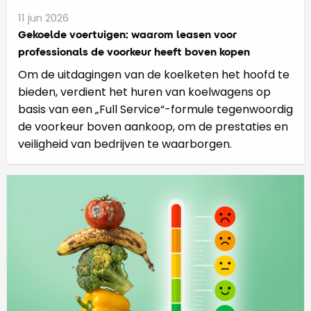
11 jun 2026
Gekoelde voertuigen: waarom leasen voor
professionals de voorkeur heeft boven kopen
Om de uitdagingen van de koelketen het hoofd te
bieden, verdient het huren van koelwagens op
basis van een „Full Service“-formule tegenwoordig
de voorkeur boven aankoop, om de prestaties en
veiligheid van bedrijven te waarborgen.