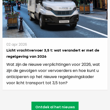
02 apr 2026
Licht vrachtvervoer 3,5 t: wat verandert er met de
regelgeving van 2026
Wat zijn de nieuwe verplichtingen voor 2026, wat
zijn de gevolgen voor vervoerders en hoe kunt u
anticiperen op het nieuwe regelgevingskader
voor licht transport tot 3,5 ton?
Ontdek al het nieuws