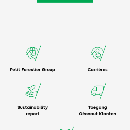
Petit Forestier Group
Carrières
Sustainability
Toegang
report
Géonaut Klanten