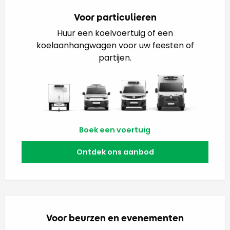
Voor particulieren
Huur een koelvoertuig of een
koelaanhangwagen voor uw feesten of
partijen.
Boek een voertuig
Ontdek ons aanbod
Voor beurzen en evenementen