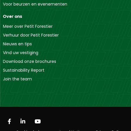
Voor beurzen en evenementen
Over ons
Meer over Petit Forestier
Verhuur door Petit Forestier
Nieuws en tips
Vind uw vestiging
Download onze brochures
Sustainability Report
Join the team