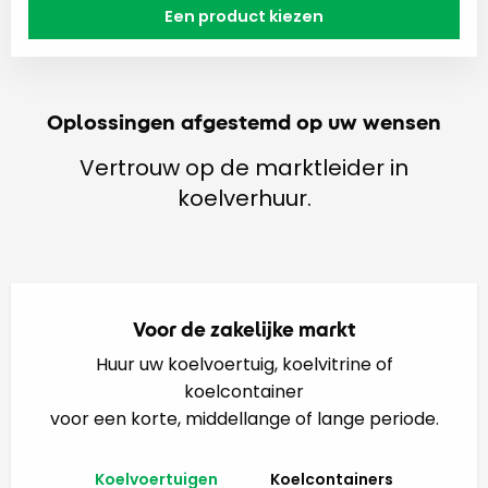
Een product kiezen
Oplossingen afgestemd op uw wensen
Vertrouw op de marktleider in
koelverhuur.
Voor de zakelijke markt
Huur uw koelvoertuig, koelvitrine of
koelcontainer
voor een korte, middellange of lange periode.
Koelvoertuigen
Koelcontainers