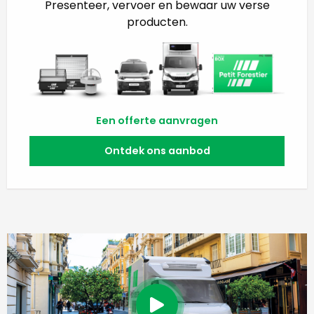
Presenteer, vervoer en bewaar uw verse
producten.
Een offerte aanvragen
Ontdek ons aanbod