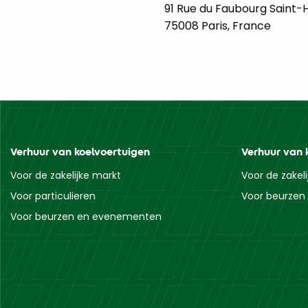
91 Rue du Faubourg Saint-
75008 Paris, France
Verhuur van koelvoertuigen
Verhuur van 
Voor de zakelijke markt
Voor de zakel
Voor particulieren
Voor beurze
Voor beurzen en evenementen