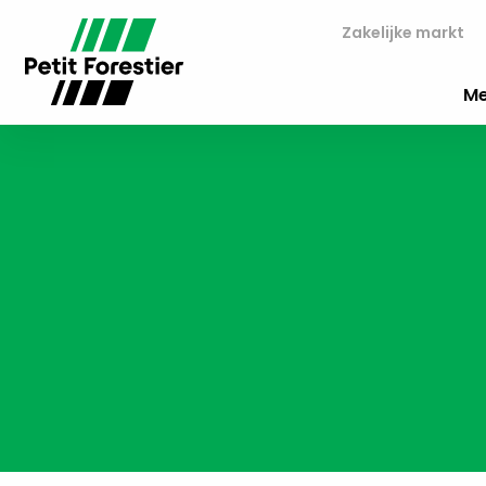
Zakelijke markt
Me