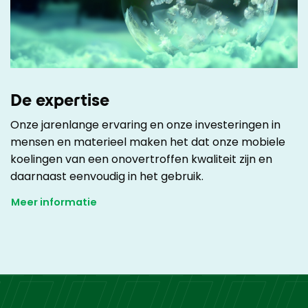
De expertise
Onze jarenlange ervaring en onze investeringen in
mensen en materieel maken het dat onze mobiele
koelingen van een onovertroffen kwaliteit zijn en
daarnaast eenvoudig in het gebruik.
Meer informatie