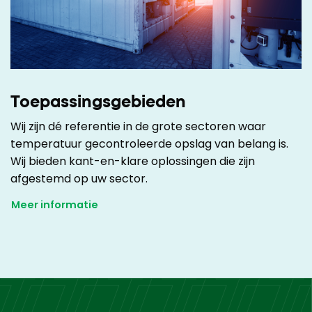
Toepassingsgebieden
Wij zijn dé referentie in de grote sectoren waar
temperatuur gecontroleerde opslag van belang is.
Wij bieden kant-en-klare oplossingen die zijn
afgestemd op uw sector.
Meer informatie