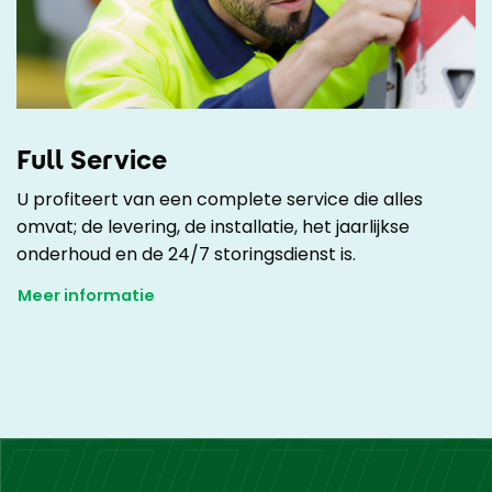
Full Service
U profiteert van een complete service die alles
omvat; de levering, de installatie, het jaarlijkse
onderhoud en de 24/7 storingsdienst is.
Meer informatie