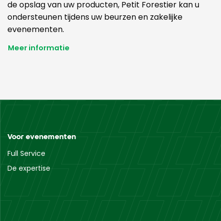
de opslag van uw producten, Petit Forestier kan u
ondersteunen tijdens uw beurzen en zakelijke
evenementen.
Meer informatie
Voor evenementen
Full Service
De expertise