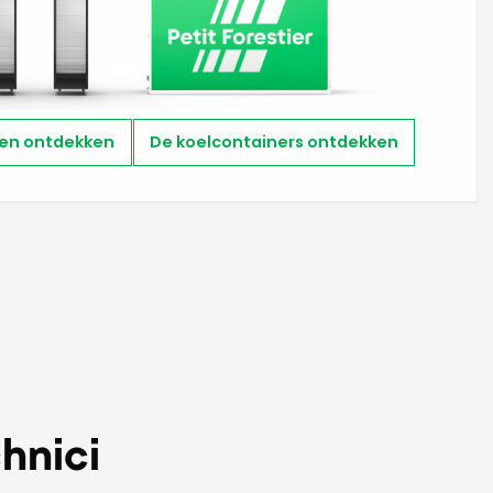
en ontdekken
De koelcontainers ontdekken
hnici