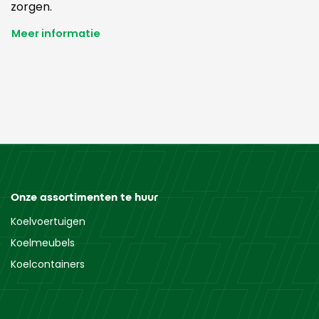
zorgen.
Meer informatie
Onze assortimenten te huur
Koelvoertuigen
Koelmeubels
Koelcontainers