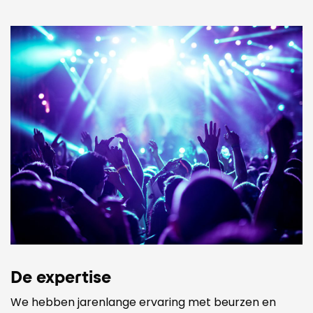
De expertise
We hebben jarenlange ervaring met beurzen en