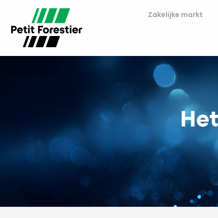
Zakelijke markt
Het