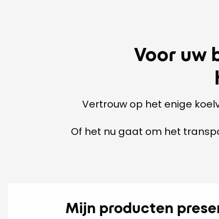
Voor uw 
Vertrouw op het enige koel
Of het nu gaat om het transpo
Mijn producten prese