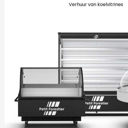
Verhuur van koelvitrines