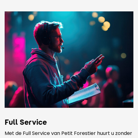
Full Service
Met de Full Service van Petit Forestier huurt u zonder