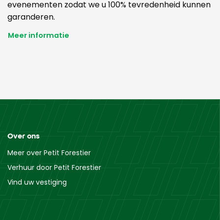
evenementen zodat we u 100% tevredenheid kunnen
garanderen.
Meer informatie
Over ons
Meer over Petit Forestier
Verhuur door Petit Forestier
Vind uw vestiging