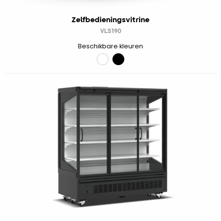
Zelfbedieningsvitrine
VLS190
Beschikbare kleuren