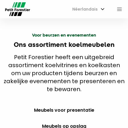
Néerlandais
M
Voor beurzen en evenementen
Ons assortiment koelmeubelen
Petit Forestier heeft een uitgebreid
assortiment koelvitrines en koelkasten
om uw producten tijdens beurzen en
zakelijke evenementen te presenteren en
te bewaren.
Meubels voor presentatie
Meubels op opslag