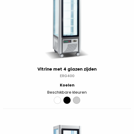
Vitrine met 4 glazen zijden
ERG400
Koelen
Beschikbare kleuren