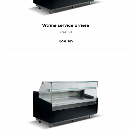
Vitrine service arrière
VSA150
Koelen