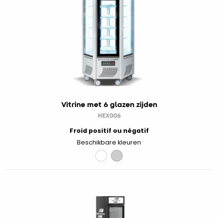
Vitrine met 6 glazen zijden
HEX006
Froid positif ou négatif
Beschikbare kleuren