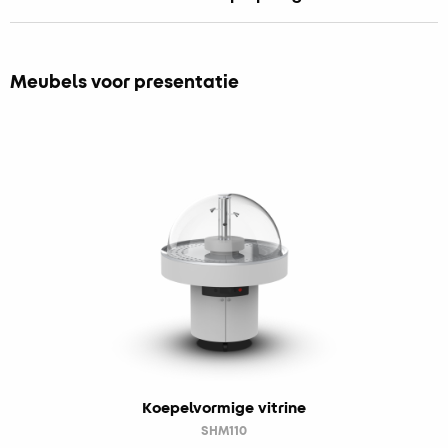
Meubels voor presentatie
Koepelvormige vitrine
SHM110