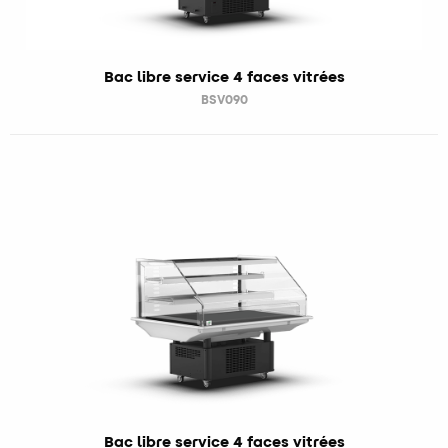
Bac libre service 4 faces vitrées
BSV090
Bac libre service 4 faces vitrées