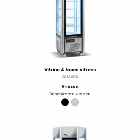
Vitrine 4 faces vitrées
QUA400
Vriezen
Beschikbare kleuren