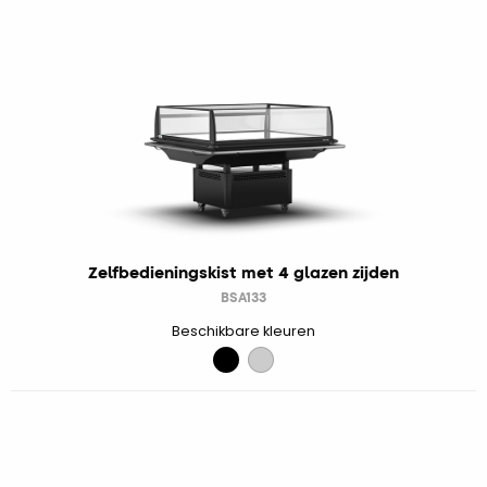
Zelfbedieningskist met 4 glazen zijden
BSA133
Beschikbare kleuren