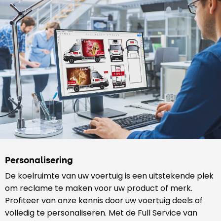
Personalisering
De koelruimte van uw voertuig is een uitstekende plek
om reclame te maken voor uw product of merk.
Profiteer van onze kennis door uw voertuig deels of
volledig te personaliseren. Met de Full Service van