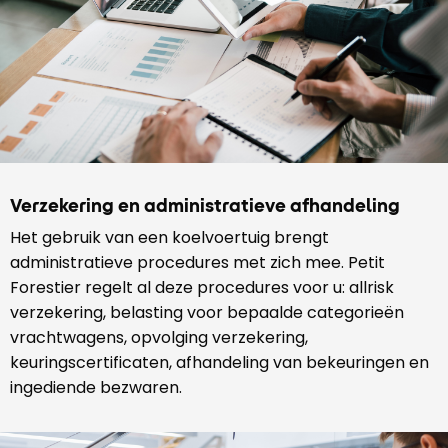
Verzekering en administratieve afhandeling
Het gebruik van een koelvoertuig brengt
administratieve procedures met zich mee. Petit
Forestier regelt al deze procedures voor u: allrisk
verzekering, belasting voor bepaalde categorieën
vrachtwagens, opvolging verzekering,
keuringscertificaten, afhandeling van bekeuringen en
ingediende bezwaren.