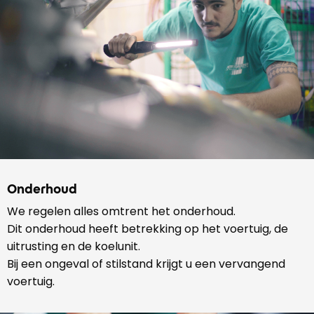
Onderhoud
We regelen alles omtrent het onderhoud.
Dit onderhoud heeft betrekking op het voertuig, de
uitrusting en de koelunit.
Bij een ongeval of stilstand krijgt u een vervangend
voertuig.