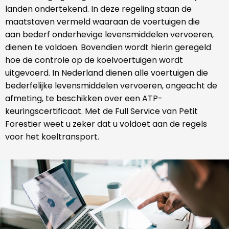
landen ondertekend. In deze regeling staan de
maatstaven vermeld waaraan de voertuigen die
aan bederf onderhevige levensmiddelen vervoeren,
dienen te voldoen. Bovendien wordt hierin geregeld
hoe de controle op de koelvoertuigen wordt
uitgevoerd. In Nederland dienen alle voertuigen die
bederfelijke levensmiddelen vervoeren, ongeacht de
afmeting, te beschikken over een ATP-
keuringscertificaat. Met de Full Service van Petit
Forestier weet u zeker dat u voldoet aan de regels
voor het koeltransport.