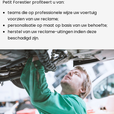
Petit Forestier profiteert u van:
teams die op professionele wijze uw voertuig
voorzien van uw reclame;
personalisatie op maat op basis van uw behoefte;
herstel van uw reclame-uitingen indien deze
beschadigd zijn.