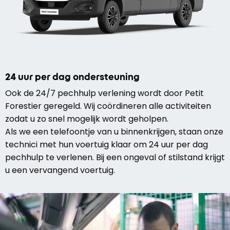
24 uur per dag ondersteuning
Ook de 24/7 pechhulp verlening wordt door Petit
Forestier geregeld. Wij coördineren alle activiteiten
zodat u zo snel mogelijk wordt geholpen.
Als we een telefoontje van u binnenkrijgen, staan onze
technici met hun voertuig klaar om 24 uur per dag
pechhulp te verlenen. Bij een ongeval of stilstand krijgt
u een vervangend voertuig.