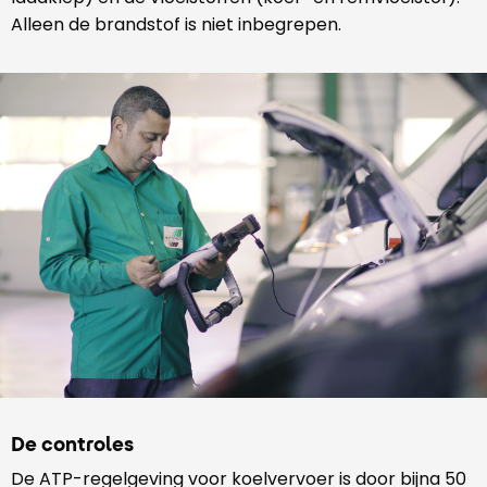
Alleen de brandstof is niet inbegrepen.
De controles
De ATP-regelgeving voor koelvervoer is door bijna 50