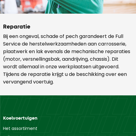
Reparatie
Bij een ongeval, schade of pech garandeert de Full
Service de herstelwerkzaamheden aan carrosserie,
plaatwerk en lak evenals de mechanische reparaties
(motor, versnellingsbak, aandrijving, chassis). Dit
wordt allemaal in onze werkplaatsen uitgevoerd.
Tijdens de reparatie krijgt u de beschikking over een
vervangend voertuig.
Koelvoertuigen
Het assortiment