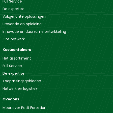
Full Service
De expertise
Vakgerichte oplossingen
Preventie en opleiding
Innovatie en duurzame ontwikkeling
Ons netwerk
Koelcontainers
Het assortiment
Full Service
De expertise
Toepassingsgebieden
Netwerk en logistiek
Over ons
Meer over Petit Forestier