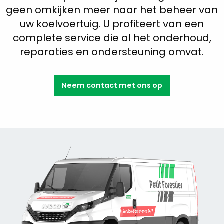
geen omkijken meer naar het beheer van
uw koelvoertuig. U profiteert van een
complete service die al het onderhoud,
reparaties en ondersteuning omvat.
Neem contact met ons op