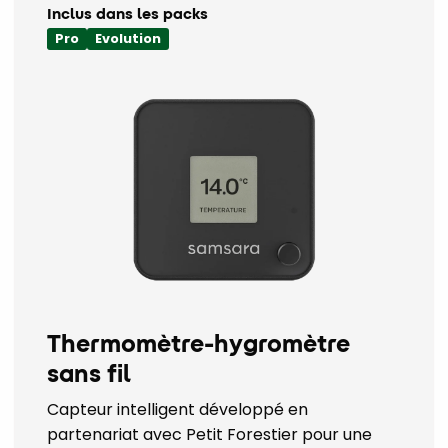
Inclus dans les packs
Pro
Evolution
Thermomètre-hygromètre
sans fil
Capteur intelligent développé en
partenariat avec Petit Forestier pour une