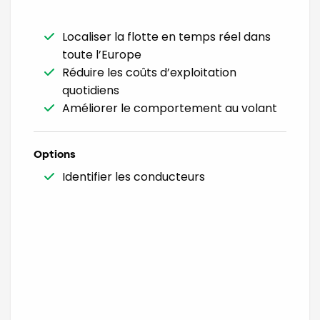
Localiser la flotte en temps réel dans
toute l’Europe
Réduire les coûts d’exploitation
quotidiens
Améliorer le comportement au volant
Options
Identifier les conducteurs