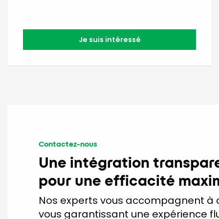
Je suis intéressé
Contactez-nous
Une intégration transpar
pour une efficacité maxi
Nos experts vous accompagnent à 
vous garantissant une expérience flui