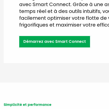
avec Smart Connect. Grâce à une a
temps réel et à des outils intuitifs, 
facilement optimiser votre flotte de
frigorifiques et maximiser votre effic
Démarrez avec Smart Connect
Simplicité et performance