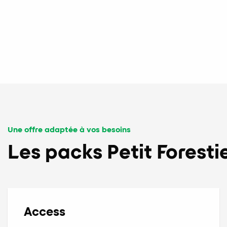
Une offre adaptée à vos besoins
Les packs Petit Forest
Access