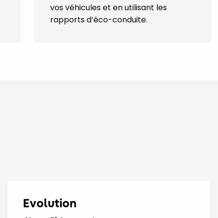
vos véhicules et en utilisant les
rapports d’éco-conduite.
Evolution