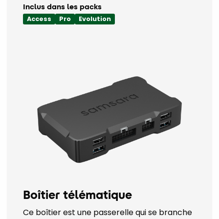
Inclus dans les packs
Access
Pro
Evolution
Boîtier télématique
Ce boîtier est une passerelle qui se branche