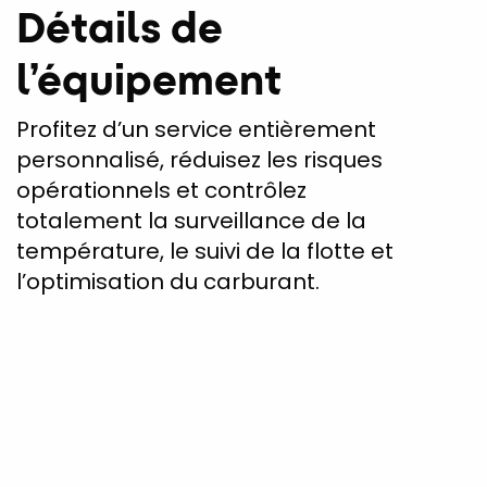
Détails de
l’équipement
Profitez d’un service entièrement
personnalisé, réduisez les risques
opérationnels et contrôlez
totalement la surveillance de la
température, le suivi de la flotte et
l’optimisation du carburant.