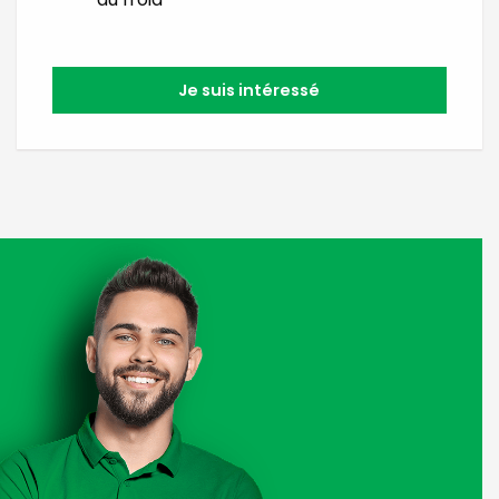
Je suis intéressé