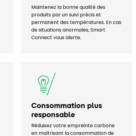
Maintenez la bonne qualité des
produits par un suivi précis et
permanent des températures. En cas
de situations anormales, Smart
Connect vous alerte.
Consommation plus
responsable
Réduisez votre empreinte carbone
en maîtrisant la consommation de