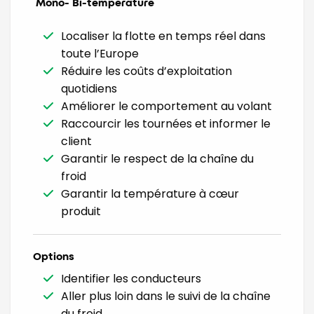
Mono- Bi-temperature
Localiser la flotte en temps réel dans
toute l’Europe
Réduire les coûts d’exploitation
quotidiens
Améliorer le comportement au volant
Raccourcir les tournées et informer le
client
Garantir le respect de la chaîne du
froid
Garantir la température à cœur
produit
Options
Identifier les conducteurs
Aller plus loin dans le suivi de la chaîne
du froid