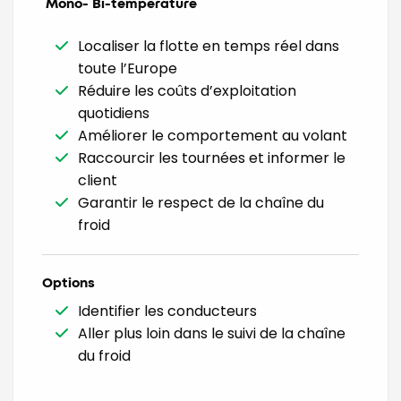
Mono- Bi-temperature
Localiser la flotte en temps réel dans
toute l’Europe
Réduire les coûts d’exploitation
quotidiens
Améliorer le comportement au volant
Raccourcir les tournées et informer le
client
Garantir le respect de la chaîne du
froid
Options
Identifier les conducteurs
Aller plus loin dans le suivi de la chaîne
du froid