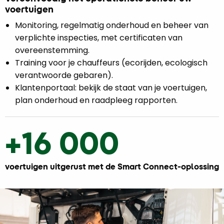
voertuigen
Monitoring, regelmatig onderhoud en beheer van
verplichte inspecties, met certificaten van
overeenstemming.
Training voor je chauffeurs (ecorijden, ecologisch
verantwoorde gebaren).
Klantenportaal: bekijk de staat van je voertuigen,
plan onderhoud en raadpleeg rapporten.
+16 000
voertuigen uitgerust met de Smart Connect-oplossing