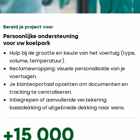
Bereid je project voor
Persoonlijke ondersteuning
voor uw koelpark
Hulp bij de grootte en keuze van het voertuig (type,
volume, temperatuur).
Reclamewrapping: visuele personalisatie van je
voertuigen.
Je klantenportaal opzetten om documenten en
tracking te centraliseren.
Inbegrepen of aanvullende verzekering:
basisdekking of uitgebreide dekking naar wens.
+15 000