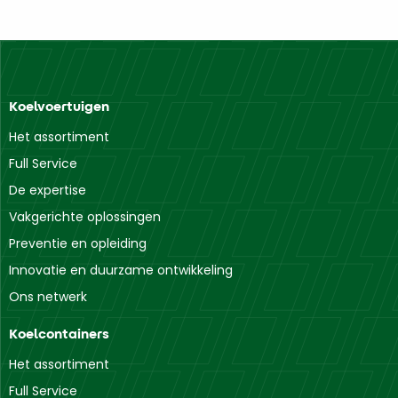
Koelvoertuigen
Het assortiment
Full Service
De expertise
Vakgerichte oplossingen
Preventie en opleiding
Innovatie en duurzame ontwikkeling
Ons netwerk
Koelcontainers
Het assortiment
Full Service