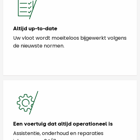
Altijd up-to-date
Uw vloot wordt moeiteloos bijgewerkt volgens
de nieuwste normen.
Een voertuig dat altijd operationeel is
Assistentie, onderhoud en reparaties