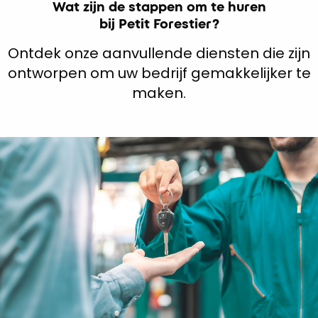
Wat zijn de stappen om te huren
bij Petit Forestier?
Ontdek onze aanvullende diensten die zijn
ontworpen om uw bedrijf gemakkelijker te
maken.