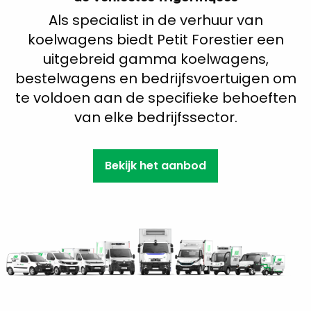
Als specialist in de verhuur van
koelwagens biedt Petit Forestier een
uitgebreid gamma koelwagens,
bestelwagens en bedrijfsvoertuigen om
te voldoen aan de specifieke behoeften
van elke bedrijfssector.
Bekijk het aanbod