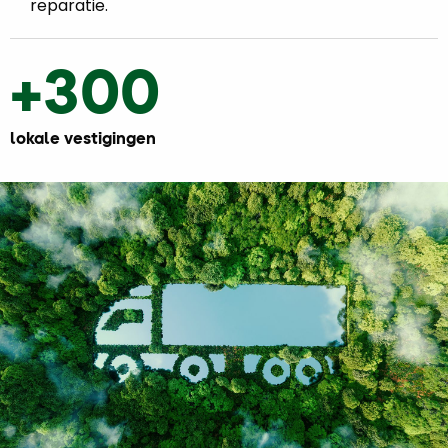
reparatie.
+300
lokale vestigingen