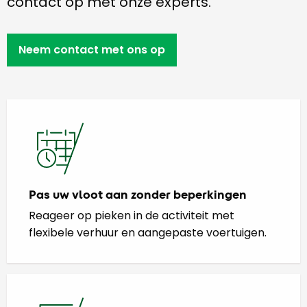
contact op met onze experts.
Neem contact met ons op
Pas uw vloot aan zonder beperkingen
Reageer op pieken in de activiteit met
flexibele verhuur en aangepaste voertuigen.