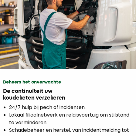
Beheers het onverwachte
De continuïteit uw
koudeketen verzekeren
24/7 hulp bij pech of incidenten.
Lokaal filiaalnetwerk en relaisvoertuig om stilstand
te verminderen.
Schadebeheer en herstel, van incidentmelding tot