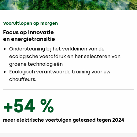
Vooruitlopen op morgen
Focus op innovatie
en energietransitie
Ondersteuning bij het verkleinen van de
ecologische voetafdruk en het selecteren van
groene technologieën.
Ecologisch verantwoorde training voor uw
chauffeurs.
+54 %
meer elektrische voertuigen geleased tegen 2024