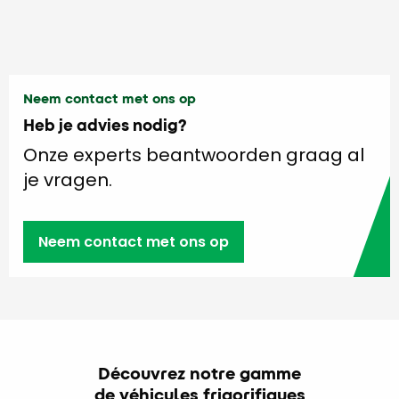
Neem contact met ons op
Heb je advies nodig?
Onze experts beantwoorden graag al
je vragen.
Neem contact met ons op
Découvrez notre gamme
de véhicules frigorifiques