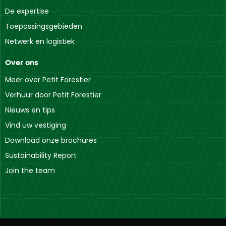
De expertise
Toepassingsgebieden
Netwerk en logistiek
Over ons
Meer over Petit Forestier
Verhuur door Petit Forestier
Nieuws en tips
Vind uw vestiging
Download onze brochures
Sustainability Report
Join the team