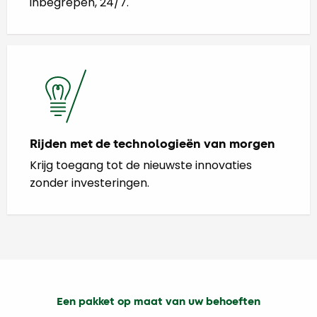
inbegrepen, 24/7.
Rijden met de technologieën van morgen
Krijg toegang tot de nieuwste innovaties
zonder investeringen.
Een pakket op maat van uw behoeften