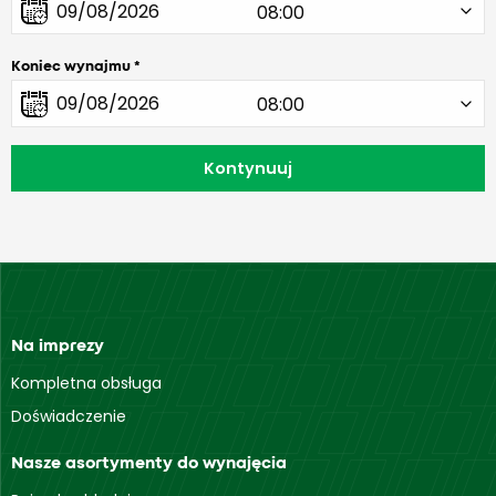
Koniec wynajmu
Na imprezy
Kompletna obsługa
Doświadczenie
Nasze asortymenty do wynajęcia