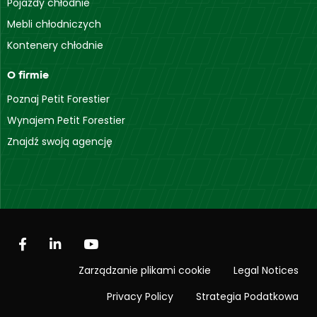
Pojazdy chłodnie
Mebli chłodniczych
Kontenery chłodnie
O firmie
Poznaj Petit Forestier
Wynajem Petit Forestier
Znajdź swoją agencję
Zarządzanie plikami cookie
Legal Notices
Privacy Policy
Strategia Podatkowa