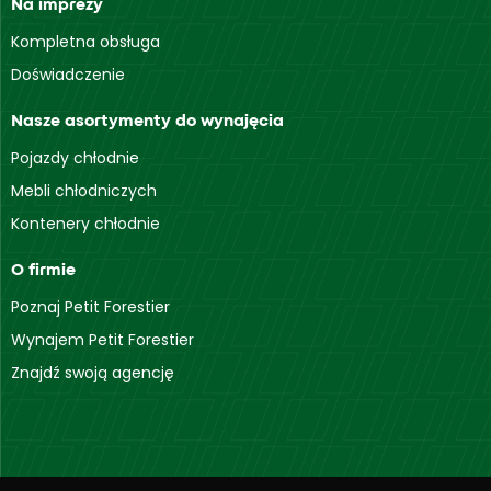
Na imprezy
Kompletna obsługa
Doświadczenie
Nasze asortymenty do wynajęcia
Pojazdy chłodnie
Mebli chłodniczych
Kontenery chłodnie
O firmie
Poznaj Petit Forestier
Wynajem Petit Forestier
Znajdź swoją agencję