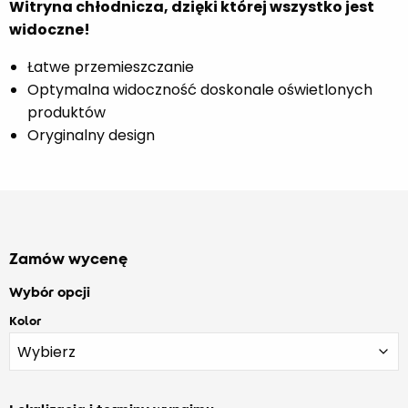
Witryna chłodnicza, dzięki której wszystko jest
widoczne!
Łatwe przemieszczanie
Optymalna widoczność doskonale oświetlonych
produktów
Oryginalny design
Zamów wycenę
Wybór opcji
Kolor