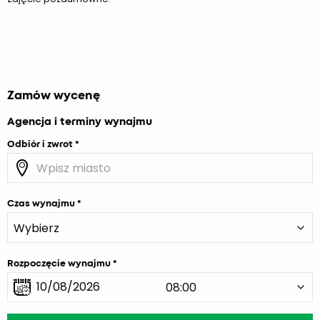
Zamów wycenę
Agencja i terminy wynajmu
Odbiór i zwrot
Czas wynajmu
Rozpoczęcie wynajmu