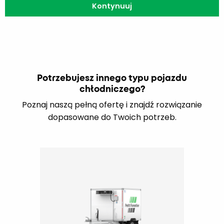
Potrzebujesz innego typu pojazdu
chłodniczego?
Poznaj naszą pełną ofertę i znajdź rozwiązanie
dopasowane do Twoich potrzeb.