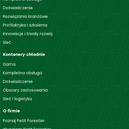
Doświadczenie
Rozwiązania branżowe
Profilaktyka i szkolenia
Innowacje i trwały rozwój
Sieć
Kontenery chłodnie
Gama
Kompletna obsługa
Doświadczenie
Obszary zastosowania
Sieć i logistyka
O firmie
Poznaj Petit Forestier