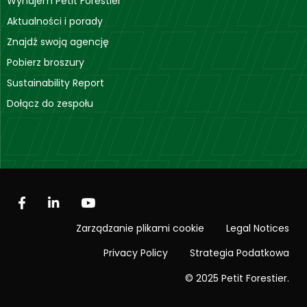
Wynajem Petit Forestier
Aktualności i porady
Znajdź swoją agencję
Pobierz broszury
Sustainability Report
Dołącz do zespołu
Zarządzanie plikami cookie
Legal Notices
Privacy Policy
Strategia Podatkowa
© 2025 Petit Forestier.