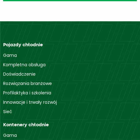
Pojazdy chłodnie
Gama
Kompletna obsługa
Doświadczenie
Rozwiązania branżowe
Profilaktyka i szkolenia
Innowacje i trwały rozwój
Sieć
Kontenery chłodnie
Gama