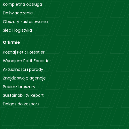
Kompletna obsługa
Doświadczenie
Obszary zastosowania
Sieć i logistyka
O firmie
Poznaj Petit Forestier
Wynajem Petit Forestier
Aktualności i porady
Znajdź swoją agencję
Pobierz broszury
Sustainability Report
Dołącz do zespołu