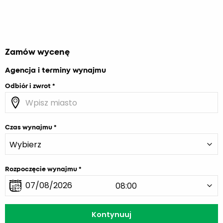
Zamów wycenę
Agencja i terminy wynajmu
Odbiór i zwrot
Czas wynajmu
Rozpoczęcie wynajmu