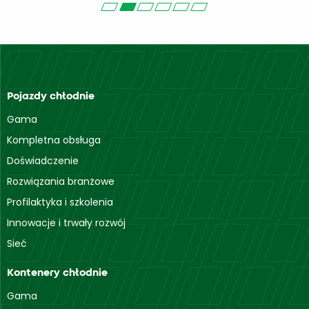
Pojazdy chłodnie
Gama
Kompletna obsługa
Doświadczenie
Rozwiązania branżowe
Profilaktyka i szkolenia
Innowacje i trwały rozwój
Sieć
Kontenery chłodnie
Gama