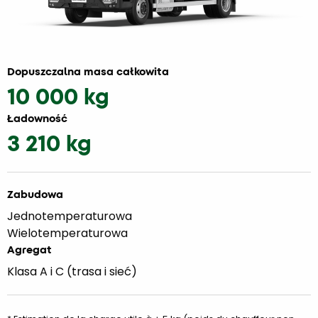
Dopuszczalna masa całkowita
10 000 kg
Ładowność
3 210 kg
Zabudowa
Jednotemperaturowa
Wielotemperaturowa
Agregat
Klasa A i C (trasa i sieć)