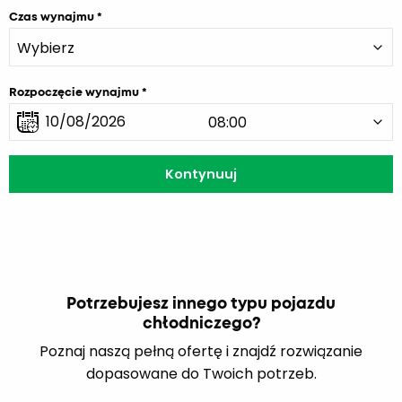
Czas wynajmu
Rozpoczęcie wynajmu
Potrzebujesz innego typu pojazdu
chłodniczego?
Poznaj naszą pełną ofertę i znajdź rozwiązanie
dopasowane do Twoich potrzeb.