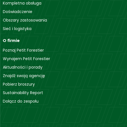
Kompletna obsługa
Doświadczenie
Obszary zastosowania
Sieć i logistyka
O firmie
Poznaj Petit Forestier
Wynajem Petit Forestier
Aktualności i porady
Znajdź swoją agencję
Pobierz broszury
Sustainability Report
Dołącz do zespołu