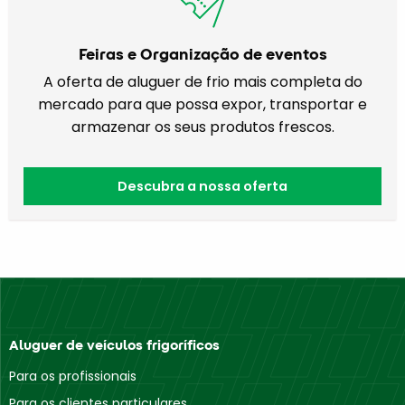
Feiras e Organização de eventos
A oferta de aluguer de frio mais completa do
mercado para que possa expor, transportar e
armazenar os seus produtos frescos.
Descubra a nossa oferta
Aluguer de veículos frigoríficos
Para os profissionais
Para os clientes particulares