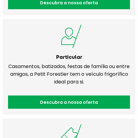
Descubra a nossa oferta
Particular
Casamentos, batizados, festas de família ou entre
amigos, a Petit Forestier tem o veículo frigorífico
ideal para si.
Descubra a nossa oferta