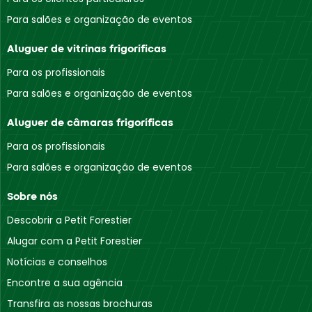
Para salões e organização de eventos
Aluguer de vitrinas frigoríficas
Para os profissionais
Para salões e organização de eventos
Aluguer de câmaras frigoríficas
Para os profissionais
Para salões e organização de eventos
Sobre nós
Descobrir a Petit Forestier
Alugar com a Petit Forestier
Notícias e conselhos
Encontre a sua agência
Transfira as nossas brochuras