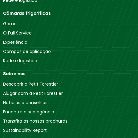
Rede e logística
Câmaras frigoríficas
Gama
O Full Service
Experiência
Campos de aplicação
Rede e logística
Sobre nós
Descobrir a Petit Forestier
Alugar com a Petit Forestier
Notícias e conselhos
Encontre a sua agência
Transfira as nossas brochuras
Sustainability Report