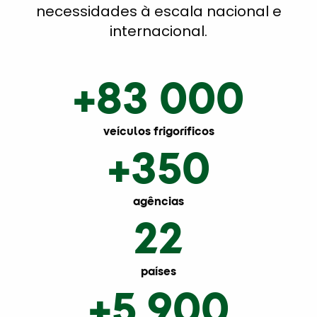
necessidades à escala nacional e
internacional.
+83 000
veículos frigoríficos
+350
agências
22
países
+5 900