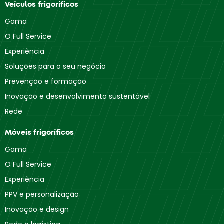
Veículos frigoríficos
Gama
O Full Service
Experiência
Soluções para o seu negócio
Prevenção e formação
Inovação e desenvolvimento sustentável
Rede
Móveis frigoríficos
Gama
O Full Service
Experiência
PPV e personalização
Inovação e design