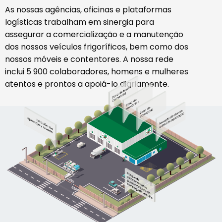
As nossas agências, oficinas e plataformas
logísticas trabalham em sinergia para
assegurar a comercialização e a manutenção
dos nossos veículos frigoríficos, bem como dos
nossos móveis e contentores. A nossa rede
inclui 5 900 colaboradores, homens e mulheres
atentos e prontos a apoiá-lo diariamente.