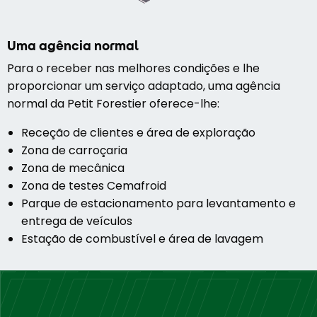
Uma agência normal
Para o receber nas melhores condições e lhe
proporcionar um serviço adaptado, uma agência
normal da Petit Forestier oferece-lhe:
Receção de clientes e área de exploração
Zona de carroçaria
Zona de mecânica
Zona de testes Cemafroid
Parque de estacionamento para levantamento e
entrega de veículos
Estação de combustível e área de lavagem