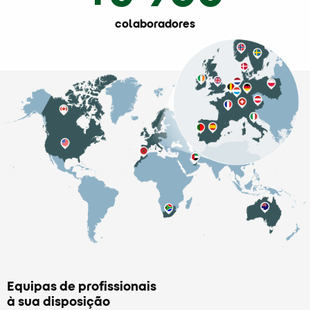
colaboradores
Equipas de profissionais
à sua disposição