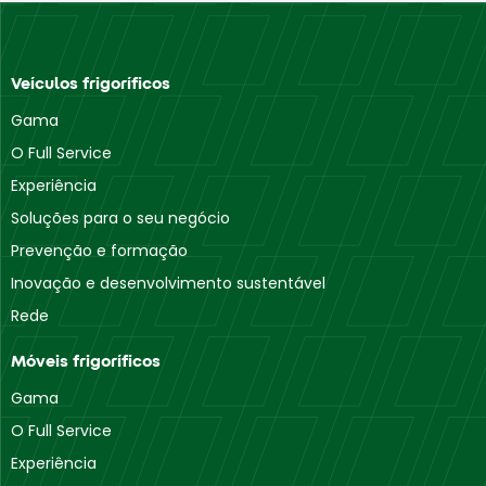
Veículos frigoríficos
Gama
O Full Service
Experiência
Soluções para o seu negócio
Prevenção e formação
Inovação e desenvolvimento sustentável
Rede
Móveis frigoríficos
Gama
O Full Service
Experiência