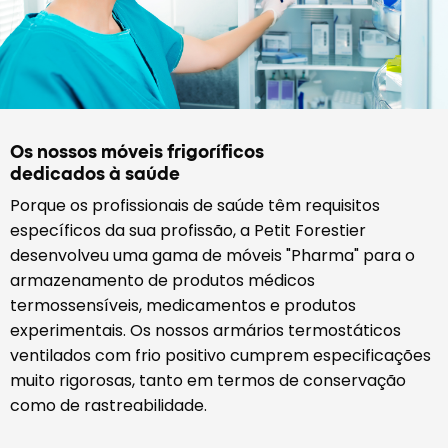
Os nossos móveis frigoríficos
dedicados à saúde
Porque os profissionais de saúde têm requisitos
específicos da sua profissão, a Petit Forestier
desenvolveu uma gama de móveis "Pharma" para o
armazenamento de produtos médicos
termossensíveis, medicamentos e produtos
experimentais. Os nossos armários termostáticos
ventilados com frio positivo cumprem especificações
muito rigorosas, tanto em termos de conservação
como de rastreabilidade.