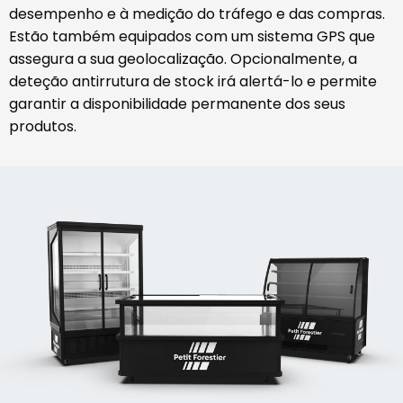
desempenho e à medição do tráfego e das compras.
Estão também equipados com um sistema GPS que
assegura a sua geolocalização. Opcionalmente, a
deteção antirrutura de stock irá alertá-lo e permite
garantir a disponibilidade permanente dos seus
produtos.