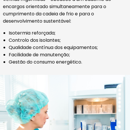
encargos orientado simultaneamente para o
cumprimento da cadeia de frio e para o
desenvolvimento sustentável:
Isotermia reforçada;
Controlo dos isolantes;
Qualidade contínua dos equipamentos;
Facilidade de manutenção;
Gestão do consumo energético.