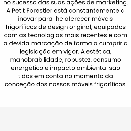
no sucesso das suas ações de marketing.
A Petit Forestier está constantemente a
inovar para lhe oferecer móveis
frigoríficos de design original, equipados
com as tecnologias mais recentes e com
a devida marcação de forma a cumprir a
legislação em vigor. A estética,
manobrabilidade, robustez, consumo
energético e impacto ambiental são
tidos em conta no momento da
conceção dos nossos móveis frigoríficos.