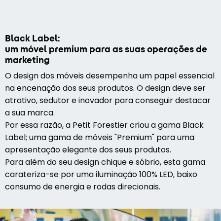
Black Label:
um móvel premium para as suas operações de
marketing
O design dos móveis desempenha um papel essencial
na encenação dos seus produtos. O design deve ser
atrativo, sedutor e inovador para conseguir destacar
a sua marca.
Por essa razão, a Petit Forestier criou a gama Black
Label; uma gama de móveis "Premium" para uma
apresentação elegante dos seus produtos.
Para além do seu design chique e sóbrio, esta gama
carateriza-se por uma iluminação 100% LED, baixo
consumo de energia e rodas direcionais.