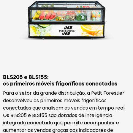
BLS205 e BLS155:
os primeiros móveis frigoríficos conectados
Para o setor da grande distribuição, a Petit Forestier
desenvolveu os primeiros móveis frigoríficos
conectados que analisam as vendas em tempo real.
Os BLS205 e BLS155 são dotados de inteligência
integrada conectada que permite acompanhar e
aumentar as vendas graças aos indicadores de