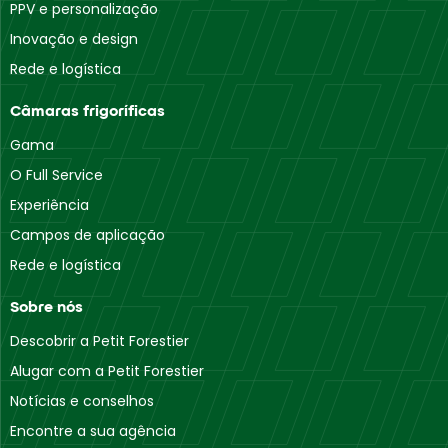
PPV e personalização
Inovação e design
Rede e logística
Câmaras frigoríficas
Gama
O Full Service
Experiência
Campos de aplicação
Rede e logística
Sobre nós
Descobrir a Petit Forestier
Alugar com a Petit Forestier
Notícias e conselhos
Encontre a sua agência