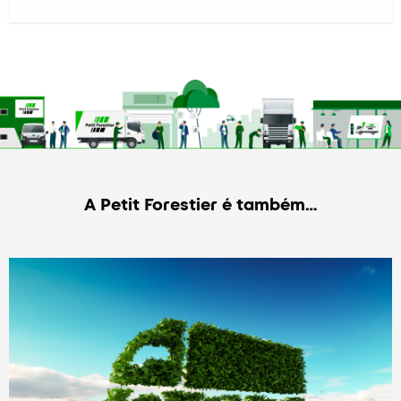
A Petit Forestier é também…