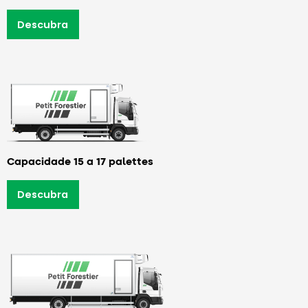
Descubra
Capacidade 15 a 17 palettes
Descubra