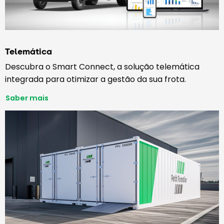
Telemática
Descubra o Smart Connect, a solução telemática
integrada para otimizar a gestão da sua frota.
Saber mais