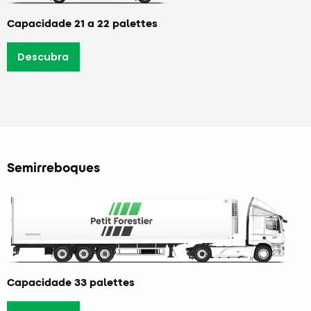
Capacidade 21 a 22 palettes
Descubra
Semirreboques
Capacidade 33 palettes