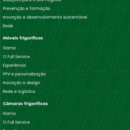
Prevenção e formação
Inovação e desenvolvimento sustentável
Rede
Móveis frigoríficos
Gama
O Full Service
Experiência
PPV e personalização
Inovação e design
Rede e logística
Câmaras frigoríficas
Gama
O Full Service