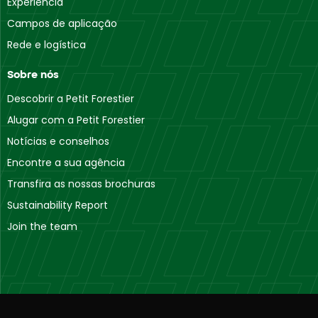
Experiência
Campos de aplicação
Rede e logística
Sobre nós
Descobrir a Petit Forestier
Alugar com a Petit Forestier
Notícias e conselhos
Encontre a sua agência
Transfira as nossas brochuras
Sustainability Report
Join the team