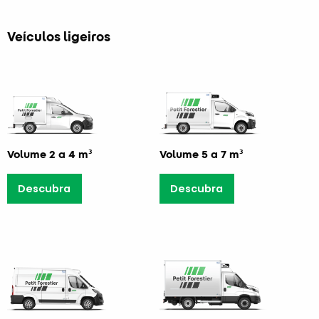
Veículos ligeiros
Volume 2 a 4 m³
Volume 5 a 7 m³
Descubra
Descubra