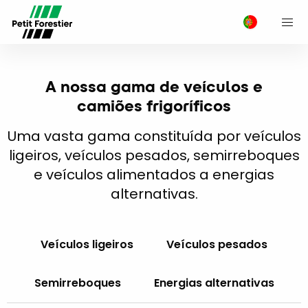
M
A nossa gama de veículos e
camiões frigoríficos
Uma vasta gama constituída por veículos
ligeiros, veículos pesados, semirreboques
e veículos alimentados a energias
alternativas.
Veículos ligeiros
Veículos pesados
Semirreboques
Energias alternativas