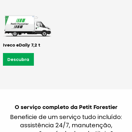
Iveco eDaily 7,2 t
Descubra
O serviço completo da Petit Forestier
Beneficie de um serviço tudo incluído:
assistência 24/7, manutenção,