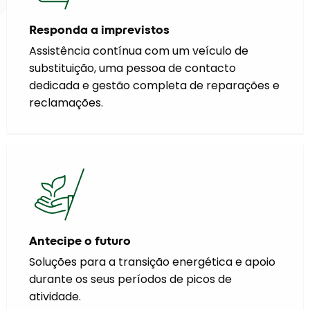
Responda a imprevistos
Assistência contínua com um veículo de
substituição, uma pessoa de contacto
dedicada e gestão completa de reparações e
reclamações.
Antecipe o futuro
Soluções para a transição energética e apoio
durante os seus períodos de picos de
atividade.