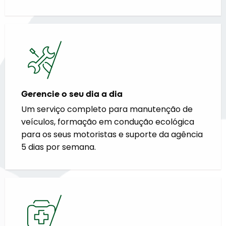
Gerencie o seu dia a dia
Um serviço completo para manutenção de
veículos, formação em condução ecológica
para os seus motoristas e suporte da agência
5 dias por semana.