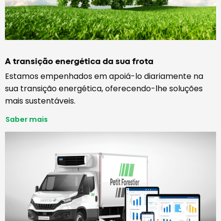
A transição energética da sua frota
Estamos empenhados em apoiá-lo diariamente na
sua transição energética, oferecendo-lhe soluções
mais sustentáveis.
Saber mais