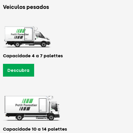
Veículos pesados
Capacidade 4 a 7 palettes
Descubra
Capacidade 10 a 14 palettes