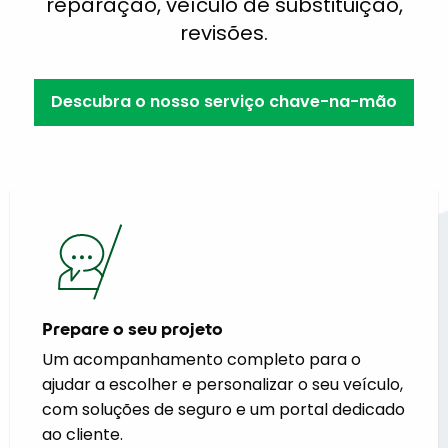
reparação, veículo de substituição,
revisões.
Descubra o nosso serviço chave-na-mão
Prepare o seu projeto
Um acompanhamento completo para o
ajudar a escolher e personalizar o seu veículo,
com soluções de seguro e um portal dedicado
ao cliente.