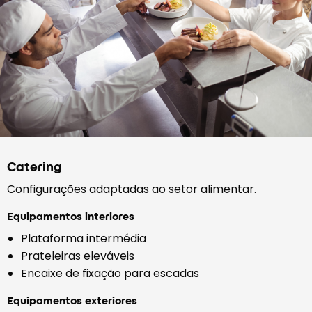
Catering
Configurações adaptadas ao setor alimentar.
Equipamentos interiores
Plataforma intermédia
Prateleiras eleváveis
Encaixe de fixação para escadas
Equipamentos exteriores