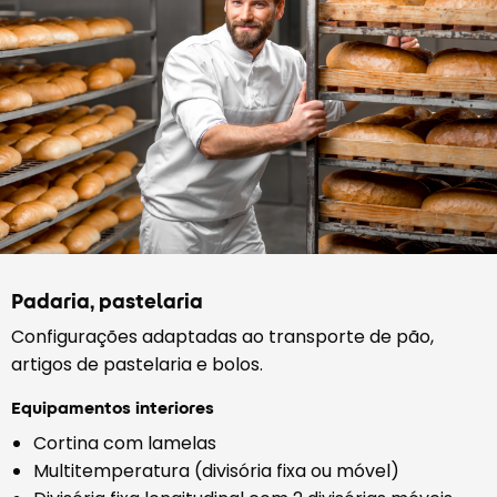
Padaria, pastelaria
Configurações adaptadas ao transporte de pão,
artigos de pastelaria e bolos.
Equipamentos interiores
Cortina com lamelas
Multitemperatura (divisória fixa ou móvel)