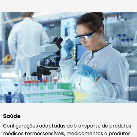
Saúde
Configurações adaptadas ao transporte de produtos
médicos termossensíveis, medicamentos e produtos