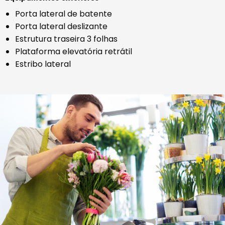
Porta lateral de batente
Porta lateral deslizante
Estrutura traseira 3 folhas
Plataforma elevatória retrátil
Estribo lateral