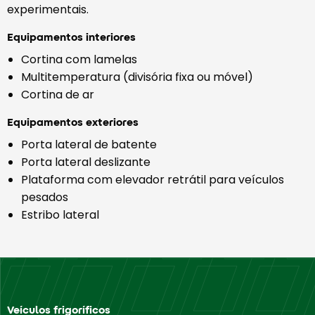
experimentais.
Equipamentos interiores
Cortina com lamelas
Multitemperatura (divisória fixa ou móvel)
Cortina de ar
Equipamentos exteriores
Porta lateral de batente
Porta lateral deslizante
Plataforma com elevador retrátil para veículos
pesados
Estribo lateral
Veículos frigoríficos