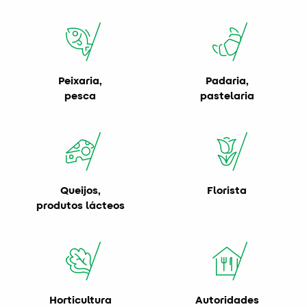
Peixaria,
Padaria,
pesca
pastelaria
Queijos,
Florista
produtos lácteos
Horticultura
Autoridades