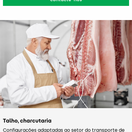
Talho, charcutaria
Configurações adaptadas ao setor do transporte de