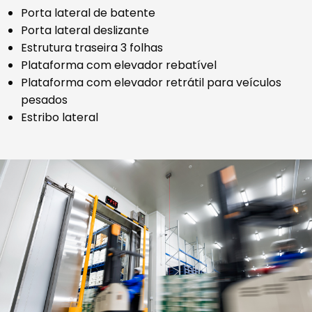
Porta lateral de batente
Porta lateral deslizante
Estrutura traseira 3 folhas
Plataforma com elevador rebatível
Plataforma com elevador retrátil para veículos
pesados
Estribo lateral