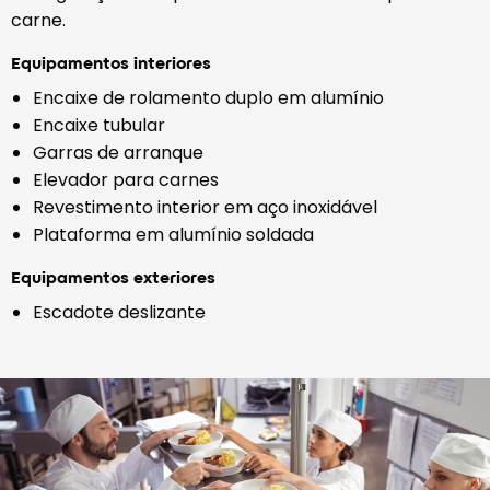
carne.
Equipamentos interiores
Encaixe de rolamento duplo em alumínio
Encaixe tubular
Garras de arranque
Elevador para carnes
Revestimento interior em aço inoxidável
Plataforma em alumínio soldada
Equipamentos exteriores
Escadote deslizante