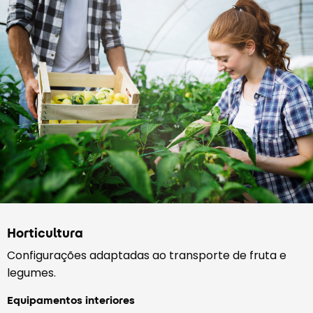
Horticultura
Configurações adaptadas ao transporte de fruta e
legumes.
Equipamentos interiores