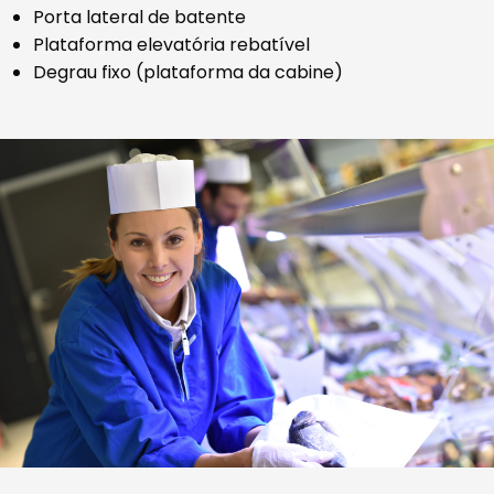
Porta lateral de batente
Plataforma elevatória rebatível
Degrau fixo (plataforma da cabine)