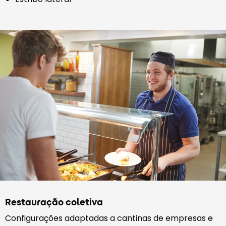
Restauração coletiva
Configurações adaptadas a cantinas de empresas e