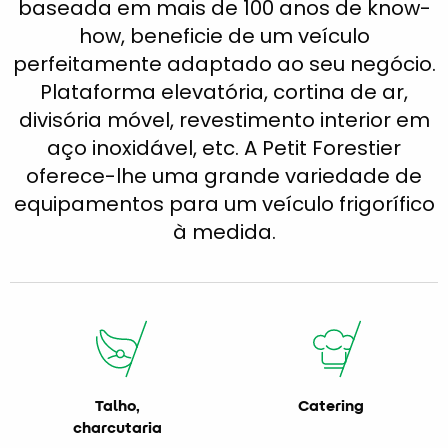
baseada em mais de 100 anos de know-
how, beneficie de um veículo
perfeitamente adaptado ao seu negócio.
Plataforma elevatória, cortina de ar,
divisória móvel, revestimento interior em
aço inoxidável, etc. A Petit Forestier
oferece-lhe uma grande variedade de
equipamentos para um veículo frigorífico
à medida.
Talho,
Catering
charcutaria