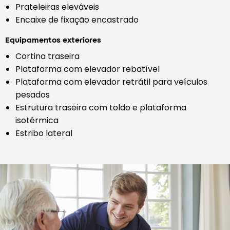
Prateleiras eleváveis
Encaixe de fixação encastrado
Equipamentos exteriores
Cortina traseira
Plataforma com elevador rebatível
Plataforma com elevador retrátil para veículos
pesados
Estrutura traseira com toldo e plataforma
isotérmica
Estribo lateral