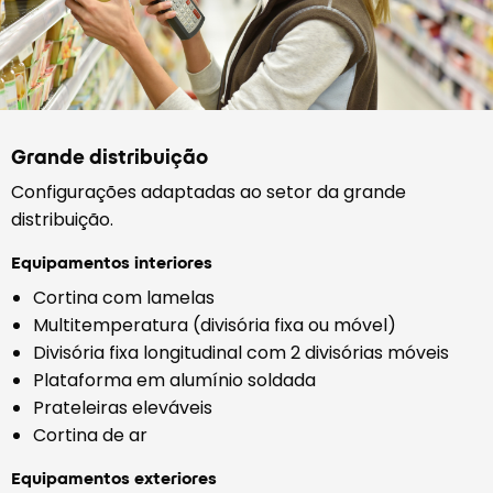
Grande distribuição
Configurações adaptadas ao setor da grande
distribuição.
Equipamentos interiores
Cortina com lamelas
Multitemperatura (divisória fixa ou móvel)
Divisória fixa longitudinal com 2 divisórias móveis
Plataforma em alumínio soldada
Prateleiras eleváveis
Cortina de ar
Equipamentos exteriores