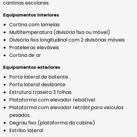
cantinas escolares.
Equipamentos interiores
Cortina com lamelas
Multitemperatura (divisória fixa ou móvel)
Divisória fixa longitudinal com 2 divisórias móveis
Prateleiras eleváveis
Cortina de ar
Equipamentos exteriores
Porta lateral de batente
Porta lateral deslizante
Estrutura traseira 3 folhas
Plataforma com elevador rebatível
Plataforma com elevador retrátil para veículos
pesados
Degrau fixo (plataforma da cabine)
Estribo lateral