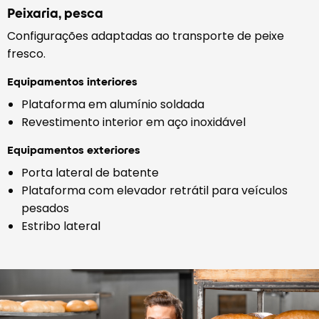
Peixaria, pesca
Configurações adaptadas ao transporte de peixe
fresco.
Equipamentos interiores
Plataforma em alumínio soldada
Revestimento interior em aço inoxidável
Equipamentos exteriores
Porta lateral de batente
Plataforma com elevador retrátil para veículos
pesados
Estribo lateral