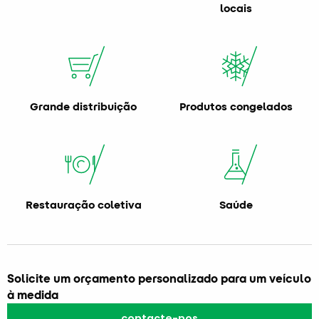
locais
Grande distribuição
Produtos congelados
Restauração coletiva
Saúde
Solicite um orçamento personalizado para um veículo
à medida
contacte-nos