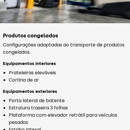
Produtos congelados
Configurações adaptadas ao transporte de produtos
congelados.
Equipamentos interiores
Prateleiras eleváveis
Cortina de ar
Equipamentos exteriores
Porta lateral de batente
Estrutura traseira 3 folhas
Plataforma com elevador retrátil para veículos
pesados
Estribo lateral