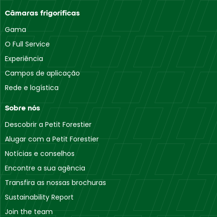
Câmaras frigoríficas
Gama
O Full Service
Experiência
Campos de aplicação
Rede e logística
Sobre nós
Descobrir a Petit Forestier
Alugar com a Petit Forestier
Notícias e conselhos
Encontre a sua agência
Transfira as nossas brochuras
Sustainability Report
Join the team