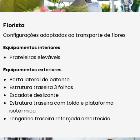
Florista
Configurações adaptadas ao transporte de flores.
Equipamentos interiores
Prateleiras eleváveis
Equipamentos exteriores
Porta lateral de batente
Estrutura traseira 3 folhas
Escadote deslizante
Estrutura traseira com toldo e plataforma
isotérmica
Longarina traseira reforçada amortecida