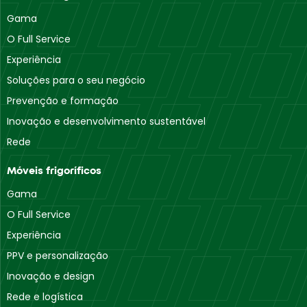
Gama
O Full Service
Experiência
Soluções para o seu negócio
Prevenção e formação
Inovação e desenvolvimento sustentável
Rede
Móveis frigoríficos
Gama
O Full Service
Experiência
PPV e personalização
Inovação e design
Rede e logística