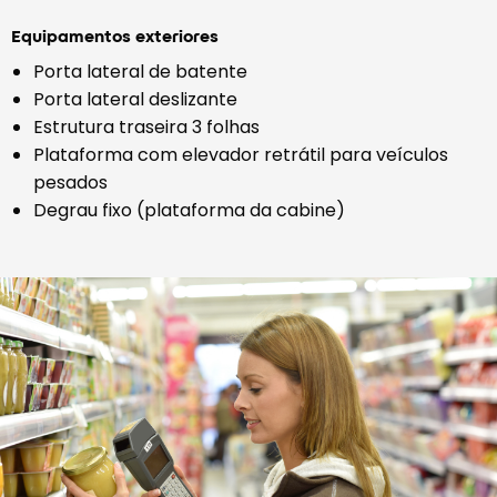
Equipamentos exteriores
Porta lateral de batente
Porta lateral deslizante
Estrutura traseira 3 folhas
Plataforma com elevador retrátil para veículos
pesados
Degrau fixo (plataforma da cabine)