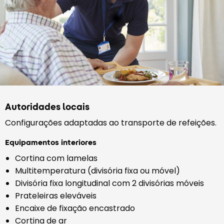
Autoridades locais
Configurações adaptadas ao transporte de refeições.
Equipamentos interiores
Cortina com lamelas
Multitemperatura (divisória fixa ou móvel)
Divisória fixa longitudinal com 2 divisórias móveis
Prateleiras eleváveis
Encaixe de fixação encastrado
Cortina de ar