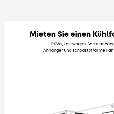
Mieten Sie einen Kühl
PKWs, Lastwagen, Sattelanhäng
Anhänger und schadstoffarme Fah