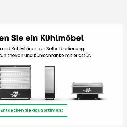
en Sie ein Kühlmöbel
n und Kühlvitrinen zur Selbstbedienung,
ühltheken und Kühlschränke mit Glastür.
Entdecken Sie das Sortiment