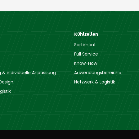
Kühlzellen
Sortiment
Full Service
Know-How
& individuelle Anpassung
Anwendungsbereiche
Design
Netzwerk & Logistik
gistik