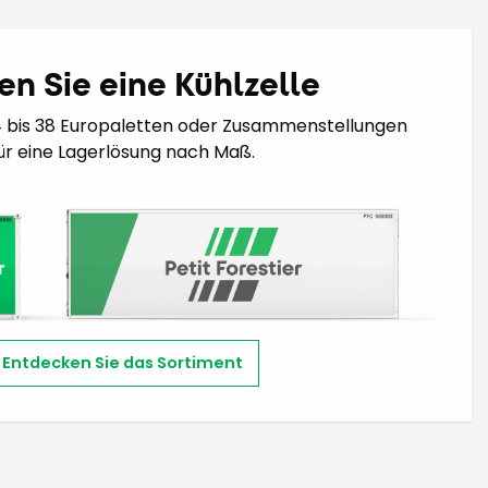
en Sie eine Kühlzelle
4 bis 38 Europaletten oder Zusammenstellungen
ür eine Lagerlösung nach Maß.
Entdecken Sie das Sortiment