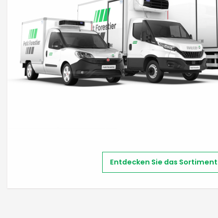
Entdecken Sie das Sortiment