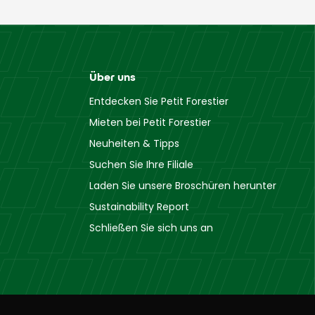
Über uns
Entdecken Sie Petit Forestier
Mieten bei Petit Forestier
Neuheiten & Tipps
Suchen Sie Ihre Filiale
Laden Sie unsere Broschüren herunter
Sustainability Report
Schließen Sie sich uns an