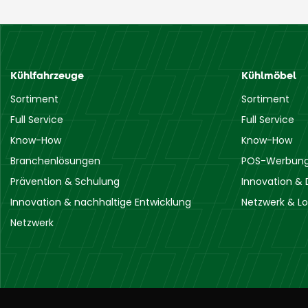
Kühlfahrzeuge
Kühlmöbel
Sortiment
Sortiment
Full Service
Full Service
Know-How
Know-How
Branchenlösungen
POS-Werbung 
Prävention & Schulung
Innovation & 
Innovation & nachhaltige Entwicklung
Netzwerk & Lo
Netzwerk