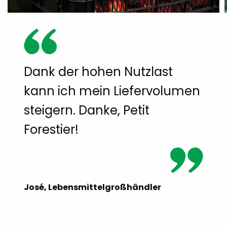
Dank der hohen Nutzlast
kann ich mein Liefervolumen
steigern. Danke, Petit
Forestier!
José, Lebensmittelgroßhändler