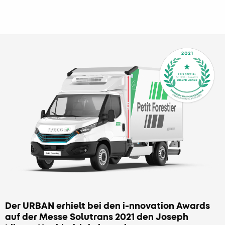
Der URBAN erhielt bei den i-nnovation Awards
auf der Messe Solutrans 2021 den Joseph