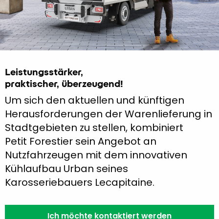
Leistungsstärker,
praktischer, überzeugend!
Um sich den aktuellen und künftigen
Herausforderungen der Warenlieferung in
Stadtgebieten zu stellen, kombiniert
Petit Forestier sein Angebot an
Nutzfahrzeugen mit dem innovativen
Kühlaufbau Urban seines
Karosseriebauers Lecapitaine.
Ich möchte kontaktiert werden