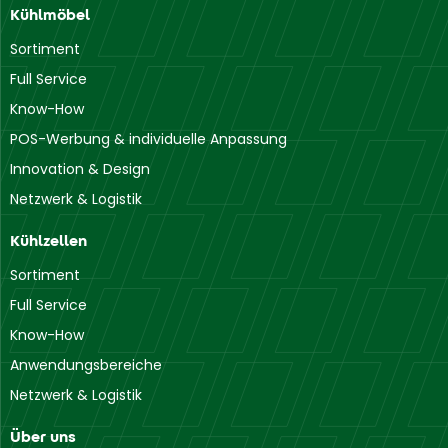
Kühlmöbel
Sortiment
Full Service
Know-How
POS-Werbung & individuelle Anpassung
Innovation & Design
Netzwerk & Logistik
Kühlzellen
Sortiment
Full Service
Know-How
Anwendungsbereiche
Netzwerk & Logistik
Über uns