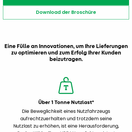
Download der Broschüre
Eine Fülle an Innovationen, um Ihre Lieferungen
zu optimieren und zum Erfolg Ihrer Kunden
beizutragen.
Über 1 Tonne Nutzlast*
Die Beweglichkeit eines Nutzfahrzeugs
aufrechtzuerhalten und trotzdem seine
Nutzlast zu erhöhen, ist eine Herausforderung,