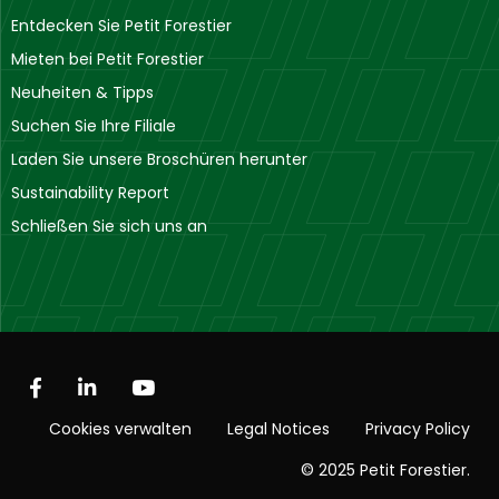
Entdecken Sie Petit Forestier
Mieten bei Petit Forestier
Neuheiten & Tipps
Suchen Sie Ihre Filiale
Laden Sie unsere Broschüren herunter
Sustainability Report
Schließen Sie sich uns an
Cookies verwalten
Legal Notices
Privacy Policy
© 2025 Petit Forestier.