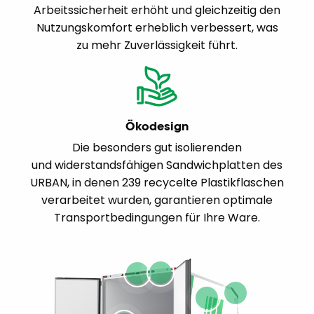
Arbeitssicherheit erhöht und gleichzeitig den
Nutzungskomfort erheblich verbessert, was
zu mehr Zuverlässigkeit führt.
Ökodesign
Die besonders gut isolierenden
und widerstandsfähigen Sandwichplatten des
URBAN, in denen 239 recycelte Plastikflaschen
verarbeitet wurden, garantieren optimale
Transportbedingungen für Ihre Ware.