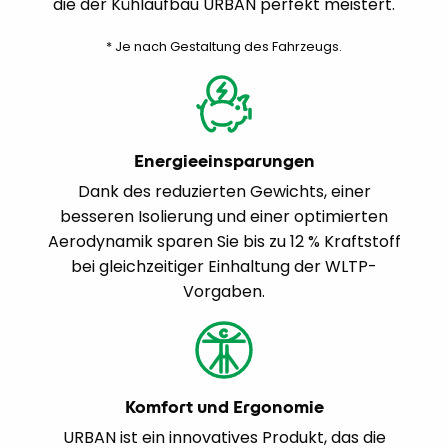
die der Kühlaufbau URBAN perfekt meistert.
* Je nach Gestaltung des Fahrzeugs.
Energieeinsparungen
Dank des reduzierten Gewichts, einer
besseren Isolierung und einer optimierten
Aerodynamik sparen Sie bis zu 12 % Kraftstoff
bei gleichzeitiger Einhaltung der WLTP-
Vorgaben.
Komfort und Ergonomie
URBAN ist ein innovatives Produkt, das die