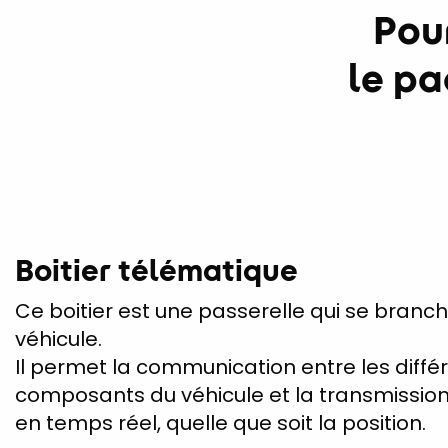
Pou
le p
Boitier télématique
Ce boitier est une passerelle qui se branch
véhicule.
Il permet la communication entre les diffé
composants du véhicule et la transmissio
en temps réel, quelle que soit la position.