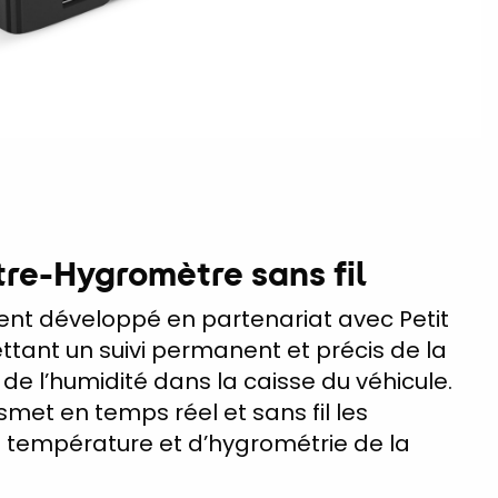
e-Hygromètre sans fil
gent développé en partenariat avec Petit
ttant un suivi permanent et précis de la
de l’humidité dans la caisse du véhicule.
smet en temps réel et sans fil les
 température et d’hygrométrie de la