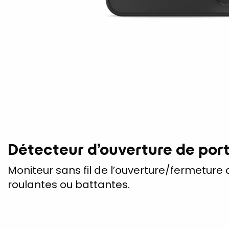
Détecteur d’ouverture de port
Moniteur sans fil de l’ouverture/fermeture
roulantes ou battantes.