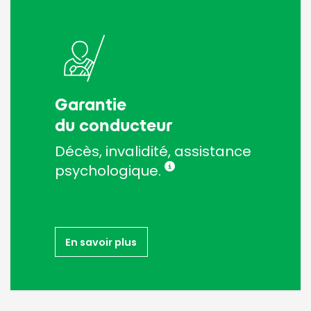
Garantie
du conducteur
Décès, invalidité, assistance
psychologique.
En savoir plus