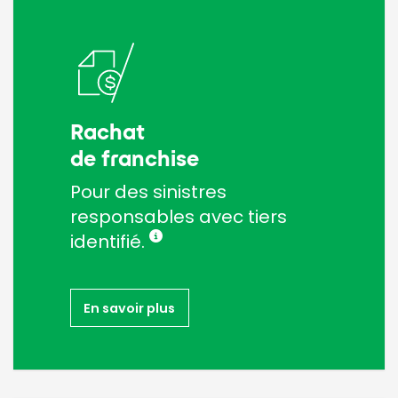
Rachat
de franchise
Pour des sinistres
responsables avec tiers
identifié.
En savoir plus