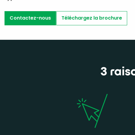
Contactez-nous
Téléchargez la brochure
3 rais