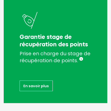
Garantie stage de
récupération des points
Prise en charge du stage de
récupération de points.
En savoir plus