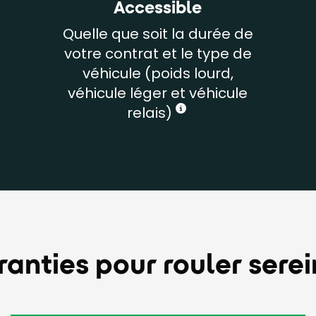
Accessible
Quelle que soit la durée de
votre contrat et le type de
véhicule (poids lourd,
véhicule léger et véhicule
relais)
ranties pour rouler sere