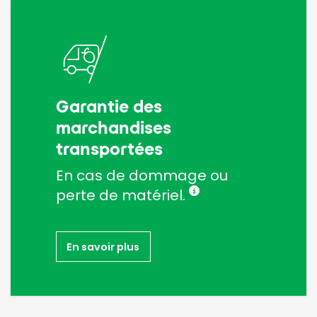
Garantie des
marchandises
transportées
En cas de dommage ou
perte de matériel.
En savoir plus