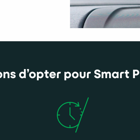
ons d’opter pour Smart 