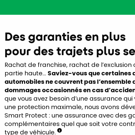
Des garanties en plus
pour des trajets plus s
Rachat de franchise, rachat de l’exclusion
partie haute…
Saviez-vous que certaines
automobiles ne couvrent pas l’ensemble 
dommages occasionnés en cas d’acciden
que vous avez besoin d’une assurance qui 
une protection maximale, nous avons dév
Smart Protect : une assurance avec des g
complémentaires quel que soit votre contr
type de véhicule.