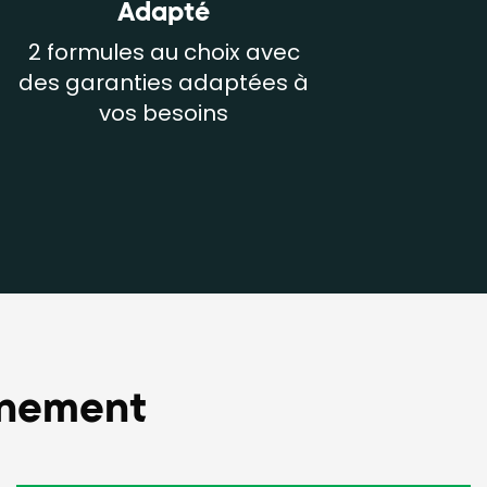
Adapté
2 formules au choix avec
des garanties adaptées à
vos besoins
inement