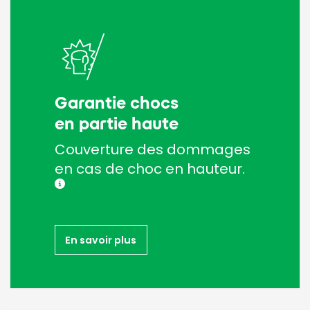
Garantie chocs
en partie haute
Couverture des dommages
en cas de choc en hauteur.
En savoir plus