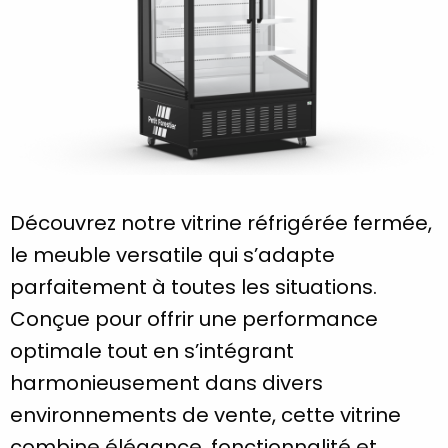
Découvrez notre vitrine réfrigérée fermée,
le meuble versatile qui s’adapte
parfaitement à toutes les situations.
Conçue pour offrir une performance
optimale tout en s’intégrant
harmonieusement dans divers
environnements de vente, cette vitrine
combine élégance, fonctionnalité et