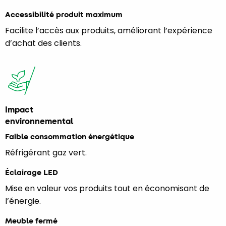
Accessibilité produit maximum
Facilite l’accès aux produits, améliorant l’expérience
d’achat des clients.
Impact
environnemental
Faible consommation énergétique
Réfrigérant gaz vert.
Éclairage LED
Mise en valeur vos produits tout en économisant de
l’énergie.
Meuble fermé