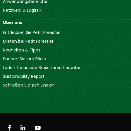
Anwendungsbereiche
Netzwerk & Logistik
Über uns
Entdecken Sie Petit Forestier
Mieten bei Petit Forestier
Neuheiten & Tipps
Suchen Sie Ihre Filiale
Laden Sie unsere Broschüren herunter
Sustainability Report
Schließen Sie sich uns an