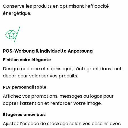
Conserve les produits en optimisant l’efficacité
énergétique.
POS-Werbung & individuelle Anpassung
Finition noire élégante
Design moderne et sophistiqué, s’intégrant dans tout
décor pour valoriser vos produits.
PLV personnalisable
Affichez vos promotions, messages ou logos pour
capter l’attention et renforcer votre image.
Étagères amovibles
Ajustez l’espace de stockage selon vos besoins avec