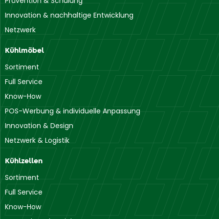
Prävention & Schulung
Innovation & nachhaltige Entwicklung
Netzwerk
Kühlmöbel
Sortiment
Full Service
Know-How
POS-Werbung & individuelle Anpassung
Innovation & Design
Netzwerk & Logistik
Kühlzellen
Sortiment
Full Service
Know-How