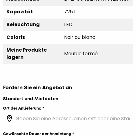
Kapazität
725 L
Beleuchtung
LED
Coloris
Noir ou blanc
Meine Produkte
Meuble fermé
lagern
Fordern Sie ein Angebot an
Standort und Mietdaten
Ort der Anlieferung
Gewünschte Dauer der Anmietung