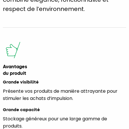
respect de l’environnement.
Avantages
du produit
Grande visibilité
Présente vos produits de manière attrayante pour
stimuler les achats d’impulsion.
Grande capacité
Stockage généreux pour une large gamme de
produits.