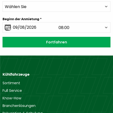
Beginn der Anmietung
Kühlfahrzeuge
Sortiment
Full Service
Know-How
Branchenlösungen