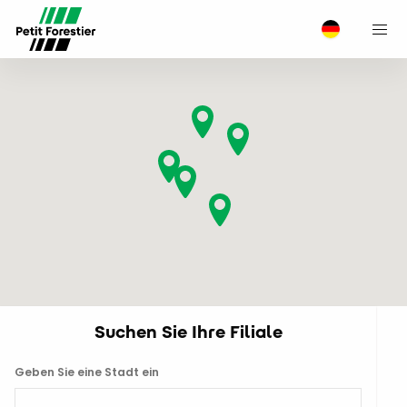
M
Suchen Sie Ihre Filiale
Geben Sie eine Stadt ein