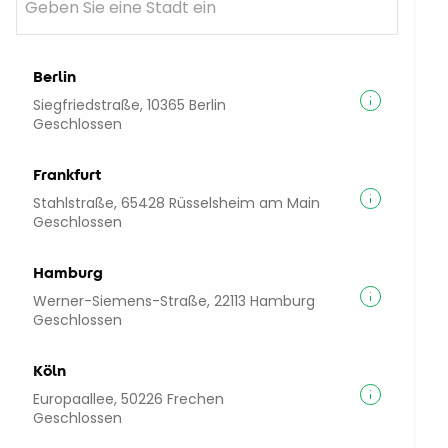
Berlin
Siegfriedstraße, 10365 Berlin
Geschlossen
Frankfurt
Stahlstraße, 65428 Rüsselsheim am Main
Geschlossen
Hamburg
Werner-Siemens-Straße, 22113 Hamburg
Geschlossen
Köln
Europaallee, 50226 Frechen
Geschlossen